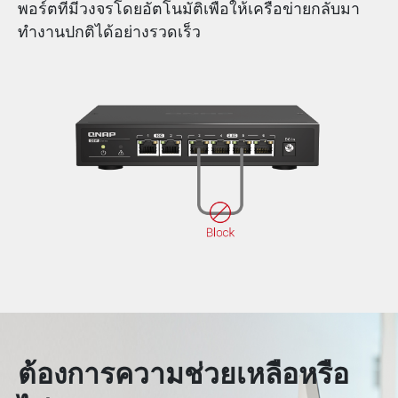
พอร์ตที่มีวงจรโดยอัตโนมัติเพื่อให้เครือข่ายกลับมา
ทำงานปกติได้อย่างรวดเร็ว
ต้องการความช่วยเหลือหรือ