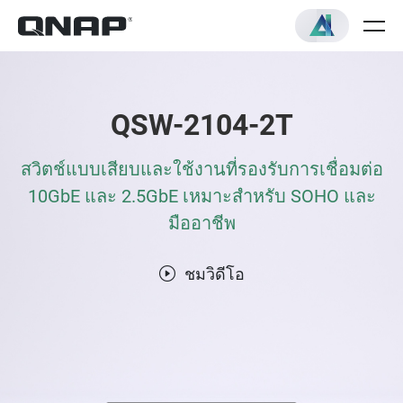
QSW-2104-2T
สวิตช์แบบเสียบและใช้งานที่รองรับการเชื่อมต่อ
10GbE และ 2.5GbE เหมาะสำหรับ SOHO และ
มืออาชีพ
ชมวิดีโอ