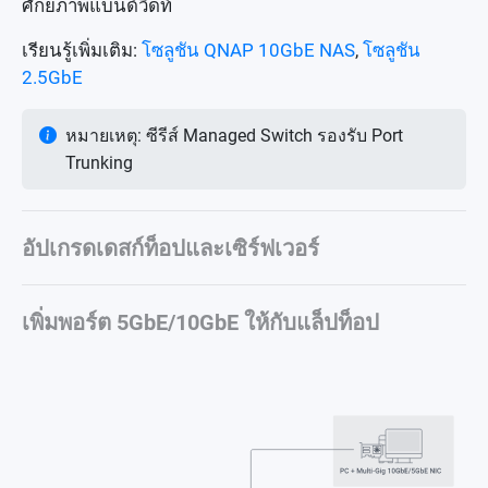
ศักยภาพแบนด์วิดท์
เรียนรู้เพิ่มเติม:
โซลูชัน QNAP 10GbE NAS
,
โซลูชัน
2.5GbE
หมายเหตุ: ซีรีส์ Managed Switch รองรับ Port
Trunking
อัปเกรดเดสก์ท็อปและเซิร์ฟเวอร์
เพิ่มพอร์ต 5GbE/10GbE ให้กับแล็ปท็อป