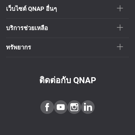
เว็บไซต์ QNAP อื่นๆ
บริการช่วยเหลือ
ทรัพยากร
ติดต่อกับ QNAP