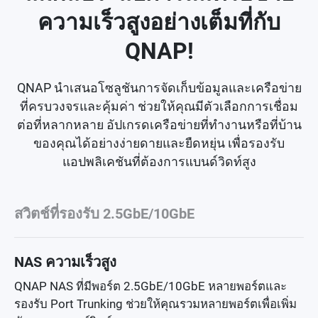
ความเร็วสูงอย่างเต็มที่กับ
QNAP!
QNAP นำเสนอโซลูชันการจัดเก็บข้อมูลและเครือข่าย
ที่ครบวงจรและคุ้มค่า ช่วยให้คุณมีตัวเลือกการเชื่อม
ต่อที่หลากหลาย อัปเกรดเครือข่ายที่ทำงานหรือที่บ้าน
ของคุณได้อย่างง่ายดายและยืดหยุ่น เพื่อรองรับ
แอปพลิเคชันที่ต้องการแบนด์วิดท์สูง
สวิตช์ที่รองรับ 2.5GbE/10GbE
NAS ความเร็วสูง
QNAP NAS ที่มีพอร์ต 2.5GbE/10GbE หลายพอร์ตและ
รองรับ Port Trunking ช่วยให้คุณรวมหลายพอร์ตเพื่อเพิ่ม