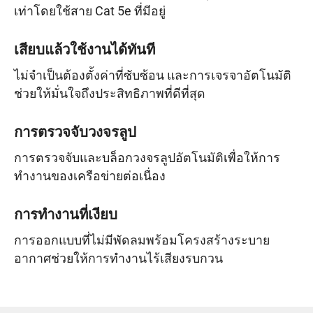
เท่าโดยใช้สาย Cat 5e ที่มีอยู่
เสียบแล้วใช้งานได้ทันที
ไม่จำเป็นต้องตั้งค่าที่ซับซ้อน และการเจรจาอัตโนมัติ
ช่วยให้มั่นใจถึงประสิทธิภาพที่ดีที่สุด
การตรวจจับวงจรลูป
การตรวจจับและบล็อกวงจรลูปอัตโนมัติเพื่อให้การ
ทำงานของเครือข่ายต่อเนื่อง
การทำงานที่เงียบ
การออกแบบที่ไม่มีพัดลมพร้อมโครงสร้างระบาย
อากาศช่วยให้การทำงานไร้เสียงรบกวน