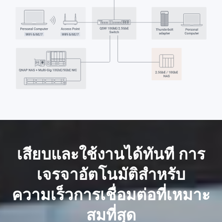
เสียบและใช้งานได้ทันที การ
เจรจาอัตโนมัติสำหรับ
ความเร็วการเชื่อมต่อที่เหมาะ
สมที่สุด