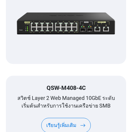
QSW-M408-4C
สวิตช์ Layer 2 Web Managed 10GbE ระดับ
เริ่มต้นสำหรับการใช้งานเครือข่าย SMB
เรียนรู้เพิ่มเติม