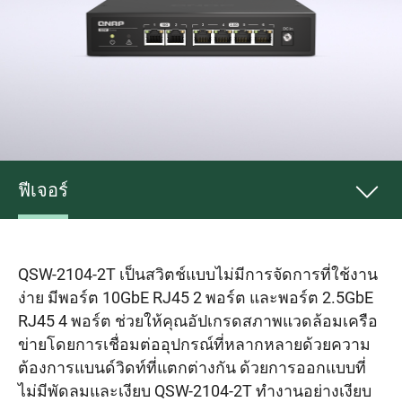
ฟีเจอร์
QSW-2104-2T เป็นสวิตช์แบบไม่มีการจัดการที่ใช้งาน
ง่าย มีพอร์ต 10GbE RJ45 2 พอร์ต และพอร์ต 2.5GbE
RJ45 4 พอร์ต ช่วยให้คุณอัปเกรดสภาพแวดล้อมเครือ
ข่ายโดยการเชื่อมต่ออุปกรณ์ที่หลากหลายด้วยความ
ต้องการแบนด์วิดท์ที่แตกต่างกัน ด้วยการออกแบบที่
ไม่มีพัดลมและเงียบ QSW-2104-2T ทำงานอย่างเงียบ