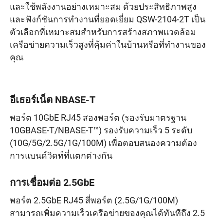
และใช้พลังงานอย่างเหมาะสม ด้วยประสิทธิภาพสูง
และฟังก์ชันการทำงานที่ยอดเยี่ยม QSW-2104-2T เป็น
ตัวเลือกที่เหมาะสมสำหรับการสร้างสภาพแวดล้อม
เครือข่ายความเร็วสูงที่คุ้มค่าในบ้านหรือที่ทำงานของ
คุณ
อีเธอร์เน็ต NBASE-T
พอร์ต 10GbE RJ45 สองพอร์ต (รองรับมาตรฐาน
10GBASE-T/NBASE-T™) รองรับความเร็ว 5 ระดับ
(10G/5G/2.5G/1G/100M) เพื่อตอบสนองความต้อง
การแบนด์วิดท์ที่แตกต่างกัน
การเชื่อมต่อ 2.5GbE
พอร์ต 2.5GbE RJ45 สี่พอร์ต (2.5G/1G/100M)
สามารถเพิ่มความเร็วเครือข่ายของคุณได้ทันทีถึง 2.5