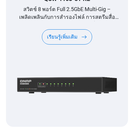
สวิตช์ 8 พอร์ต Full 2.5GbE Multi-Gig –
เพลิดเพลินกับการสำรองไฟล์ การสตรีมสื่อ
และการเล่นเกมอย่างราบรื่น
เรียนรู้เพิ่มเติม