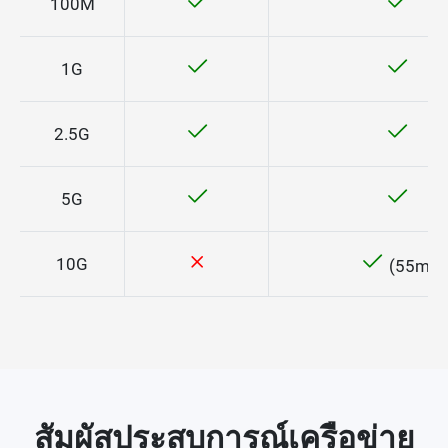
100M
1G
2.5G
5G
10G
(55m)
สัมผัสประสบการณ์เครือข่าย