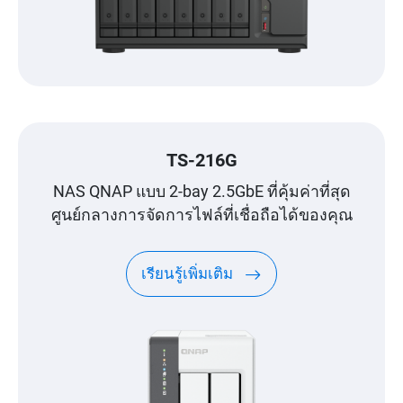
TS-216G
NAS QNAP แบบ 2-bay 2.5GbE ที่คุ้มค่าที่สุด
ศูนย์กลางการจัดการไฟล์ที่เชื่อถือได้ของคุณ
เรียนรู้เพิ่มเติม