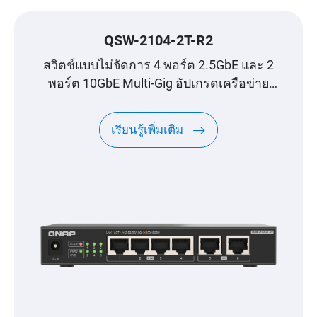
QSW-2104-2T-R2
สวิตช์แบบไม่จัดการ 4 พอร์ต 2.5GbE และ 2
พอร์ต 10GbE Multi-Gig อัปเกรดเครือข่าย
ความเร็วสูงได้ในราคาประหยัด
เรียนรู้เพิ่มเติม