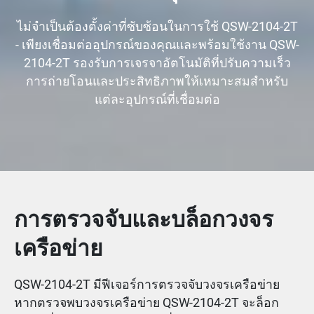
ไม่จำเป็นต้องตั้งค่าที่ซับซ้อนในการใช้ QSW-2104-2T
- เพียงเชื่อมต่ออุปกรณ์ของคุณและพร้อมใช้งาน QSW-
2104-2T รองรับการเจรจาอัตโนมัติที่ปรับความเร็ว
การถ่ายโอนและประสิทธิภาพให้เหมาะสมสำหรับ
แต่ละอุปกรณ์ที่เชื่อมต่อ
การตรวจจับและบล็อกวงจร
เครือข่าย
QSW-2104-2T มีฟีเจอร์การตรวจจับวงจรเครือข่าย
หากตรวจพบวงจรเครือข่าย QSW-2104-2T จะล็อก