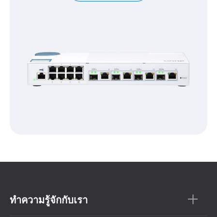
ทำความรู้จักกับเรา