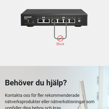
Behöver du hjälp?
Kontakta oss för fler rekommenderade
nätverksprodukter eller nätverkslösningar som
uppfyller dina behov och krav.