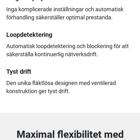
Inga komplicerade inställningar och automatisk
förhandling säkerställer optimal prestanda.
Loopdetektering
Automatisk loopdetektering och blockering för att
säkerställa kontinuerlig nätverksdrift.
Tyst drift
Den unika fläktlösa designen med ventilerad
konstruktion ger tyst drift.
Maximal flexibilitet med