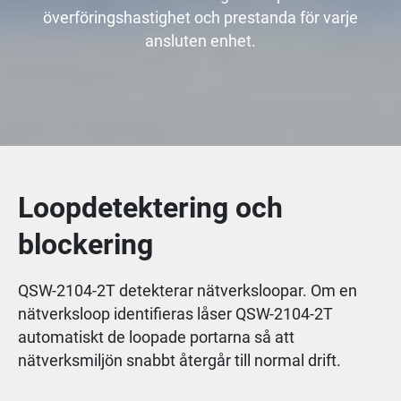
överföringshastighet och prestanda för varje
ansluten enhet.
Loopdetektering och
blockering
QSW-2104-2T detekterar nätverksloopar. Om en
nätverksloop identifieras låser QSW-2104-2T
automatiskt de loopade portarna så att
nätverksmiljön snabbt återgår till normal drift.