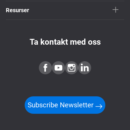
Resurser
Ta kontakt med oss
Subscribe Newsletter