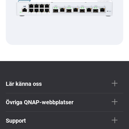
Lär känna oss
Övriga QNAP-webbplatser
Support