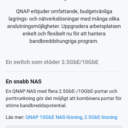
QNAP erbjuder omfattande, budgetvänliga
lagrings- och nätverkslösningar med många olika
anslutningsmöjligheter. Uppgradera arbetsplatsen
enkelt och flexibelt nu för att hantera
bandbreddshungriga program.
En switch som stöder 2.5GbE/10GbE
En snabb NAS
En QNAP NAS med flera 2.5GbE-/10GbE-portar och
porttrunkning gör det möjligt att kombinera portar för
större bandbreddspotential.
Läs mer:
QNAP 10GbE NAS-lösning
,
2.5GbE-lösning