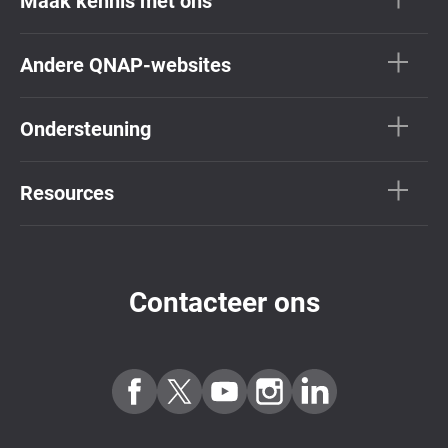
Maak kennis met ons
Andere QNAP-websites
Ondersteuning
Resources
Contacteer ons