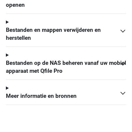
openen
Bestanden en mappen verwijderen en
herstellen
Bestanden op de NAS beheren vanaf uw mobiel
apparaat met Qfile Pro
Meer informatie en bronnen