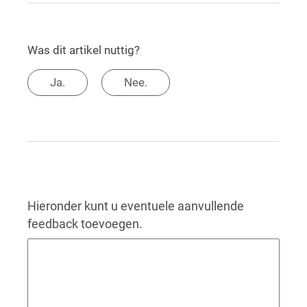
Was dit artikel nuttig?
Ja.
Nee.
Hieronder kunt u eventuele aanvullende
feedback toevoegen.