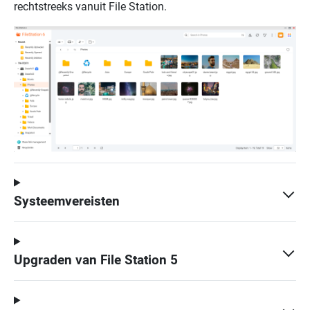
rechtstreeks vanuit File Station.
Systeemvereisten
Upgraden van File Station 5