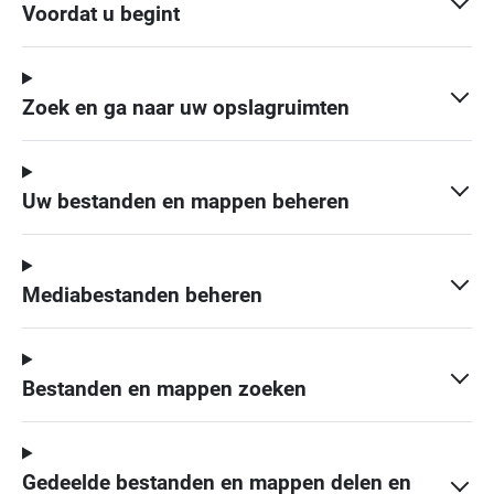
Voordat u begint
Zoek en ga naar uw opslagruimten
Uw bestanden en mappen beheren
Mediabestanden beheren
Bestanden en mappen zoeken
Gedeelde bestanden en mappen delen en