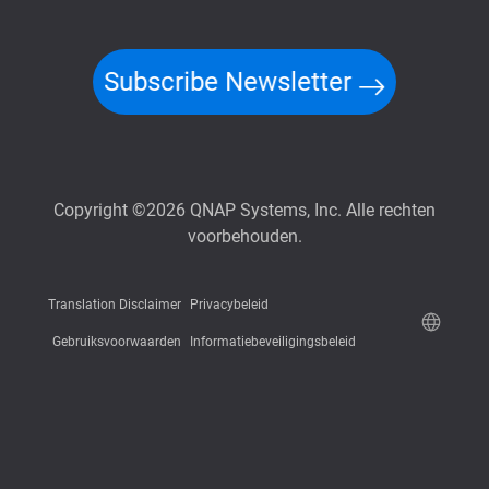
Subscribe Newsletter
Copyright ©2026 QNAP Systems, Inc. Alle rechten
voorbehouden.
Translation Disclaimer
Privacybeleid
Gebruiksvoorwaarden
Informatiebeveiligingsbeleid