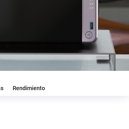
as
Rendimiento