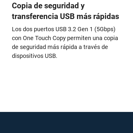
Copia de seguridad y
transferencia USB más rápidas
Los dos puertos USB 3.2 Gen 1 (5Gbps)
con One Touch Copy permiten una copia
de seguridad más rápida a través de
dispositivos USB.