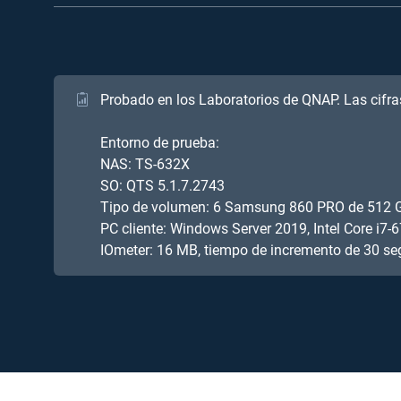
Probado en los Laboratorios de QNAP. Las cifra
Entorno de prueba:
NAS: TS-632X
SO: QTS 5.1.7.2743
Tipo de volumen: 6 Samsung 860 PRO de 512 G
PC cliente: Windows Server 2019, Intel Core 
IOmeter: 16 MB, tiempo de incremento de 30 se