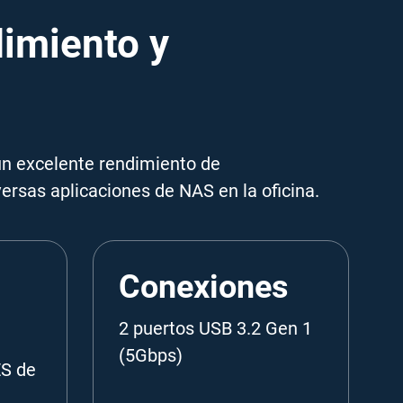
dimiento y
un excelente rendimiento de
ersas aplicaciones de NAS en la oficina.
Conexiones
2 puertos USB 3.2 Gen 1
(5Gbps)
ES de