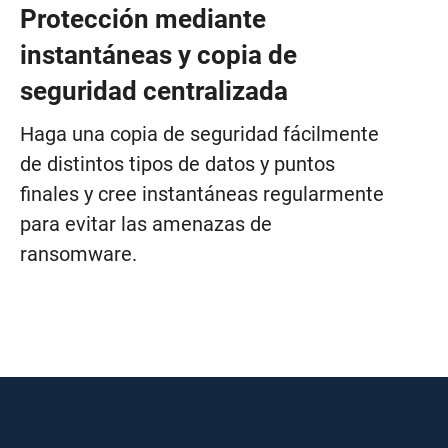
Protección mediante
instantáneas y copia de
seguridad centralizada
Haga una copia de seguridad fácilmente
de distintos tipos de datos y puntos
finales y cree instantáneas regularmente
para evitar las amenazas de
ransomware.