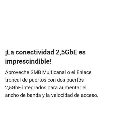
¡La conectividad 2,5GbE es
imprescindible!
Aproveche SMB Multicanal o el Enlace
troncal de puertos con dos puertos
2,5GbE integrados para aumentar el
ancho de banda y la velocidad de acceso.