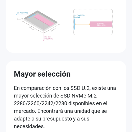
Mayor selección
En comparación con los SSD U.2, existe una
mayor selección de SSD NVMe M.2
2280/2260/2242/2230 disponibles en el
mercado. Encontrará una unidad que se
adapte a su presupuesto y a sus
necesidades.