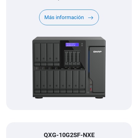
Más información
QXG-10G2SF-NXE