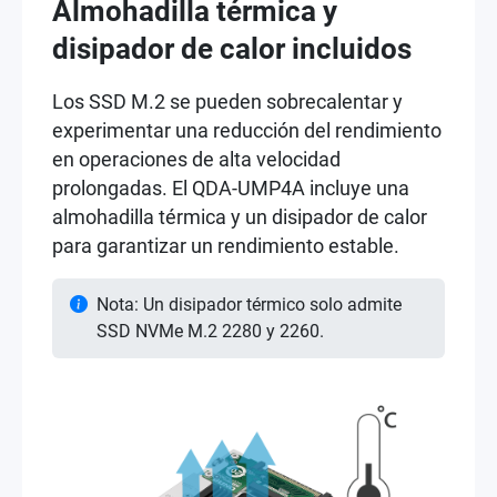
Almohadilla térmica y
disipador de calor incluidos
Los SSD M.2 se pueden sobrecalentar y
experimentar una reducción del rendimiento
en operaciones de alta velocidad
prolongadas. El QDA-UMP4A incluye una
almohadilla térmica y un disipador de calor
para garantizar un rendimiento estable.
Nota: Un disipador térmico solo admite
SSD NVMe M.2 2280 y 2260.