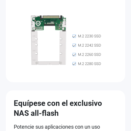
Equípese con el exclusivo
NAS all-flash
Potencie sus aplicaciones con un uso