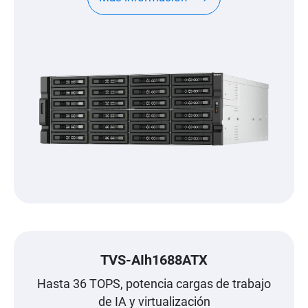
TVS-AIh1688ATX
Hasta 36 TOPS, potencia cargas de trabajo
de IA y virtualización