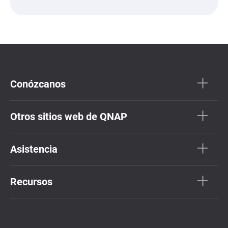
Conózcanos
Otros sitios web de QNAP
Asistencia
Recursos