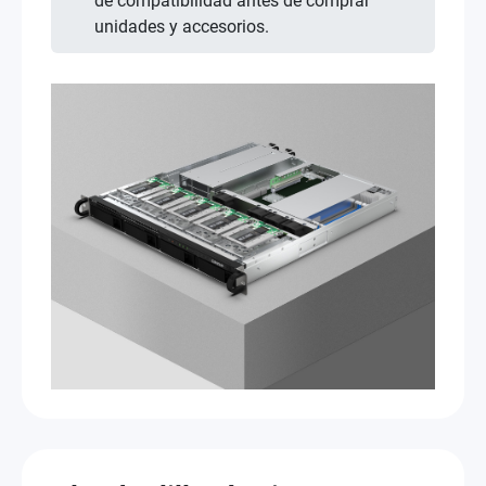
de compatibilidad antes de comprar
unidades y accesorios.