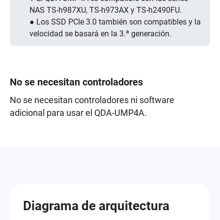
NAS TS-h987XU, TS-h973AX y TS-h2490FU.
● Los SSD PCIe 3.0 también son compatibles y la
velocidad se basará en la 3.ª generación.
No se necesitan controladores
No se necesitan controladores ni software
adicional para usar el QDA-UMP4A.
Diagrama de arquitectura