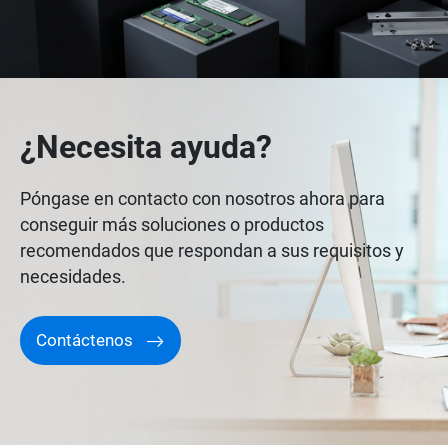
¿Necesita ayuda?
Póngase en contacto con nosotros ahora para
conseguir más soluciones o productos
recomendados que respondan a sus requisitos y
necesidades.
Contáctenos