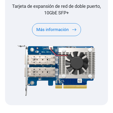
Tarjeta de expansión de red de doble puerto,
10GbE SFP+
Más información