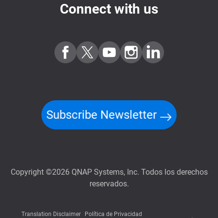
Connect with us
Subscribe Newsletter
Copyright ©2026 QNAP Systems, Inc. Todos los derechos
reservados.
Translation Disclaimer
Política de Privacidad