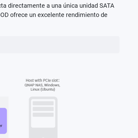
ecta directamente a una única unidad SATA
JBOD ofrece un excelente rendimiento de