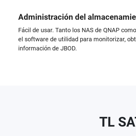
Administración del almacenamien
Fácil de usar. Tanto los NAS de QNAP como
el software de utilidad para monitorizar, ob
información de JBOD.
TL SA