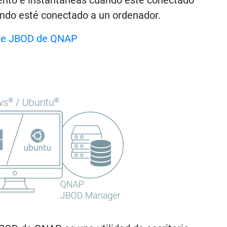
ndo esté conectado a un ordenador.
 de JBOD de QNAP