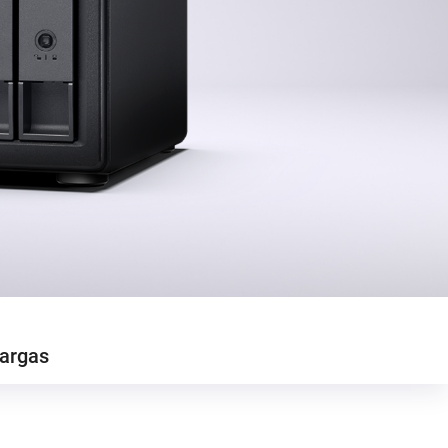
argas