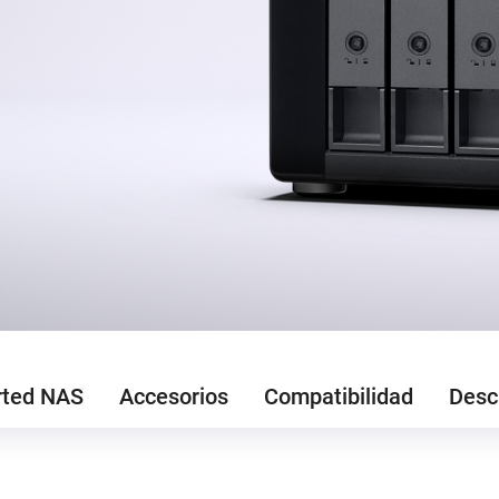
rted NAS
Accesorios
Compatibilidad
Desc