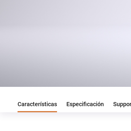
Características
Especificación
Suppo