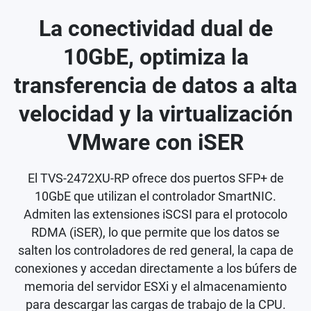
La conectividad dual de
10GbE, optimiza la
transferencia de datos a alta
velocidad y la virtualización
VMware con iSER
El TVS-2472XU-RP ofrece dos puertos SFP+ de
10GbE que utilizan el controlador SmartNIC.
Admiten las extensiones iSCSI para el protocolo
RDMA (iSER), lo que permite que los datos se
salten los controladores de red general, la capa de
conexiones y accedan directamente a los búfers de
memoria del servidor ESXi y el almacenamiento
para descargar las cargas de trabajo de la CPU.