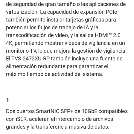
de seguridad de gran tamaño o las aplicaciones de
virtualización. La capacidad de expansión PCIe
también permite instalar tarjetas gráficas para
potenciar los flujos de trabajo de IA y la
transcodificación de vídeo, y la salida HDMI™ 2.0
4K, permitiendo mostrar vídeos de vigilancia en un
monitor o TV, lo que mejora la gestión de vigilancia.
El TVS-2472XU-RP también incluye una fuente de
alimentación redundante para garantizar el
máximo tiempo de actividad del sistema.
1
Dos puertos SmartNIC SFP+ de 10GbE compatibles
con iSER, aceleran el intercambio de archivos
grandes y la transferencia masiva de datos.