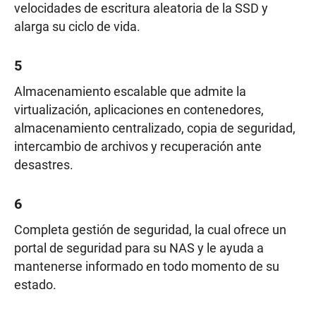
velocidades de escritura aleatoria de la SSD y
alarga su ciclo de vida.
5
Almacenamiento escalable que admite la
virtualización, aplicaciones en contenedores,
almacenamiento centralizado, copia de seguridad,
intercambio de archivos y recuperación ante
desastres.
6
Completa gestión de seguridad, la cual ofrece un
portal de seguridad para su NAS y le ayuda a
mantenerse informado en todo momento de su
estado.