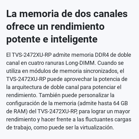
La memoria de dos canales
ofrece un rendimiento
potente e inteligente
El TVS-2472XU-RP admite memoria DDR4 de doble
canal en cuatro ranuras Long-DIMM. Cuando se
utiliza en módulos de memoria sincronizados, el
TVS-2472XU-RP puede aprovechar la potencia de
la arquitectura de doble canal para potenciar el
rendimiento. También puede personalizar la
configuración de la memoria (admite hasta 64 GB
de RAM) del TVS-2472XU-RP, para lograr un mayor
rendimiento y hacer frente a las fluctuantes cargas
de trabajo, como puede ser la virtualización.