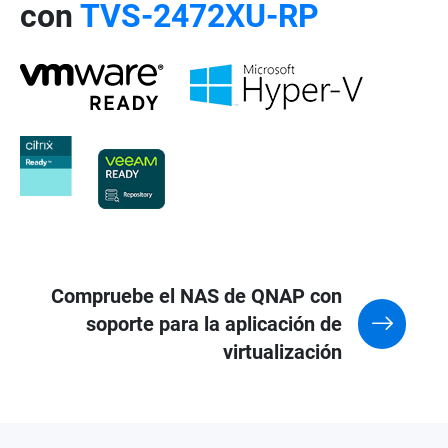
con
TVS-2472XU-RP
Compruebe el NAS de QNAP con
soporte para la aplicación de
virtualización