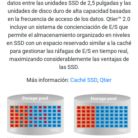
datos entre las unidades SSD de 2,5 pulgadas y las
unidades de disco duro de alta capacidad basadas
en la frecuencia de acceso de los datos. Qtier™ 2.0
incluye un sistema de concienciación de E/S que
permite el almacenamiento organizado en niveles
en SSD con un espacio reservado similar a la caché
para gestionar las ráfagas de E/S en tiempo real,
maximizando considerablemente las ventajas de
las SSD.
Más información:
Caché SSD
,
Qtier