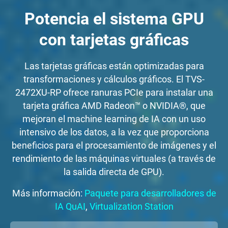
Potencia el sistema GPU
con tarjetas gráficas
Las tarjetas gráficas están optimizadas para
transformaciones y cálculos gráficos. El TVS-
2472XU-RP ofrece ranuras PCIe para instalar una
tarjeta gráfica AMD Radeon™ o NVIDIA®, que
mejoran el machine learning de IA con un uso
intensivo de los datos, a la vez que proporciona
beneficios para el procesamiento de imágenes y el
rendimiento de las máquinas virtuales (a través de
la salida directa de GPU).
Más información:
Paquete para desarrolladores de
IA QuAI
,
Virtualization Station