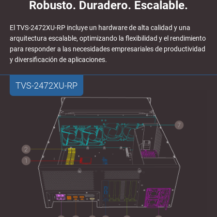
Robusto. Duradero. Escalable.
El TVS-2472XU-RP incluye un hardware de alta calidad y una
arquitectura escalable, optimizando la flexibilidad y el rendimiento
para responder a las necesidades empresariales de productividad
y diversificación de aplicaciones.
TVS-2472XU-RP