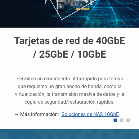
Tarjetas de red de 40GbE
/ 25GbE / 10GbE
Permiten un rendimiento ultrarrápido para tareas
que requieren un gran ancho de banda, como la
virtualización, la transmisión masiva de datos y la
copia de seguridad/restauración rápidas.
Más información:
Soluciones de NAS 10GbE