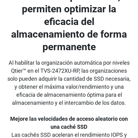
permiten optimizar la
eficacia del
almacenamiento de forma
permanente
Al habilitar la organización automática por niveles
Qtier™ en el TVS-2472XU-RP, las organizaciones
solo pueden adquirir la cantidad de SSD necesaria,
y obtener el máxima valor/rendimiento y una
eficacia de almacenamiento óptima para el
almacenamiento y el intercambio de los datos.
Mejore las velocidades de acceso aleatorio con
una caché SSD
Las cachés SSD aceleran el rendimiento IOPS y