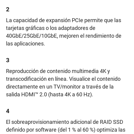
2
La capacidad de expansión PCIe permite que las
tarjetas gráficas o los adaptadores de
40GbE/25GbE/10GbE, mejoren el rendimiento de
las aplicaciones.
3
Reproducción de contenido multimedia 4K y
transcodificación en línea. Visualice el contenido
directamente en un TV/monitor a través de la
salida HDMI™ 2.0 (hasta 4K a 60 Hz).
4
El sobreaprovisionamiento adicional de RAID SSD
definido por software (del 1 % al 60 %) optimiza las