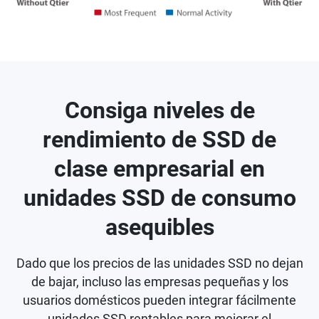
Consiga niveles de
rendimiento de SSD de
clase empresarial en
unidades SSD de consumo
asequibles
Dado que los precios de las unidades SSD no dejan
de bajar, incluso las empresas pequeñas y los
usuarios domésticos pueden integrar fácilmente