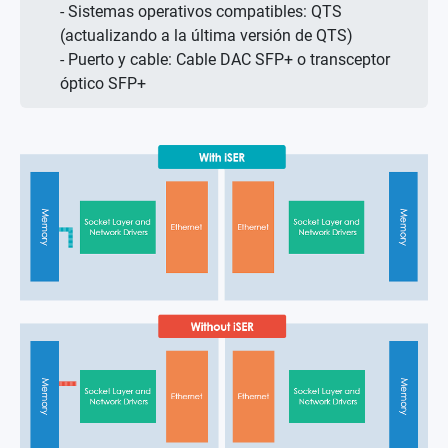
- Sistemas operativos compatibles: QTS
(actualizando a la última versión de QTS)
- Puerto y cable: Cable DAC SFP+ o transceptor
óptico SFP+