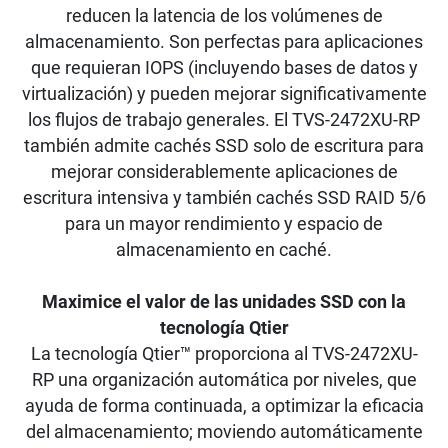
reducen la latencia de los volúmenes de
almacenamiento. Son perfectas para aplicaciones
que requieran IOPS (incluyendo bases de datos y
virtualización) y pueden mejorar significativamente
los flujos de trabajo generales. El TVS-2472XU-RP
también admite cachés SSD solo de escritura para
mejorar considerablemente aplicaciones de
escritura intensiva y también cachés SSD RAID 5/6
para un mayor rendimiento y espacio de
almacenamiento en caché.
Maximice el valor de las unidades SSD con la
tecnología Qtier
La tecnología Qtier™ proporciona al TVS-2472XU-
RP una organización automática por niveles, que
ayuda de forma continuada, a optimizar la eficacia
del almacenamiento; moviendo automáticamente