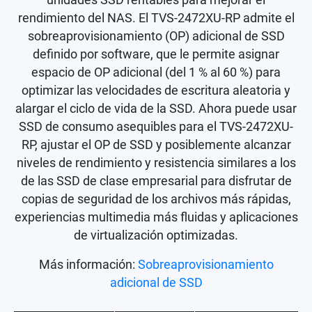
unidades SSD rentables para mejorar el
rendimiento del NAS. El TVS-2472XU-RP admite el
sobreaprovisionamiento (OP) adicional de SSD
definido por software, que le permite asignar
espacio de OP adicional (del 1 % al 60 %) para
optimizar las velocidades de escritura aleatoria y
alargar el ciclo de vida de la SSD. Ahora puede usar
SSD de consumo asequibles para el TVS-2472XU-
RP, ajustar el OP de SSD y posiblemente alcanzar
niveles de rendimiento y resistencia similares a los
de las SSD de clase empresarial para disfrutar de
copias de seguridad de los archivos más rápidas,
experiencias multimedia más fluidas y aplicaciones
de virtualización optimizadas.
Más información:
Sobreaprovisionamiento
adicional de SSD