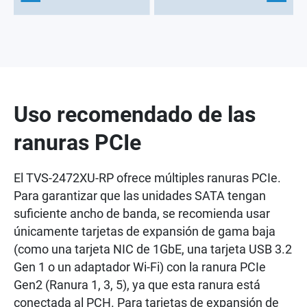
Uso recomendado de las
ranuras PCIe
El TVS-2472XU-RP ofrece múltiples ranuras PCIe.
Para garantizar que las unidades SATA tengan
suficiente ancho de banda, se recomienda usar
únicamente tarjetas de expansión de gama baja
(como una tarjeta NIC de 1GbE, una tarjeta USB 3.2
Gen 1 o un adaptador Wi-Fi) con la ranura PCIe
Gen2 (Ranura 1, 3, 5), ya que esta ranura está
conectada al PCH. Para tarjetas de expansión de