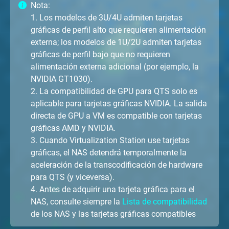
Nota:
1. Los modelos de 3U/4U admiten tarjetas
gráficas de perfil alto que requieren alimentación
externa; los modelos de 1U/2U admiten tarjetas
gráficas de perfil bajo que no requieren
alimentación externa adicional (por ejemplo, la
NVIDIA GT1030).
2. La compatibilidad de GPU para QTS solo es
aplicable para tarjetas gráficas NVIDIA. La salida
directa de GPU a VM es compatible con tarjetas
gráficas AMD y NVIDIA.
3. Cuando Virtualization Station use tarjetas
gráficas, el NAS detendrá temporalmente la
aceleración de la transcodificación de hardware
para QTS (y viceversa).
4. Antes de adquirir una tarjeta gráfica para el
NAS, consulte siempre la
Lista de compatibilidad
de los NAS y las tarjetas gráficas compatibles