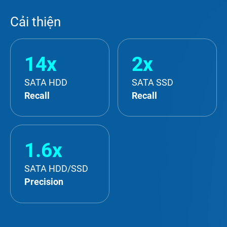
Cải thiện
14x
2x
SATA HDD
SATA SSD
Recall
Recall
1.6x
SATA HDD/SSD
Precision