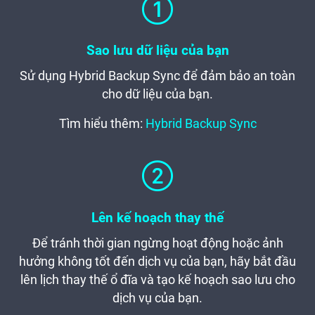
Sao lưu dữ liệu của bạn
Sử dụng Hybrid Backup Sync để đảm bảo an toàn
cho dữ liệu của bạn.
Tìm hiểu thêm:
Hybrid Backup Sync
Lên kế hoạch thay thế
Để tránh thời gian ngừng hoạt động hoặc ảnh
hưởng không tốt đến dịch vụ của bạn, hãy bắt đầu
lên lịch thay thế ổ đĩa và tạo kế hoạch sao lưu cho
dịch vụ của bạn.