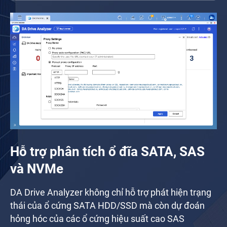
Hỗ trợ phân tích ổ đĩa SATA, SAS
và NVMe
DA Drive Analyzer không chỉ hỗ trợ phát hiện trạng
thái của ổ cứng SATA HDD/SSD mà còn dự đoán
hỏng hóc của các ổ cứng hiệu suất cao SAS