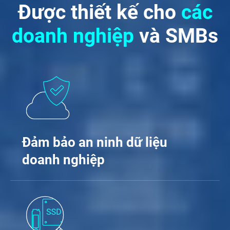
Được thiết kế cho
các
doanh nghiệp
và SMBs
Đảm bảo an ninh dữ liệu
doanh nghiệp