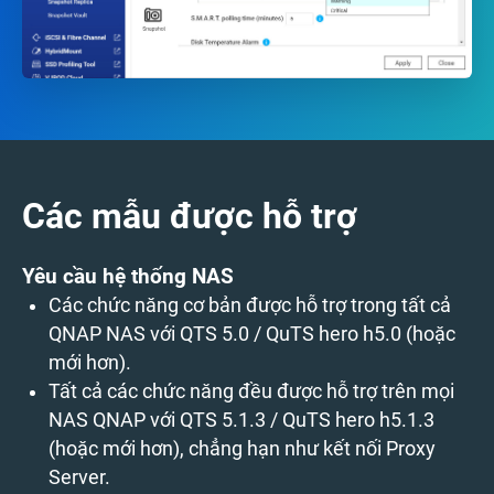
Các mẫu được hỗ trợ
Yêu cầu hệ thống NAS
Các chức năng cơ bản được hỗ trợ trong tất cả
QNAP NAS với QTS 5.0 / QuTS hero h5.0 (hoặc
mới hơn).
Tất cả các chức năng đều được hỗ trợ trên mọi
NAS QNAP với QTS 5.1.3 / QuTS hero h5.1.3
(hoặc mới hơn), chẳng hạn như kết nối Proxy
Server.