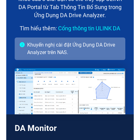
DA Portal từ Tab Thông Tin Bổ Sung trong
Ứng Dụng DA Drive Analyzer.
Tìm hiểu thêm:
Cổng thông tin ULINK DA
Khuyến nghị cài đặt Ứng Dụng DA Drive
Analyzer trên NAS.
DA Monitor