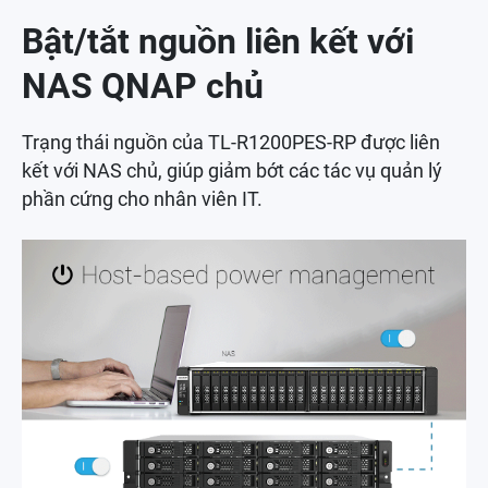
Bật/tắt nguồn liên kết với
NAS QNAP chủ
Trạng thái nguồn của TL-R1200PES-RP được liên
kết với NAS chủ, giúp giảm bớt các tác vụ quản lý
phần cứng cho nhân viên IT.