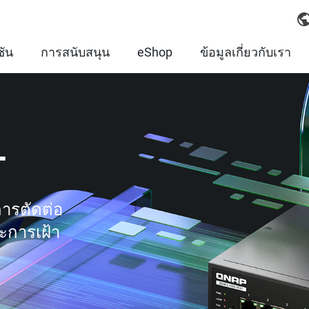
ชัน
การสนับสนุน
eShop
ข้อมูลเกี่ยวกับเรา
T
การตัดต่อ
ะการเฝ้า