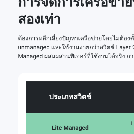
การจัดการเครือข่า
สองเท่า
ต้องการหลีกเลี่ยงปัญหาเครือข่ายโดยไม่ต้องตั
unmanaged และใช้งานง่ายกว่าสวิตช์ Layer 2 
Managed ผสมผสานฟีเจอร์ที่ใช้งานได้จริง การตั
ประเภทสวิตช์
L
Lite Managed