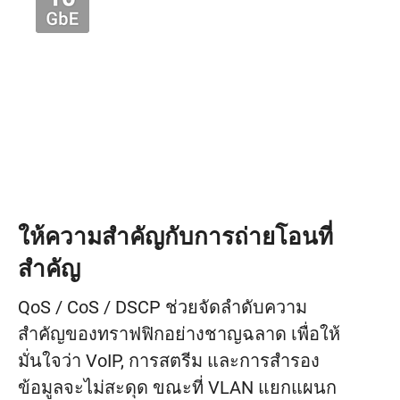
ให้ความสำคัญกับการถ่ายโอนที่
สำคัญ
QoS / CoS / DSCP ช่วยจัดลำดับความ
สำคัญของทราฟฟิกอย่างชาญฉลาด เพื่อให้
มั่นใจว่า VoIP, การสตรีม และการสำรอง
ข้อมูลจะไม่สะดุด ขณะที่ VLAN แยกแผนก