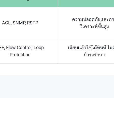
ความปลอดภัยและก
ACL, SNMP, RSTP
วิเคราะห์ขั้นสูง
EE, Flow Control, Loop
เสียบแล้วใช้ได้ทันที ไม่
Protection
บำรุงรักษา