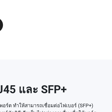
RJ45 และ SFP+
ร์ต ทำให้สามารถเชื่อมต่อไฟเบอร์ (SFP+)