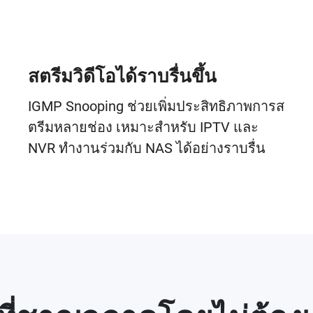
สตรีมวิดีโอได้ราบรื่นขึ้น
IGMP Snooping ช่วยเพิ่มประสิทธิภาพการส
ตรีมหลายช่อง เหมาะสำหรับ IPTV และ
NVR ทำงานร่วมกับ NAS ได้อย่างราบรื่น