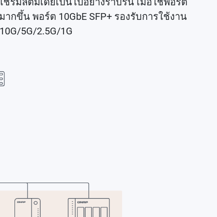
์มัลติมีเดียเป็นไปอย่างราบรื่น เมื่อใช้พอร์ต
ภาพมากขึ้น พอร์ต 10GbE SFP+ รองรับการใช้งาน
ย 10G/5G/2.5G/1G