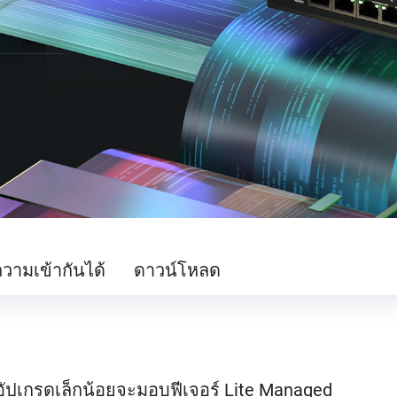
วามเข้ากันได้
ดาวน์โหลด
รอัปเกรดเล็กน้อยจะมอบฟีเจอร์ Lite Managed