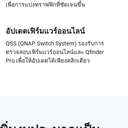
เพื่อการแบ่งทราฟฟิกที่ชัดเจนขึ้น
อัปเดตเฟิร์มแวร์ออนไลน์
QSS (QNAP Switch System) รองรับการ
ตรวจสอบเฟิร์มแวร์ออนไลน์และ Qfinder
Pro เพื่อให้อัปเดตได้เพียงคลิกเดียว