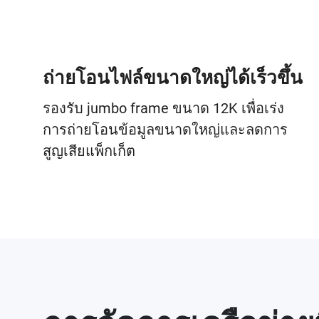
ถ่ายโอนไฟล์ขนาดใหญ่ได้เร็วขึ้น
รองรับ jumbo frame ขนาด 12K เพื่อเร่ง
การถ่ายโอนข้อมูลขนาดใหญ่และลดการ
สูญเสียแพ็กเก็ต