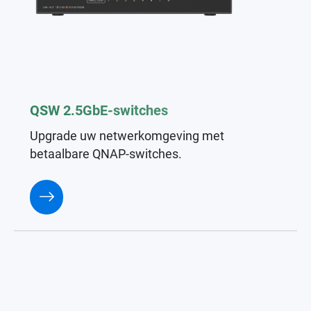
QSW 2.5GbE-switches
Upgrade uw netwerkomgeving met
betaalbare QNAP-switches.