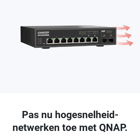
Pas nu hogesnelheid-
netwerken toe met QNAP.