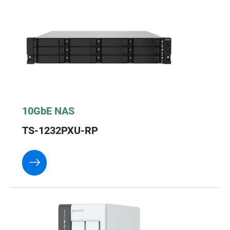
10GbE NAS
TS-1232PXU-RP