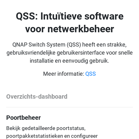
QSS: Intuïtieve software
voor netwerkbeheer
QNAP Switch System (QSS) heeft een strakke,
gebruiksvriendelijke gebruikersinterface voor snelle
installatie en eenvoudig gebruik.
Meer informatie:
QSS
Overzichts-dashboard
Poortbeheer
Bekijk gedetailleerde poortstatus,
poortpakketstatistieken en configureer