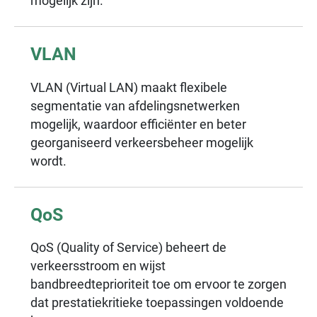
mogelijk zijn.
VLAN
VLAN (Virtual LAN) maakt flexibele
segmentatie van afdelingsnetwerken
mogelijk, waardoor efficiënter en beter
georganiseerd verkeersbeheer mogelijk
wordt.
QoS
QoS (Quality of Service) beheert de
verkeersstroom en wijst
bandbreedteprioriteit toe om ervoor te zorgen
dat prestatiekritieke toepassingen voldoende