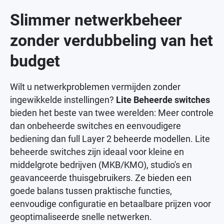
Slimmer netwerkbeheer
zonder verdubbeling van het
budget
Wilt u netwerkproblemen vermijden zonder
ingewikkelde instellingen?
Lite Beheerde switches
bieden het beste van twee werelden: Meer controle
dan onbeheerde switches en eenvoudigere
bediening dan full Layer 2 beheerde modellen. Lite
beheerde switches zijn ideaal voor kleine en
middelgrote bedrijven (MKB/KMO), studio's en
geavanceerde thuisgebruikers. Ze bieden een
goede balans tussen praktische functies,
eenvoudige configuratie en betaalbare prijzen voor
geoptimaliseerde snelle netwerken.