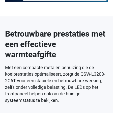
Betrouwbare prestaties met
een effectieve
warmteafgifte
Met een compacte metalen behuizing die de
koelprestaties optimaliseert, zorgt de QSW-L3208-
2C6T voor een stabiele en betrouwbare werking,
zelfs onder volledige belasting. De LEDs op het
frontpaneel helpen ook om de huidige
systeemstatus te bekijken.