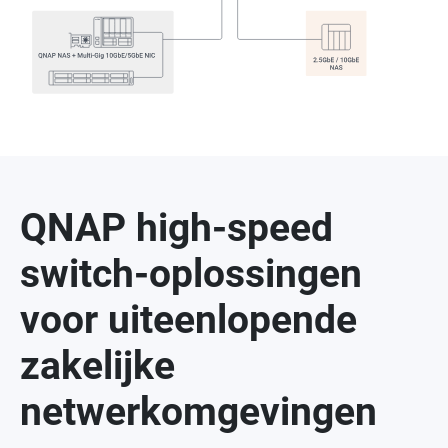
QNAP high-speed
switch-oplossingen
voor uiteenlopende
zakelijke
netwerkomgevingen