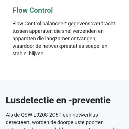
Flow Control
Flow Control balanceert gegevensoverdracht
tussen apparaten die snel verzenden en
apparaten die langzamer ontvangen,
waardoor de netwerkprestaties soepel en
stabiel blijven.
Lusdetectie en -preventie
Als de QSW-L3208-2C6T een netwerklus
detecteert, worden de doorgeluste poorten