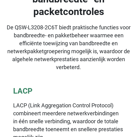
packetcontroles
De QSW-L3208-2C6T biedt praktische functies voor
bandbreedte- en pakketbeheer waarmee een
efficiënte toewijzing van bandbreedte en
netwerkpakketgroepering mogelijk is, waardoor de
algehele netwerkprestaties aanzienlijk worden
verbeterd.
LACP
LACP (Link Aggregation Control Protocol)
combineert meerdere netwerkverbindingen
in één snelle verbinding, waardoor de totale
bandbreedte toeneemt en snellere prestaties