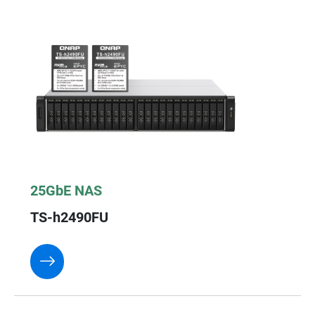
25GbE NAS
TS-h2490FU