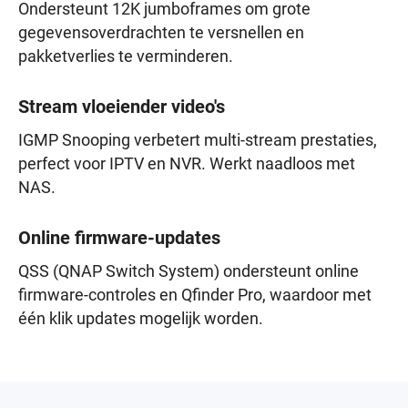
Ondersteunt 12K jumboframes om grote
gegevensoverdrachten te versnellen en
pakketverlies te verminderen.
Stream vloeiender video's
IGMP Snooping verbetert multi-stream prestaties,
perfect voor IPTV en NVR. Werkt naadloos met
NAS.
Online firmware-updates
QSS (QNAP Switch System) ondersteunt online
firmware-controles en Qfinder Pro, waardoor met
één klik updates mogelijk worden.