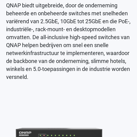
QNAP biedt uitgebreide, door de onderneming
beheerde en onbeheerde switches met snelheden
variërend van 2.5GbE, 10GbE tot 25GbE en die PoE-,
industriële-, rack-mount- en desktopmodellen
omvatten. De all-inclusive high-speed switches van
QNAP helpen bedrijven om snel een snelle
netwerkinfrastructuur te implementeren, waardoor
de backbone van de onderneming, slimme hotels,
winkels en 5.0-toepassingen in de industrie worden
versneld.