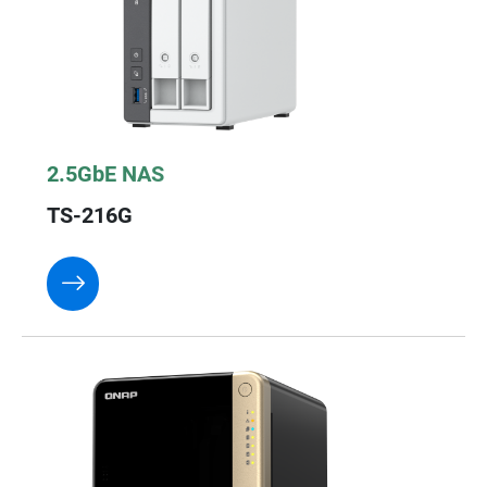
2.5GbE NAS
TS-216G