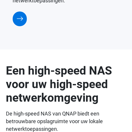
netwerktoepassingen.
Een high-speed NAS
voor uw high-speed
netwerkomgeving
De high-speed NAS van QNAP biedt een
betrouwbare opslagruimte voor uw lokale
netwerktoepassingen.