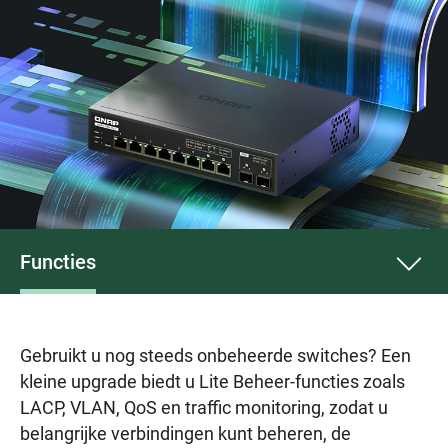
Functies
Gebruikt u nog steeds onbeheerde switches? Een
kleine upgrade biedt u Lite Beheer-functies zoals
LACP, VLAN, QoS en traffic monitoring, zodat u
belangrijke verbindingen kunt beheren, de