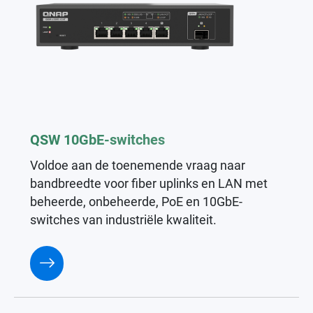
QSW 10GbE-switches
Voldoe aan de toenemende vraag naar
bandbreedte voor fiber uplinks en LAN met
beheerde, onbeheerde, PoE en 10GbE-
switches van industriële kwaliteit.