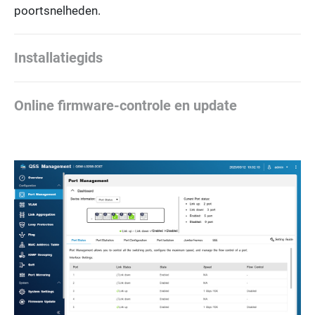
poortsnelheden.
Installatiegids
Online firmware-controle en update