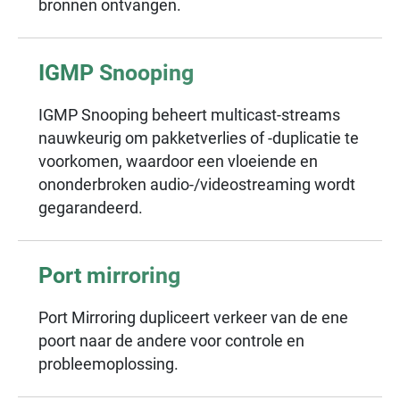
bronnen ontvangen.
IGMP Snooping
IGMP Snooping beheert multicast-streams
nauwkeurig om pakketverlies of -duplicatie te
voorkomen, waardoor een vloeiende en
ononderbroken audio-/videostreaming wordt
gegarandeerd.
Port mirroring
Port Mirroring dupliceert verkeer van de ene
poort naar de andere voor controle en
probleemoplossing.