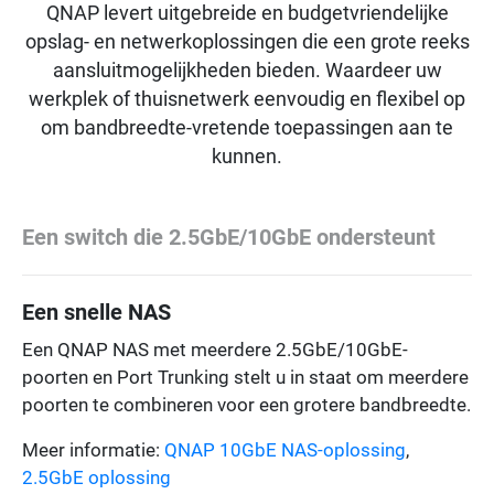
QNAP levert uitgebreide en budgetvriendelijke
opslag- en netwerkoplossingen die een grote reeks
aansluitmogelijkheden bieden. Waardeer uw
werkplek of thuisnetwerk eenvoudig en flexibel op
om bandbreedte-vretende toepassingen aan te
kunnen.
Een switch die 2.5GbE/10GbE ondersteunt
Een snelle NAS
Een QNAP NAS met meerdere 2.5GbE/10GbE-
poorten en Port Trunking stelt u in staat om meerdere
poorten te combineren voor een grotere bandbreedte.
Meer informatie:
QNAP 10GbE NAS-oplossing
,
2.5GbE oplossing