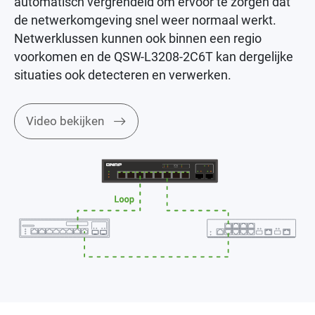
automatisch vergrendeld om ervoor te zorgen dat
de netwerkomgeving snel weer normaal werkt.
Netwerklussen kunnen ook binnen een regio
voorkomen en de QSW-L3208-2C6T kan dergelijke
situaties ook detecteren en verwerken.
Video bekijken