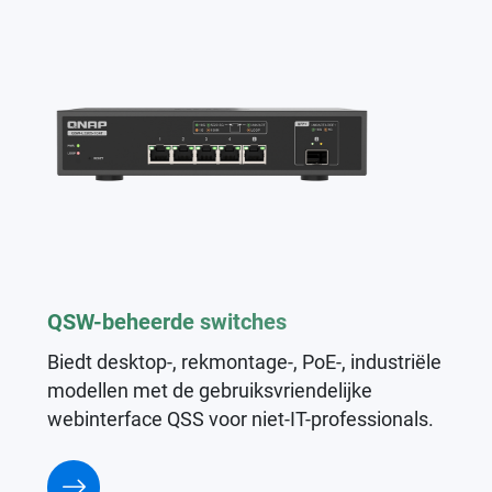
QSW-beheerde switches
Biedt desktop-, rekmontage-, PoE-, industriële
modellen met de gebruiksvriendelijke
webinterface QSS voor niet-IT-professionals.