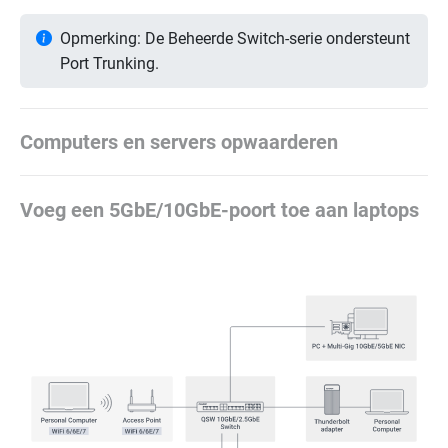
Opmerking: De Beheerde Switch-serie ondersteunt
Port Trunking.
Computers en servers opwaarderen
Voeg een 5GbE/10GbE-poort toe aan laptops