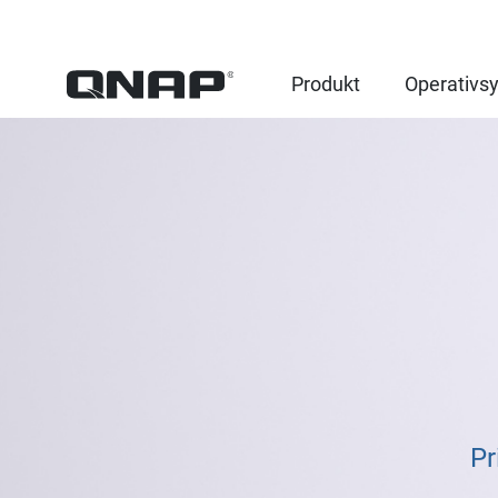
Produkt
Operativs
Pr