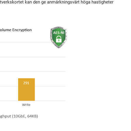
ätverkskortet kan den ge anmärkningsvärt höga hastigheter