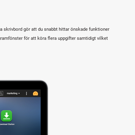
 skrivbord gör att du snabbt hittar önskade funktioner
amfönster för att köra flera uppgifter samtidigt vilket