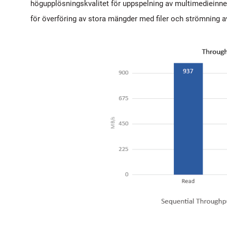
högupplösningskvalitet för uppspelning av multimedieinne
för överföring av stora mängder med filer och strömning 