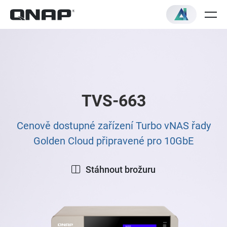
TVS-663
Cenově dostupné zařízení Turbo vNAS řady
Golden Cloud připravené pro 10GbE
Stáhnout brožuru