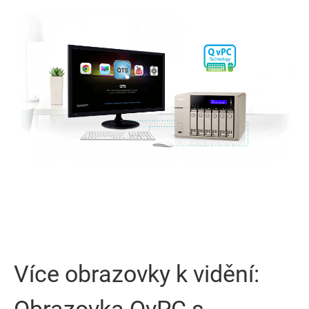
Více obrazovky k vidění: