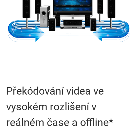
Překódování videa ve
vysokém rozlišení v
reálném čase a offline*