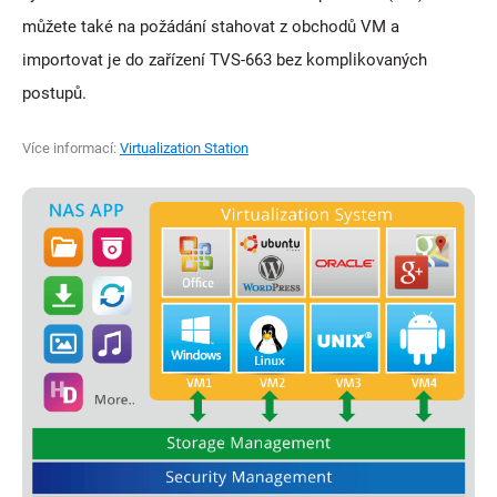
můžete také na požádání stahovat z obchodů VM a
importovat je do zařízení TVS-663 bez komplikovaných
postupů.
Více informací:
Virtualization Station