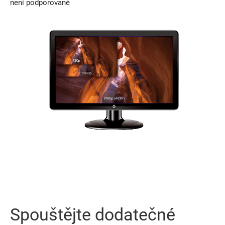
není podporované
Spouštějte dodatečné