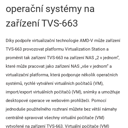
operační systémy na
zařízení TVS-663
Díky podpoře virtualizační technologie AMD-V může zařízení
TVS-663 provozovat platformu Virtualization Station a
proměnit tak zařízení TVS-663 na zařízení NAS „2 v jednom“,
které může pracovat jako zařízení NAS „vše v jednom“ a
virtualizační platforma, která podporuje několik operačních
systémů, rychlé vytváření virtuálních počítačů (VM),
import/export virtuálních počítačů (VM), snímky a umožňuje
desktopové operace ve webovém prohlížeči. Pomocí
jednoduše použitelného rozhraní můžete bez větší námahy
centrálně spravovat všechny virtuální počítače (VM)
vytvořené na zařízení TVS-663. Virtuální počítače (VM)