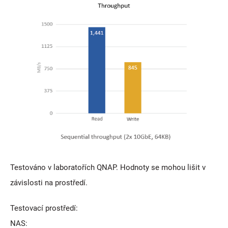
Testováno v laboratořích QNAP. Hodnoty se mohou lišit v
závislosti na prostředí.
Testovací prostředí:
NAS: