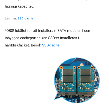
lagringskapacitet.
Läs mer:
SSD-cache
*OBS! Istället för att installera mSATA-modulen i den
inbyggda cacheporten kan SSD:er installeras i
hårddiskfacket. Besök
SSD-cache