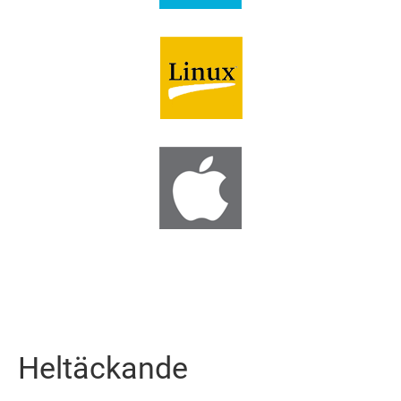
Heltäckande