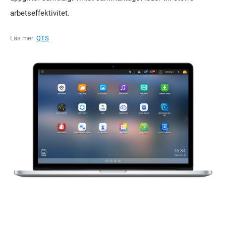
arbetseffektivitet.
Läs mer:
QTS