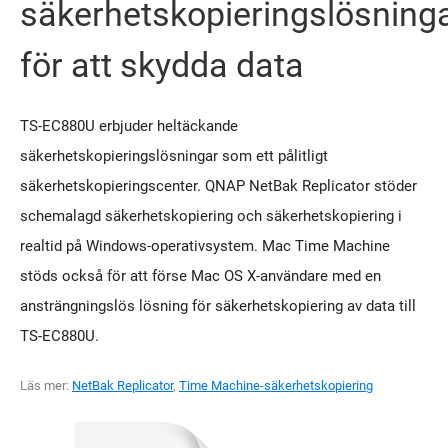
säkerhetskopieringslösning
för att skydda data
TS-EC880U erbjuder heltäckande
säkerhetskopieringslösningar som ett pålitligt
säkerhetskopieringscenter. QNAP NetBak Replicator stöder
schemalagd säkerhetskopiering och säkerhetskopiering i
realtid på Windows-operativsystem. Mac Time Machine
stöds också för att förse Mac OS X-användare med en
ansträngningslös lösning för säkerhetskopiering av data till
TS-EC880U.
Läs mer:
NetBak Replicator
,
Time Machine-säkerhetskopiering