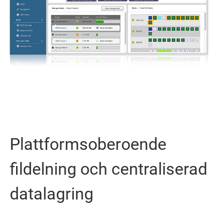
Plattformsoberoende
fildelning och centraliserad
datalagring