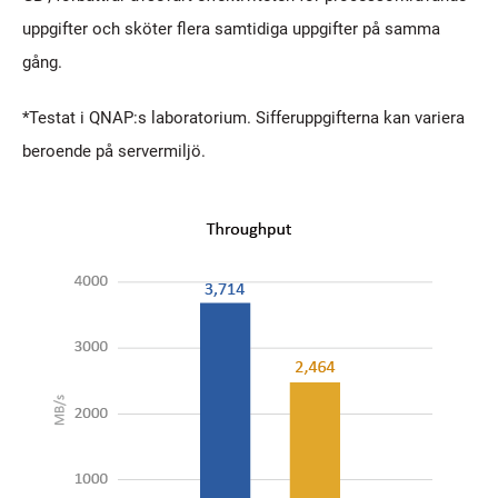
uppgifter och sköter flera samtidiga uppgifter på samma
gång.
*Testat i QNAP:s laboratorium. Sifferuppgifterna kan variera
beroende på servermiljö.