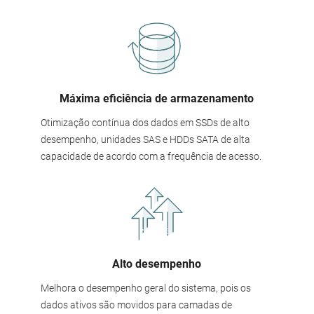
Máxima eficiência de armazenamento
Otimização contínua dos dados em SSDs de alto
desempenho, unidades SAS e HDDs SATA de alta
capacidade de acordo com a frequência de acesso.
Alto desempenho
Melhora o desempenho geral do sistema, pois os
dados ativos são movidos para camadas de