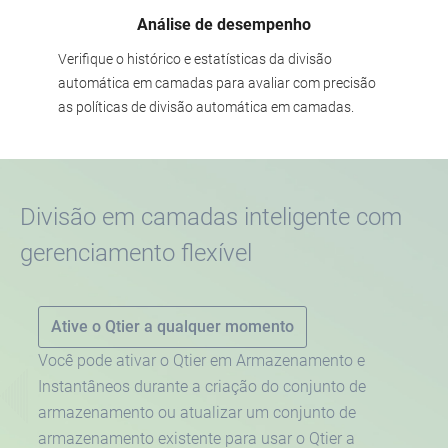
Análise de desempenho
Verifique o histórico e estatísticas da divisão
automática em camadas para avaliar com precisão
as políticas de divisão automática em camadas.
Divisão em camadas inteligente com
gerenciamento flexível
Ative o Qtier a qualquer momento
Você pode ativar o Qtier em Armazenamento e
Instantâneos durante a criação do conjunto de
armazenamento ou atualizar um conjunto de
armazenamento existente para usar o Qtier a