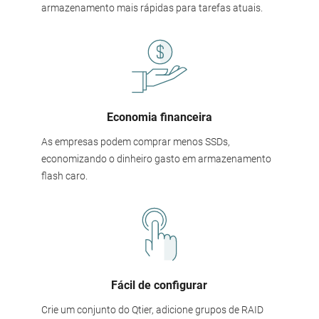
armazenamento mais rápidas para tarefas atuais.
Economia financeira
As empresas podem comprar menos SSDs,
economizando o dinheiro gasto em armazenamento
flash caro.
Fácil de configurar
Crie um conjunto do Qtier, adicione grupos de RAID