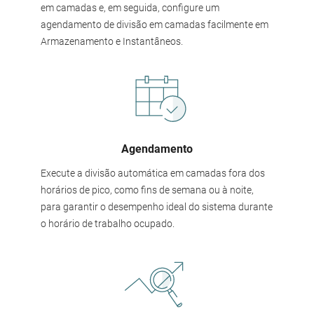
em camadas e, em seguida, configure um
agendamento de divisão em camadas facilmente em
Armazenamento e Instantâneos.
Agendamento
Execute a divisão automática em camadas fora dos
horários de pico, como fins de semana ou à noite,
para garantir o desempenho ideal do sistema durante
o horário de trabalho ocupado.