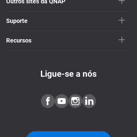
Outros sites da QNAP
Suporte
Recursos
Ligue-se a nós