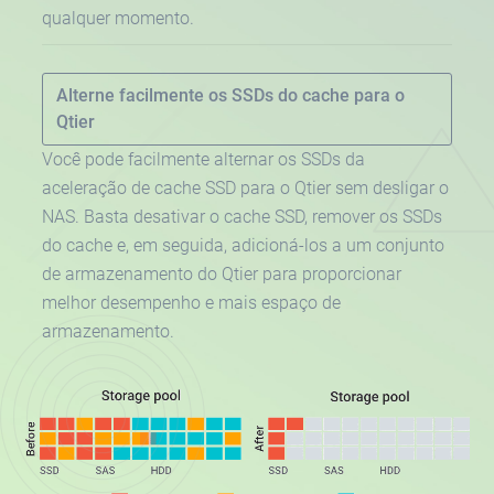
qualquer momento.
Alterne facilmente os SSDs do cache para o
Qtier
Você pode facilmente alternar os SSDs da
aceleração de cache SSD para o Qtier sem desligar o
NAS. Basta desativar o cache SSD, remover os SSDs
do cache e, em seguida, adicioná-los a um conjunto
de armazenamento do Qtier para proporcionar
melhor desempenho e mais espaço de
armazenamento.