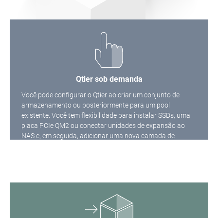
Qtier sob demanda
Você pode configurar o Qtier ao criar um conjunto de
armazenamento ou posteriormente para um pool
existente. Você tem flexibilidade para instalar SSDs, uma
placa PCIe QM2 ou conectar unidades de expansão ao
NAS e, em seguida, adicionar uma nova camada de
armazenamento em Armazenamento e Instantâneos.