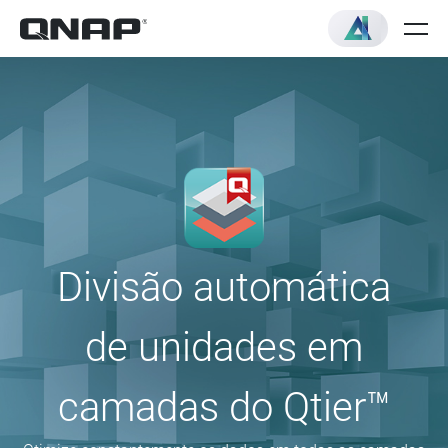
Divisão automática
de unidades em
camadas do Qtier™