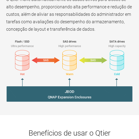
alto desempenho, proporcionando alta performance e redução de
custos, além de aliviar as responsabilidades do administrador em
tarefas como avaliações do desempenho do armazenamento,
concepção de layout e transferência de dados.
Benefícios de usar o Qtier