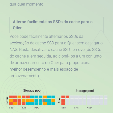
qualquer momento.
Alterne facilmente os SSDs do cache para o
Qtier
Você pode facilmente alternar os SSDs da
aceleração de cache SSD para o Qtier sem desligar o
NAS. Basta desativar o cache SSD, remover os SSDs
do cache e, em seguida, adicioná-los a um conjunto
de armazenamento do Qtier para proporcionar
melhor desempenho e mais espaço de
armazenamento.