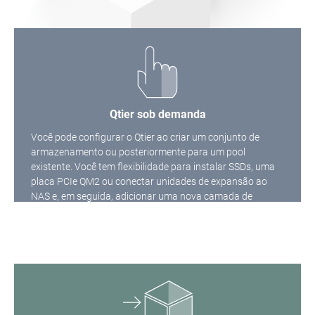
Qtier sob demanda
Você pode configurar o Qtier ao criar um conjunto de
armazenamento ou posteriormente para um pool
existente. Você tem flexibilidade para instalar SSDs, uma
placa PCIe QM2 ou conectar unidades de expansão ao
NAS e, em seguida, adicionar uma nova camada de
armazenamento em Armazenamento e Instantâneos.