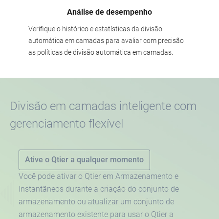
Análise de desempenho
Verifique o histórico e estatísticas da divisão
automática em camadas para avaliar com precisão
as políticas de divisão automática em camadas.
Divisão em camadas inteligente com
gerenciamento flexível
Ative o Qtier a qualquer momento
Você pode ativar o Qtier em Armazenamento e
Instantâneos durante a criação do conjunto de
armazenamento ou atualizar um conjunto de
armazenamento existente para usar o Qtier a