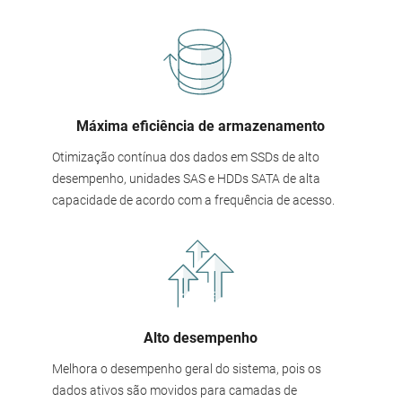
Máxima eficiência de armazenamento
Otimização contínua dos dados em SSDs de alto
desempenho, unidades SAS e HDDs SATA de alta
capacidade de acordo com a frequência de acesso.
Alto desempenho
Melhora o desempenho geral do sistema, pois os
dados ativos são movidos para camadas de