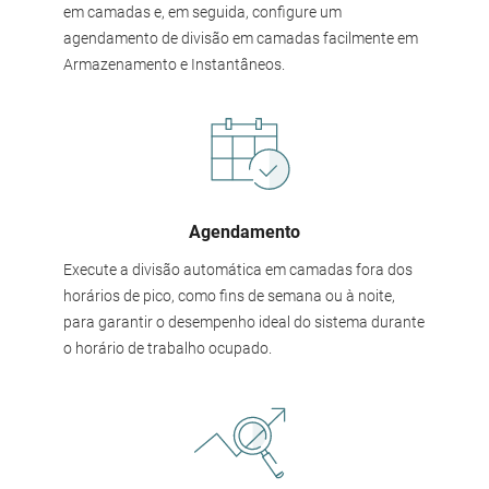
em camadas e, em seguida, configure um
agendamento de divisão em camadas facilmente em
Armazenamento e Instantâneos.
Agendamento
Execute a divisão automática em camadas fora dos
horários de pico, como fins de semana ou à noite,
para garantir o desempenho ideal do sistema durante
o horário de trabalho ocupado.