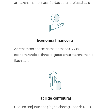
armazenamento mais rápidas para tarefas atuais.
Economia financeira
As empresas podem comprar menos SSDs,
economizando o dinheiro gasto em armazenamento
flash caro.
Fácil de configurar
Crie um conjunto do Qtier, adicione grupos de RAID