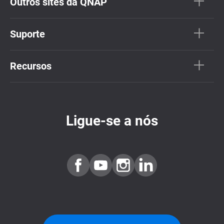
Outros sites da QNAP
Suporte
Recursos
Ligue-se a nós