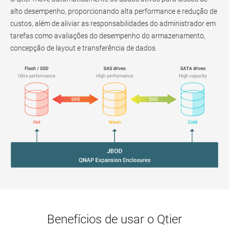
alto desempenho, proporcionando alta performance e redução de
custos, além de aliviar as responsabilidades do administrador em
tarefas como avaliações do desempenho do armazenamento,
concepção de layout e transferência de dados.
Benefícios de usar o Qtier