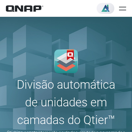
Divisão automática
de unidades em
camadas do Qtier™