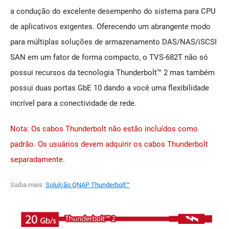
a condução do excelente desempenho do sistema para CPU
de aplicativos exigentes. Oferecendo um abrangente modo
para múltiplas soluções de armazenamento DAS/NAS/iSCSI
SAN em um fator de forma compacto, o TVS-682T não só
possui recursos da tecnologia Thunderbolt™ 2 mas também
possui duas portas GbE 10 dando a você uma flexibilidade
incrível para a conectividade de rede.
Nota: Os cabos Thunderbolt não estão incluídos como
padrão. Os usuários devem adquirir os cabos Thunderbolt
separadamente.
Saiba mais:
Solulção QNAP Thunderbolt™