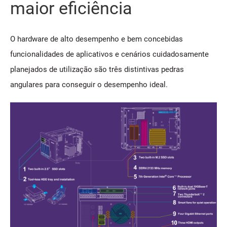
maior eficiência
O hardware de alto desempenho e bem concebidas
funcionalidades de aplicativos e cenários cuidadosamente
planejados de utilização são três distintivas pedras
angulares para conseguir o desempenho ideal.