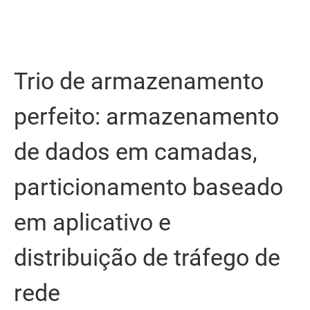
Trio de armazenamento
perfeito: armazenamento
de dados em camadas,
particionamento baseado
em aplicativo e
distribuição de tráfego de
rede