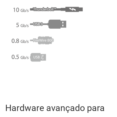
Hardware avançado para