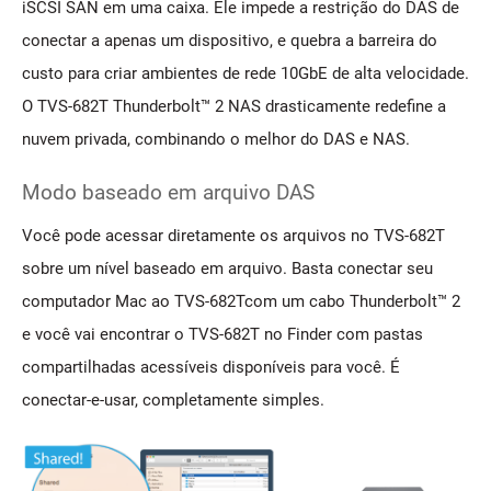
iSCSI SAN em uma caixa. Ele impede a restrição do DAS de
conectar a apenas um dispositivo, e quebra a barreira do
custo para criar ambientes de rede 10GbE de alta velocidade.
O TVS-682T Thunderbolt™ 2 NAS drasticamente redefine a
nuvem privada, combinando o melhor do DAS e NAS.
Modo baseado em arquivo DAS
Você pode acessar diretamente os arquivos no TVS-682T
sobre um nível baseado em arquivo. Basta conectar seu
computador Mac ao TVS-682Tcom um cabo Thunderbolt™ 2
e você vai encontrar o TVS-682T no Finder com pastas
compartilhadas acessíveis disponíveis para você. É
conectar-e-usar, completamente simples.