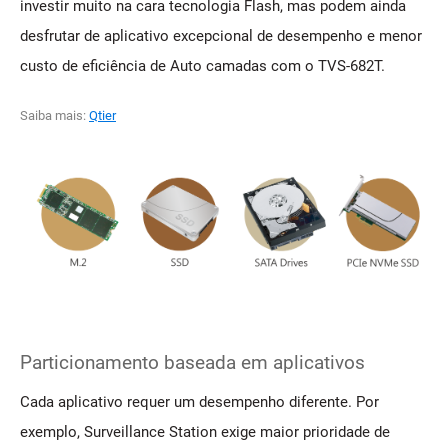
investir muito na cara tecnologia Flash, mas podem ainda
desfrutar de aplicativo excepcional de desempenho e menor
custo de eficiência de Auto camadas com o TVS-682T.
Saiba mais:
Qtier
Particionamento baseada em aplicativos
Cada aplicativo requer um desempenho diferente. Por
exemplo, Surveillance Station exige maior prioridade de