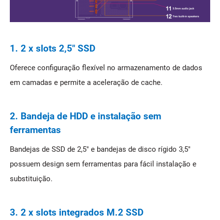
1. 2 x slots 2,5" SSD
Oferece configuração flexível no armazenamento de dados
em camadas e permite a aceleração de cache.
2. Bandeja de HDD e instalação sem
ferramentas
Bandejas de SSD de 2,5" e bandejas de disco rígido 3,5"
possuem design sem ferramentas para fácil instalação e
substituição.
3. 2 x slots integrados M.2 SSD