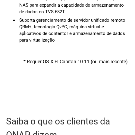
NAS para expandir a capacidade de armazenamento
de dados do TVS-682T
Suporta gerenciamento de servidor unificado remoto
QRM+, tecnologia QvPC, máquina virtual e
aplicativos de contentor e armazenamento de dados
para virtualização
* Requer OS X El Capitan 10.11 (ou mais recente).
Saiba o que os clientes da
QNAP dizem