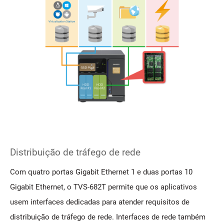
Distribuição de tráfego de rede
Com quatro portas Gigabit Ethernet 1 e duas portas 10
Gigabit Ethernet, o TVS-682T permite que os aplicativos
usem interfaces dedicadas para atender requisitos de
distribuição de tráfego de rede. Interfaces de rede também