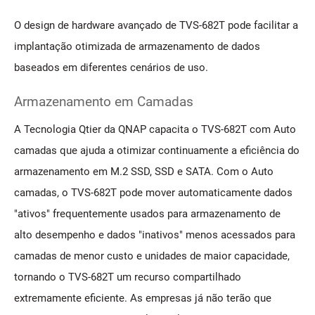
O design de hardware avançado de TVS-682T pode facilitar a
implantação otimizada de armazenamento de dados
baseados em diferentes cenários de uso.
Armazenamento em Camadas
A Tecnologia Qtier da QNAP capacita o TVS-682T com Auto
camadas que ajuda a otimizar continuamente a eficiência do
armazenamento em M.2 SSD, SSD e SATA. Com o Auto
camadas, o TVS-682T pode mover automaticamente dados
"ativos" frequentemente usados para armazenamento de
alto desempenho e dados "inativos" menos acessados para
camadas de menor custo e unidades de maior capacidade,
tornando o TVS-682T um recurso compartilhado
extremamente eficiente. As empresas já não terão que