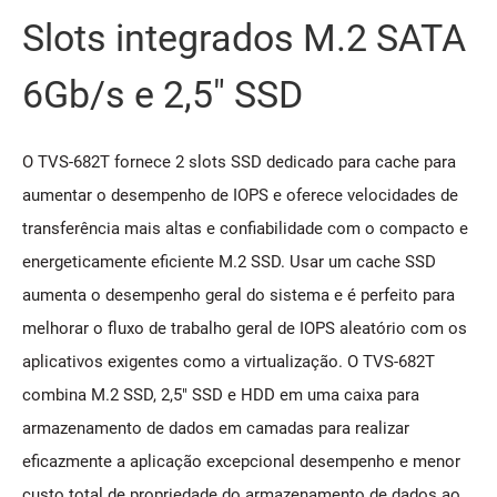
Slots integrados M.2 SATA
6Gb/s e 2,5" SSD
O TVS-682T fornece 2 slots SSD dedicado para cache para
aumentar o desempenho de IOPS e oferece velocidades de
transferência mais altas e confiabilidade com o compacto e
energeticamente eficiente M.2 SSD. Usar um cache SSD
aumenta o desempenho geral do sistema e é perfeito para
melhorar o fluxo de trabalho geral de IOPS aleatório com os
aplicativos exigentes como a virtualização. O TVS-682T
combina M.2 SSD, 2,5" SSD e HDD em uma caixa para
armazenamento de dados em camadas para realizar
eficazmente a aplicação excepcional desempenho e menor
custo total de propriedade do armazenamento de dados ao