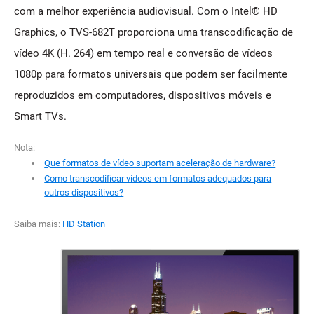
com a melhor experiência audiovisual. Com o Intel® HD
Graphics, o TVS-682T proporciona uma transcodificação de
vídeo 4K (H. 264) em tempo real e conversão de vídeos
1080p para formatos universais que podem ser facilmente
reproduzidos em computadores, dispositivos móveis e
Smart TVs.
Nota:
Que formatos de vídeo suportam aceleração de hardware?
Como transcodificar vídeos em formatos adequados para
outros dispositivos?
Saiba mais:
HD Station