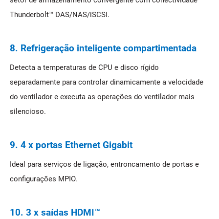
Thunderbolt™ DAS/NAS/iSCSI.
8. Refrigeração inteligente compartimentada
Detecta a temperaturas de CPU e disco rígido
separadamente para controlar dinamicamente a velocidade
do ventilador e executa as operações do ventilador mais
silencioso.
9. 4 x portas Ethernet Gigabit
Ideal para serviços de ligação, entroncamento de portas e
configurações MPIO.
10. 3 x saídas HDMI™