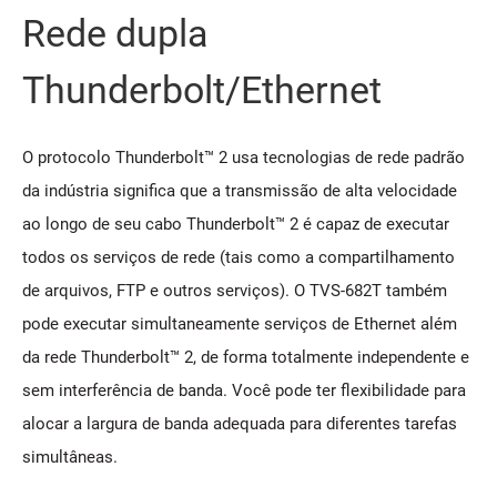
Rede dupla
Thunderbolt/Ethernet
O protocolo Thunderbolt™ 2 usa tecnologias de rede padrão
da indústria significa que a transmissão de alta velocidade
ao longo de seu cabo Thunderbolt™ 2 é capaz de executar
todos os serviços de rede (tais como a compartilhamento
de arquivos, FTP e outros serviços). O TVS-682T também
pode executar simultaneamente serviços de Ethernet além
da rede Thunderbolt™ 2, de forma totalmente independente e
sem interferência de banda. Você pode ter flexibilidade para
alocar a largura de banda adequada para diferentes tarefas
simultâneas.