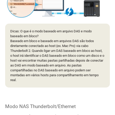
Dicas: O que é o modo baseado em arquivo DAS e modo
baseado em bloco?
Baseado em bloco e baseado em arquivos DAS são todos
diretamente conectado ao host (ex. Mac Pro) via cabo
Thunderbolt 2. Quando ligar um DAS baseado em bloco ao host,
o host irá identificar o DAS baseado em bloco como um disco e o
host vai encontrar muitas pastas partilhadas depois de conectar
ao DAS em modo baseado em arquivo. As pastas
compartilhadas no DAS baseado em arquivo podem ser
montadas em vários hosts para compartilhamento em tempo
real.
Modo NAS Thunderbolt/Ethernet