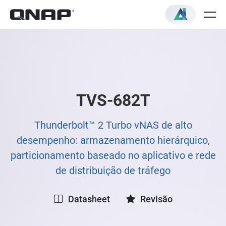
TVS-682T
Thunderbolt™ 2 Turbo vNAS de alto
desempenho: armazenamento hierárquico,
particionamento baseado no aplicativo e rede
de distribuição de tráfego
Datasheet
Revisão