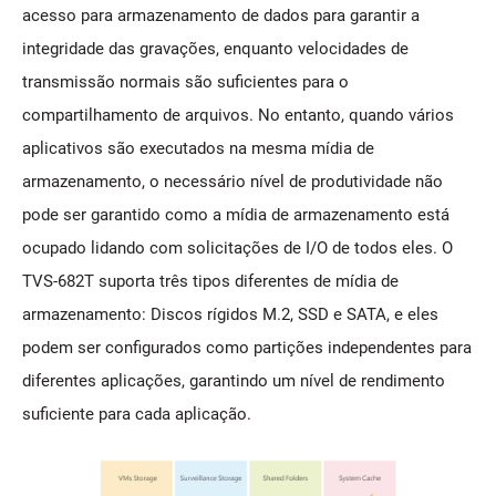
acesso para armazenamento de dados para garantir a
integridade das gravações, enquanto velocidades de
transmissão normais são suficientes para o
compartilhamento de arquivos. No entanto, quando vários
aplicativos são executados na mesma mídia de
armazenamento, o necessário nível de produtividade não
pode ser garantido como a mídia de armazenamento está
ocupado lidando com solicitações de I/O de todos eles. O
TVS-682T suporta três tipos diferentes de mídia de
armazenamento: Discos rígidos M.2, SSD e SATA, e eles
podem ser configurados como partições independentes para
diferentes aplicações, garantindo um nível de rendimento
suficiente para cada aplicação.