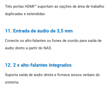
Três portas HDMI™ suportam as opções de área de trabalho
duplicadas e estendidas.
11. Entrada de áudio de 3,5 mm
Conecte os alto-falantes ou fones de ouvido para saída de
áudio direto a partir do NAS.
12. 2 x alto-falantes integrados
Suporta saída de áudio direta e fornece avisos verbais do
sistema.