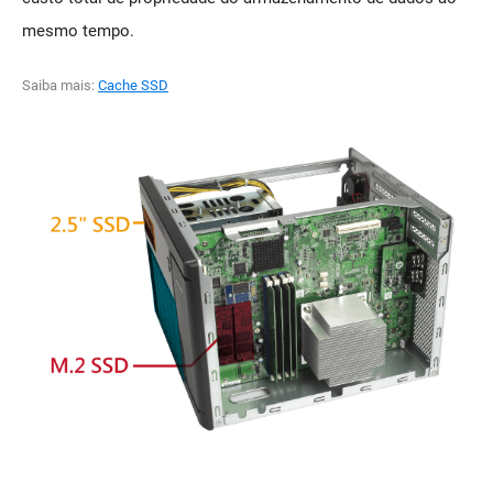
mesmo tempo.
Saiba mais:
Cache SSD