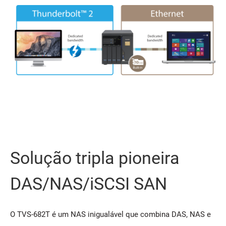
Solução tripla pioneira
DAS/NAS/iSCSI SAN
O TVS-682T é um NAS inigualável que combina DAS, NAS e