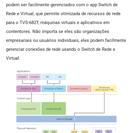
podem ser facilmente gerenciados com o app Switch de
Rede e Virtual, que permite otimizada de recursos de rede
para o TVS-682T, máquinas virtuais e aplicativos em
contentores. Não importa se eles são organizações
empresariais ou usuários individuais, eles podem facilmente
gerenciar conexões de rede usando o Switch de Rede e
Virtual.