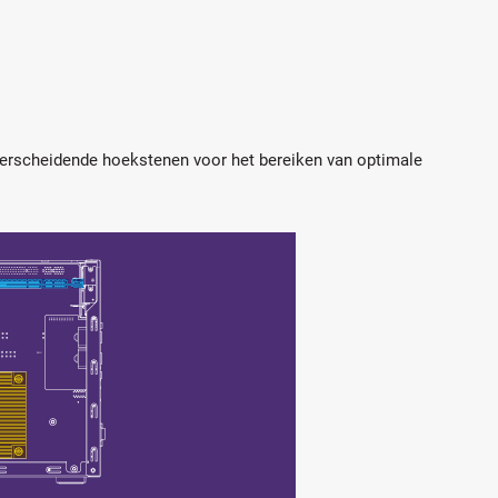
derscheidende hoekstenen voor het bereiken van optimale