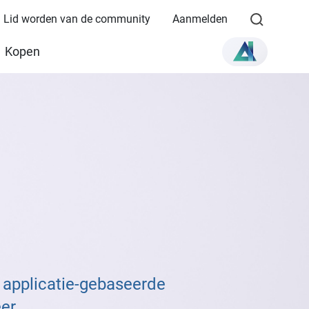
Lid worden van de community
Aanmelden
Kopen
 applicatie-gebaseerde
eer