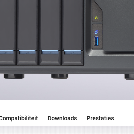
Compatibiliteit
Downloads
Prestaties