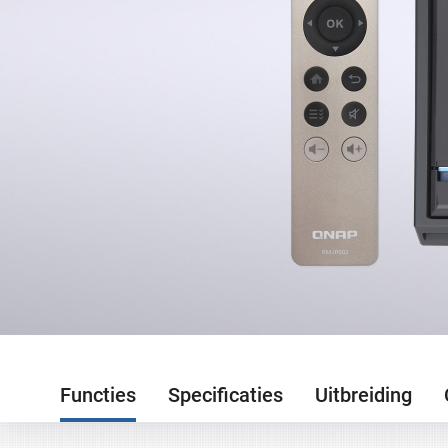
Functies
Specificaties
Uitbreiding