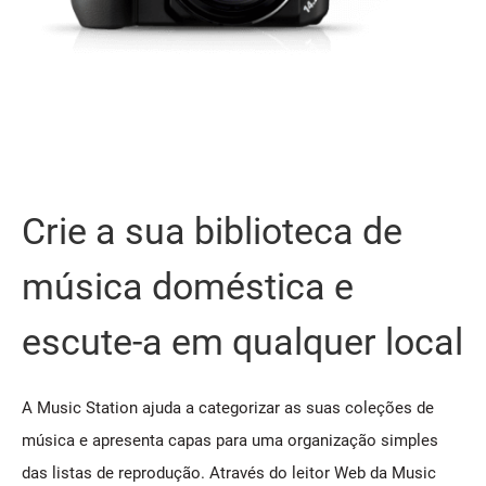
Crie a sua biblioteca de
música doméstica e
escute-a em qualquer local
A Music Station ajuda a categorizar as suas coleções de
música e apresenta capas para uma organização simples
das listas de reprodução. Através do leitor Web da Music