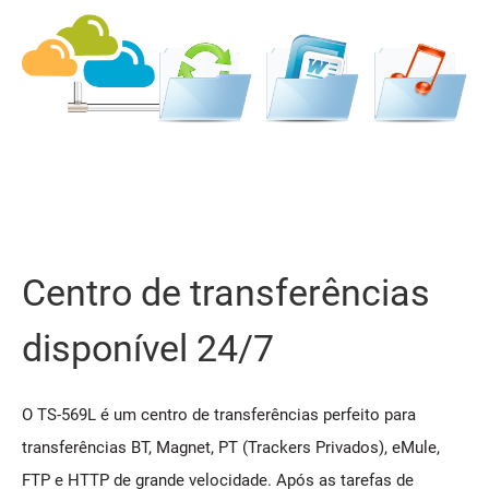
Centro de transferências
disponível 24/7
O TS-569L é um centro de transferências perfeito para
transferências BT, Magnet, PT (Trackers Privados), eMule,
FTP e HTTP de grande velocidade. Após as tarefas de