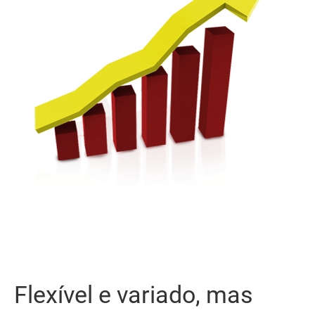
Flexível e variado, mas