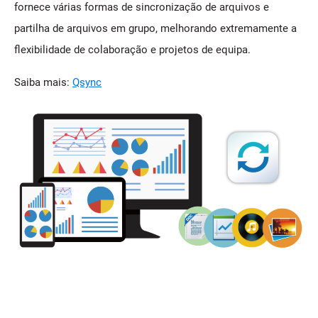
fornece várias formas de sincronização de arquivos e
partilha de arquivos em grupo, melhorando extremamente a
flexibilidade de colaboração e projetos de equipa.
Saiba mais:
Qsync