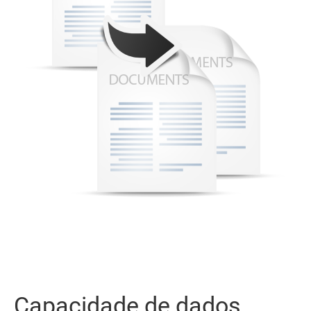
Capacidade de dados