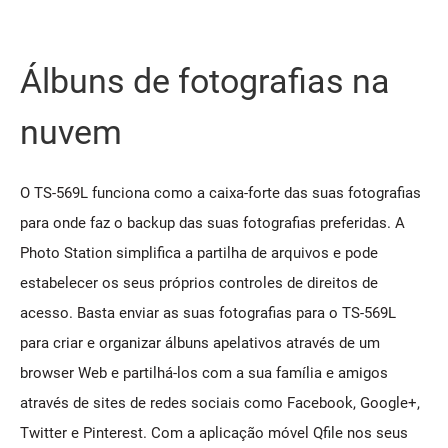
Álbuns de fotografias na
nuvem
O TS-569L funciona como a caixa-forte das suas fotografias
para onde faz o backup das suas fotografias preferidas. A
Photo Station simplifica a partilha de arquivos e pode
estabelecer os seus próprios controles de direitos de
acesso. Basta enviar as suas fotografias para o TS-569L
para criar e organizar álbuns apelativos através de um
browser Web e partilhá-los com a sua família e amigos
através de sites de redes sociais como Facebook, Google+,
Twitter e Pinterest. Com a aplicação móvel Qfile nos seus