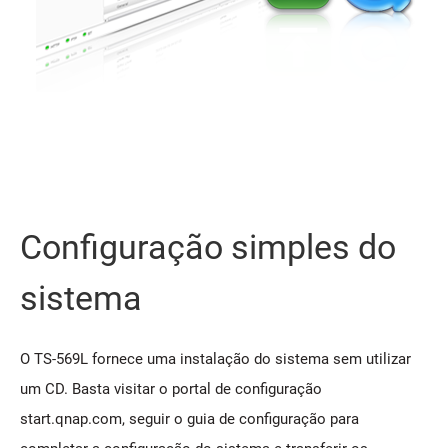
Configuração simples do
sistema
O TS-569L fornece uma instalação do sistema sem utilizar
um CD. Basta visitar o portal de configuração
start.qnap.com, seguir o guia de configuração para