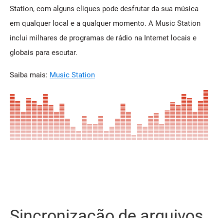
Station, com alguns cliques pode desfrutar da sua música
em qualquer local e a qualquer momento. A Music Station
inclui milhares de programas de rádio na Internet locais e
globais para escutar.
Saiba mais:
Music Station
Sincronização de arquivos