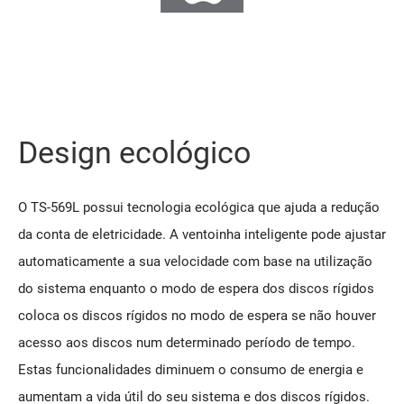
Design ecológico
O TS-569L possui tecnologia ecológica que ajuda a redução
da conta de eletricidade. A ventoinha inteligente pode ajustar
automaticamente a sua velocidade com base na utilização
do sistema enquanto o modo de espera dos discos rígidos
coloca os discos rígidos no modo de espera se não houver
acesso aos discos num determinado período de tempo.
Estas funcionalidades diminuem o consumo de energia e
aumentam a vida útil do seu sistema e dos discos rígidos.