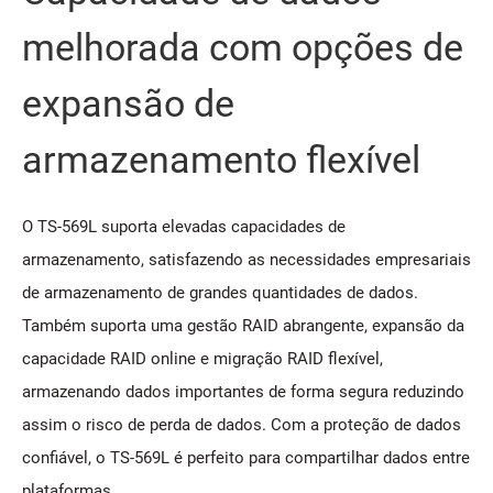
melhorada com opções de
expansão de
armazenamento flexível
O TS-569L suporta elevadas capacidades de
armazenamento, satisfazendo as necessidades empresariais
de armazenamento de grandes quantidades de dados.
Também suporta uma gestão RAID abrangente, expansão da
capacidade RAID online e migração RAID flexível,
armazenando dados importantes de forma segura reduzindo
assim o risco de perda de dados. Com a proteção de dados
confiável, o TS-569L é perfeito para compartilhar dados entre
plataformas.