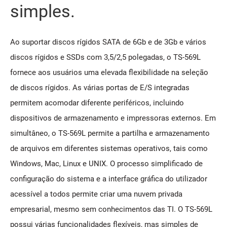
simples.
Ao suportar discos rígidos SATA de 6Gb e de 3Gb e vários
discos rígidos e SSDs com 3,5/2,5 polegadas, o TS-569L
fornece aos usuários uma elevada flexibilidade na seleção
de discos rígidos. As várias portas de E/S integradas
permitem acomodar diferente periféricos, incluindo
dispositivos de armazenamento e impressoras externos. Em
simultâneo, o TS-569L permite a partilha e armazenamento
de arquivos em diferentes sistemas operativos, tais como
Windows, Mac, Linux e UNIX. O processo simplificado de
configuração do sistema e a interface gráfica do utilizador
acessível a todos permite criar uma nuvem privada
empresarial, mesmo sem conhecimentos das TI. O TS-569L
possui várias funcionalidades flexíveis, mas simples de