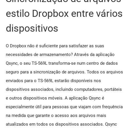
estilo Dropbox entre vários
dispositivos
O Dropbox não é suficiente para satisfazer as suas
necessidades de armazenamento? Através da aplicação
Qsync, o seu TS-569L transforma-se num centro de dados
seguro para a sincronização de arquivos. Todos os arquivos
enviados para o TS-569L estarão disponíveis nos
dispositivos associados, incluindo computadores, portáteis
e outros dispositivos móveis. A aplicação Qsync é
especialmente útil para pessoas que viajam com frequência
na medida que garante o acesso aos arquivos mais
atualizados em todos os dispositivos associados. Qsync