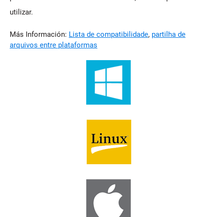
utilizar.
Más Información:
Lista de compatibilidade
,
partilha de
arquivos entre plataformas