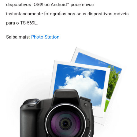
dispositivos iOS® ou Android™ pode enviar
instantaneamente fotografias nos seus dispositivos móveis
para o TS-569L.
Saiba mais:
Photo Station