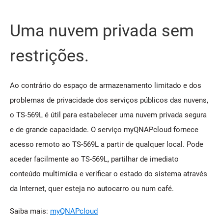
Uma nuvem privada sem
restrições.
Ao contrário do espaço de armazenamento limitado e dos
problemas de privacidade dos serviços públicos das nuvens,
o TS-569L é útil para estabelecer uma nuvem privada segura
e de grande capacidade. O serviço myQNAPcloud fornece
acesso remoto ao TS-569L a partir de qualquer local. Pode
aceder facilmente ao TS-569L, partilhar de imediato
conteúdo multimídia e verificar o estado do sistema através
da Internet, quer esteja no autocarro ou num café.
Saiba mais:
myQNAPcloud