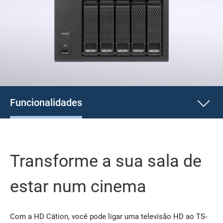
Funcionalidades
Transforme a sua sala de
estar num cinema
Com a HD Cátion, você pode ligar uma televisão HD ao TS-