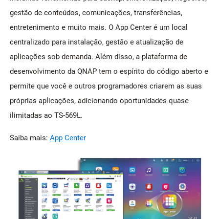
gestão de conteúdos, comunicações, transferências,
entretenimento e muito mais. O App Center é um local
centralizado para instalação, gestão e atualização de
aplicações sob demanda. Além disso, a plataforma de
desenvolvimento da QNAP tem o espírito do código aberto e
permite que você e outros programadores criarem as suas
próprias aplicações, adicionando oportunidades quase
ilimitadas ao TS-569L.
Saiba mais:
App Center