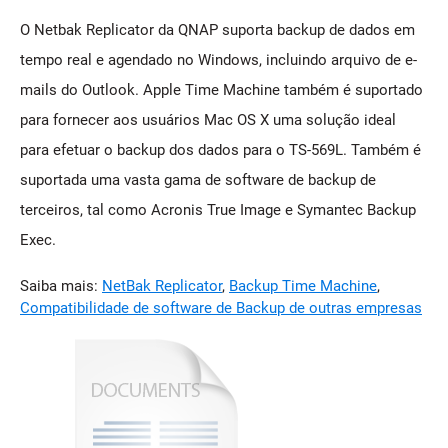
O Netbak Replicator da QNAP suporta backup de dados em
tempo real e agendado no Windows, incluindo arquivo de e-
mails do Outlook. Apple Time Machine também é suportado
para fornecer aos usuários Mac OS X uma solução ideal
para efetuar o backup dos dados para o TS-569L. Também é
suportada uma vasta gama de software de backup de
terceiros, tal como Acronis True Image e Symantec Backup
Exec.
Saiba mais:
NetBak Replicator
,
Backup Time Machine
,
Compatibilidade de software de Backup de outras empresas