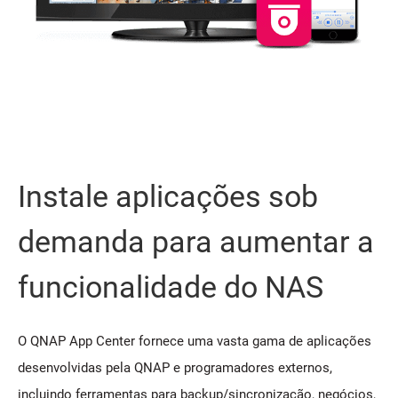
Instale aplicações sob
demanda para aumentar a
funcionalidade do NAS
O QNAP App Center fornece uma vasta gama de aplicações
desenvolvidas pela QNAP e programadores externos,
incluindo ferramentas para backup/sincronização, negócios,