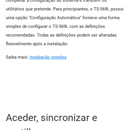
completar a configuração do sistema e transferir os
utilitários que pretende. Para principiantes, o TS-569L possui
uma opção "Configuração Automática" fornece uma forma
simples de configurar o TS-569L com as definições
recomendadas. Todas as definições podem ser alteradas
flexivelmente após a instalação.
Saiba mais:
Instalação simples
Aceder, sincronizar e