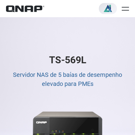
TS-569L
Servidor NAS de 5 baías de desempenho
elevado para PMEs