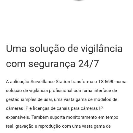
Uma solução de vigilância
com segurança 24/7
A aplicação Surveillance Station transforma o TS-569L numa
solução de vigilância profissional com uma interface de
gestão simples de usar, uma vasta gama de modelos de
câmeras IP e licenças de canais para câmeras IP
expansíveis. Também suporta monitoramento em tempo
real, gravação e reprodução com uma vasta gama de