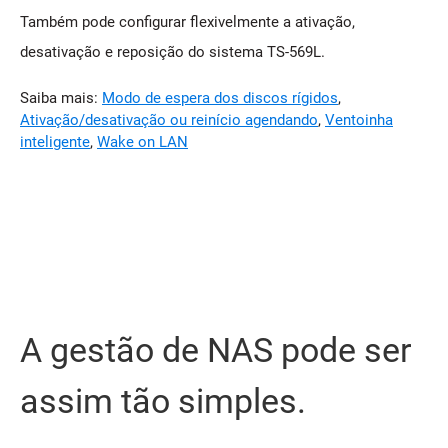
Também pode configurar flexivelmente a ativação,
desativação e reposição do sistema TS-569L.
Saiba mais:
Modo de espera dos discos rígidos
,
Ativação/desativação ou reinício agendando
,
Ventoinha
inteligente
,
Wake on LAN
A gestão de NAS pode ser
assim tão simples.