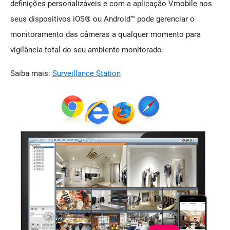
definições personalizáveis e com a aplicação Vmobile nos
seus dispositivos iOS® ou Android™ pode gerenciar o
monitoramento das câmeras a qualquer momento para
vigilância total do seu ambiente monitorado.
Saiba mais:
Surveillance Station