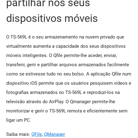
partilhar nos seus
dispositivos móveis
O TS-569L é o seu armazenamento na nuvem privado que
virtualmente aumenta a capacidade dos seus dispositivos
móveis inteligentes. O Qfile permite-lhe aceder, enviar,
transferir, gerir e partilhar arquivos armazenados facilmente
como se estivesse tudo no seu bolso. A aplicação Qfile num
dispositivo iOS permite que os usuários pesquisem vídeos e
fotografias armazenados no TS-569L e reproduzi-los na
televisão através do AirPlay. O Qmanager permite-lhe
monitorizar e gerir o TS-569L remota e eficientemente sem
ligar um PC.
Saiba mais:
QFile
,
QManager