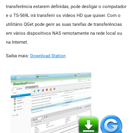
transferência estarem definidas, pode desligar o computador
e o TS-569L irá transferir os vídeos HD que quiser. Com o
utilitário QGet pode gerir as suas tarefas de transferências
em vários dispositivos NAS remotamente na rede local ou
na Internet.
Saiba mais:
Download Station