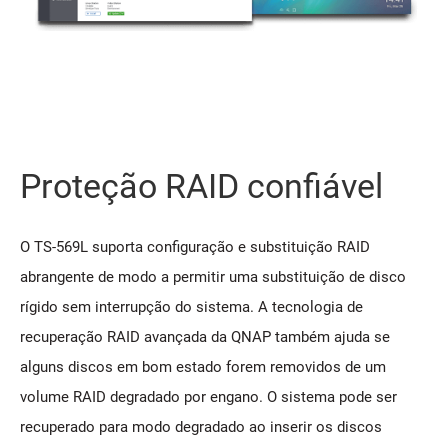
Proteção RAID confiável
O TS-569L suporta configuração e substituição RAID
abrangente de modo a permitir uma substituição de disco
rígido sem interrupção do sistema. A tecnologia de
recuperação RAID avançada da QNAP também ajuda se
alguns discos em bom estado forem removidos de um
volume RAID degradado por engano. O sistema pode ser
recuperado para modo degradado ao inserir os discos