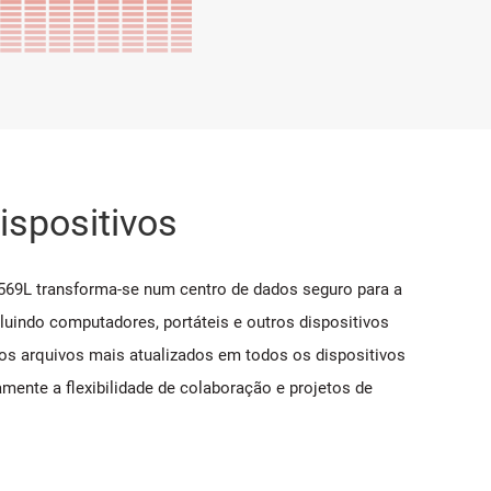
ispositivos
-569L transforma-se num centro de dados seguro para a
luindo computadores, portáteis e outros dispositivos
os arquivos mais atualizados em todos os dispositivos
mente a flexibilidade de colaboração e projetos de