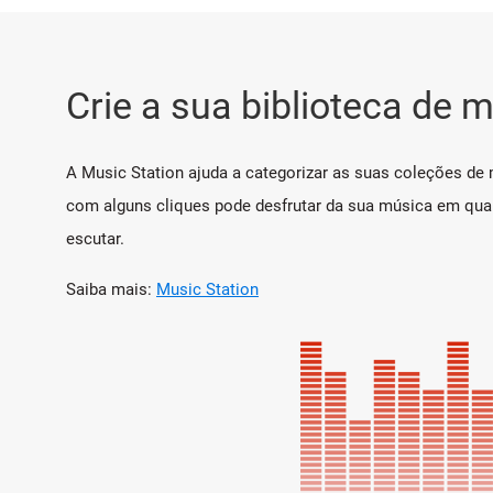
Crie a sua biblioteca de 
A Music Station ajuda a categorizar as suas coleções de 
com alguns cliques pode desfrutar da sua música em qualq
escutar.
Saiba mais:
Music Station