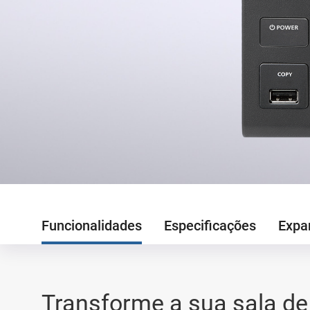
Funcionalidades
Especificações
Expa
Transforme a sua sala de