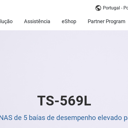
Portugal - P
lução
Assistência
eShop
Partner Program
TS-569L
 NAS de 5 baías de desempenho elevado 