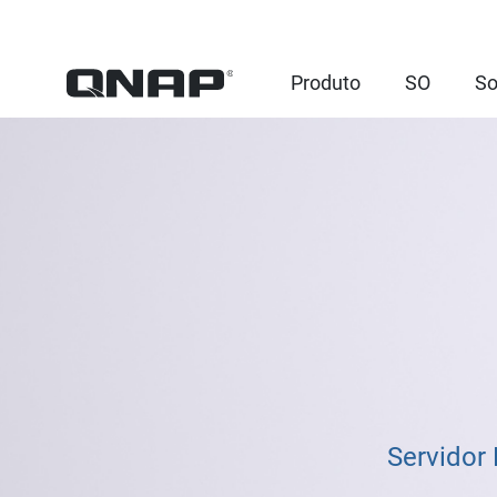
Produto
SO
So
Servidor