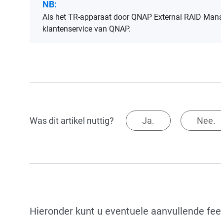
NB:
Als het TR-apparaat door QNAP External RAID Man
klantenservice van QNAP.
Was dit artikel nuttig?
Ja.
Nee.
Hieronder kunt u eventuele aanvullende fe