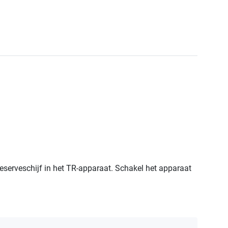
 reserveschijf in het TR-apparaat. Schakel het apparaat