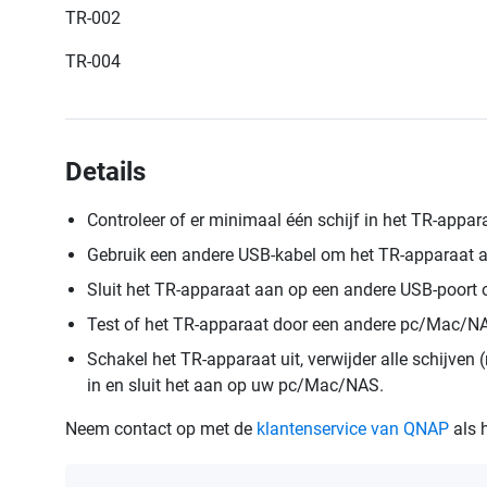
TR-002
TR-004
Details
Controleer of er minimaal één schijf in het TR-appara
Gebruik een andere USB-kabel om het TR-apparaat 
Sluit het TR-apparaat aan op een andere USB-poor
Test of het TR-apparaat door een andere pc/Mac/N
Schakel het TR-apparaat uit, verwijder alle schijven 
in en sluit het aan op uw pc/Mac/NAS.
Neem contact op met de
klantenservice van QNAP
als h