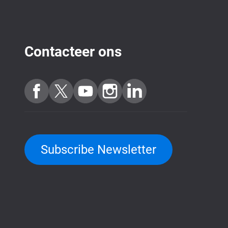
Contacteer ons
Subscribe Newsletter