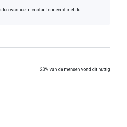
anden wanneer u contact opneemt met de
20% van de mensen vond dit nuttig