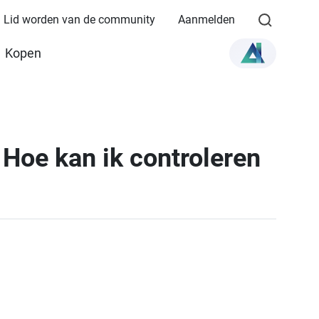
Lid worden van de community
Aanmelden
Kopen
Hoe kan ik controleren