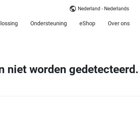
Nederland - Nederlands
lossing
Ondersteuning
eShop
Over ons
 niet worden gedetecteerd. 