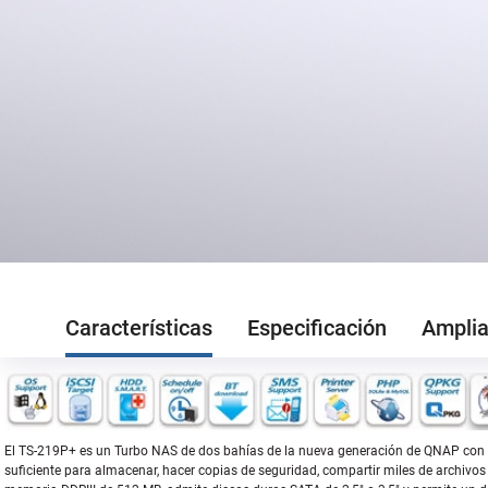
Características
Especificación
Amplia
El TS-219P+ es un Turbo NAS de dos bahías de la nueva generación de QNAP con
suficiente para almacenar, hacer copias de seguridad, compartir miles de archiv