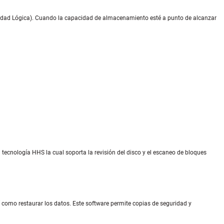
Unidad Lógica). Cuando la capacidad de almacenamiento esté a punto de alcanzar
 tecnología HHS la cual soporta la revisión del disco y el escaneo de bloques
 como restaurar los datos. Este software permite copias de seguridad y