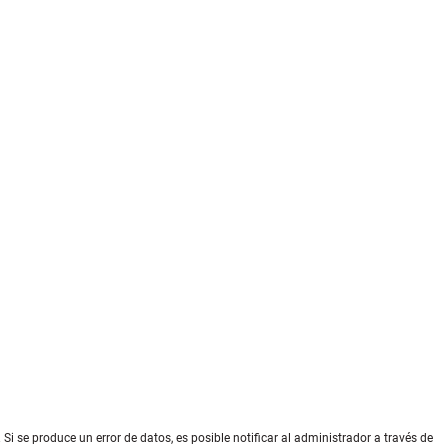
Si se produce un error de datos, es posible notificar al administrador a través de