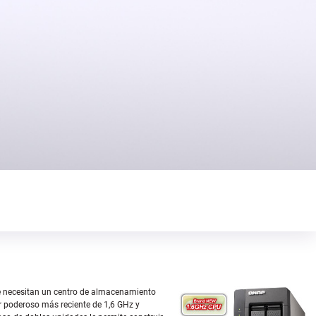
e necesitan un centro de almacenamiento
r poderoso más reciente de 1,6 GHz y