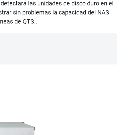
etectará las unidades de disco duro en el
trar sin problemas la capacidad del NAS
neas de QTS..