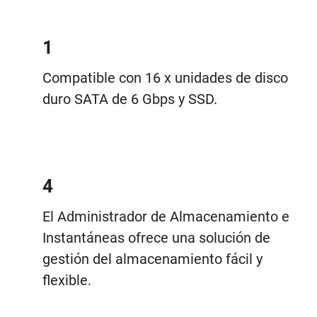
1
Compatible con 16 x unidades de disco
duro SATA de 6 Gbps y SSD.
4
El Administrador de Almacenamiento e
Instantáneas ofrece una solución de
gestión del almacenamiento fácil y
flexible.