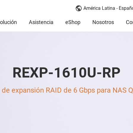
América Latina - Españ
olución
Asistencia
eShop
Nosotros
Co
REXP-1610U-RP
 de expansión RAID de 6 Gbps para NAS