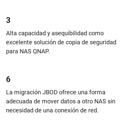
3
Alta capacidad y asequibilidad como
excelente solución de copia de seguridad
para NAS QNAP.
6
La migración JBOD ofrece una forma
adecuada de mover datos a otro NAS sin
necesidad de una conexión de red.