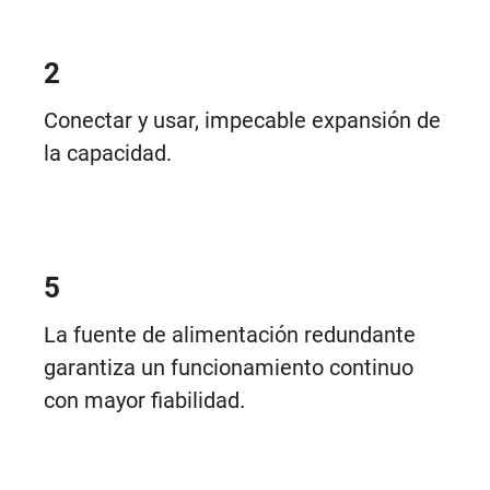
2
Conectar y usar, impecable expansión de
la capacidad.
5
La fuente de alimentación redundante
garantiza un funcionamiento continuo
con mayor fiabilidad.