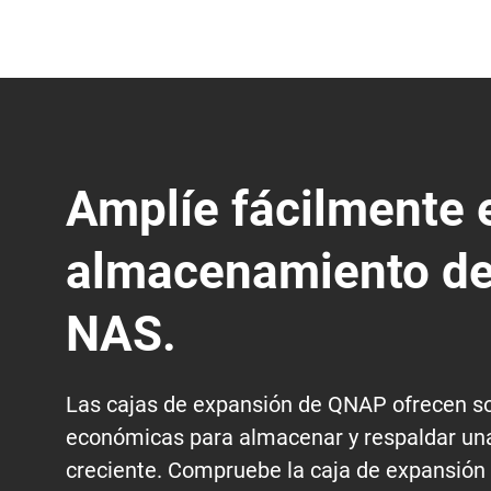
Amplíe fácilmente 
almacenamiento de
NAS.
Las cajas de expansión de QNAP ofrecen s
económicas para almacenar y respaldar una
creciente. Compruebe la caja de expansión