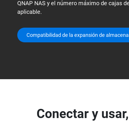
QNAP NAS y el número máximo de cajas de
aplicable.
Compatibilidad de la expansión de almace
Conectar y usar