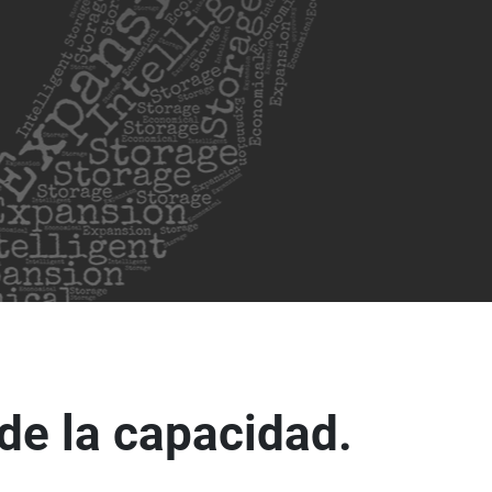
de la capacidad.