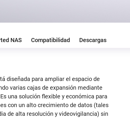
rted NAS
Compatibilidad
Descargas
á diseñada para ampliar el espacio de
o varias cajas de expansión mediante
 Es una solución flexible y económica para
nes con un alto crecimiento de datos (tales
de alta resolución y videovigilancia) sin