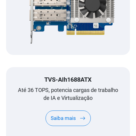
TVS-AIh1688ATX
Até 36 TOPS, potencia cargas de trabalho
de IA e Virtualização
Saiba mais