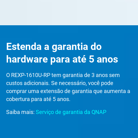
Estenda a garantia do
hardware para até 5 anos
O REXP-1610U-RP tem garantia de 3 anos sem
custos adicionais. Se necessário, você pode
comprar uma extensão de garantia que aumenta a
cobertura para até 5 anos.
Saiba mais:
Serviço de garantia da QNAP