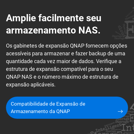
Amplie facilmente seu
armazenamento NAS.
Os gabinetes de expansão QNAP fornecem opções
acessíveis para armazenar e fazer backup de uma
quantidade cada vez maior de dados. Verifique a
estrutura de expansão compatível para o seu
QNAP NAS e o número máximo de estrutura de
expansão aplicáveis.
Compatibilidade de Expansão de
Armazenamento da QNAP