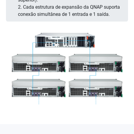
2. Cada estrutura de expansão da QNAP suporta
conexão simultânea de 1 entrada e 1 saída.