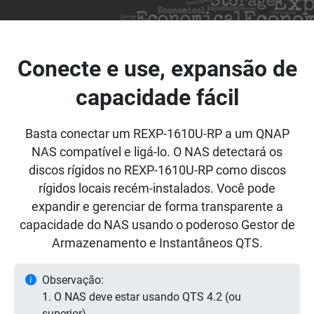
Conecte e use, expansão de
capacidade fácil
Basta conectar um REXP-1610U-RP a um QNAP
NAS compatível e ligá-lo. O NAS detectará os
discos rígidos no REXP-1610U-RP como discos
rígidos locais recém-instalados. Você pode
expandir e gerenciar de forma transparente a
capacidade do NAS usando o poderoso Gestor de
Armazenamento e Instantâneos QTS.
Observação:
1. O NAS deve estar usando QTS 4.2 (ou
superior).