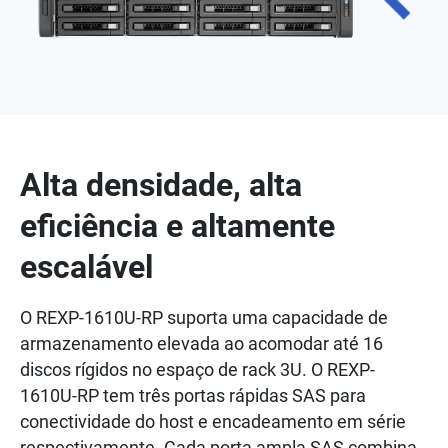
Alta densidade, alta
eficiência e altamente
escalável
O REXP-1610U-RP suporta uma capacidade de
armazenamento elevada ao acomodar até 16
discos rígidos no espaço de rack 3U. O REXP-
1610U-RP tem três portas rápidas SAS para
conectividade do host e encadeamento em série