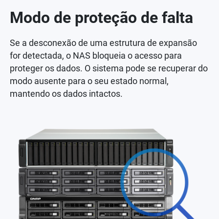
Modo de proteção de falta
Se a desconexão de uma estrutura de expansão
for detectada, o NAS bloqueia o acesso para
proteger os dados. O sistema pode se recuperar do
modo ausente para o seu estado normal,
mantendo os dados intactos.