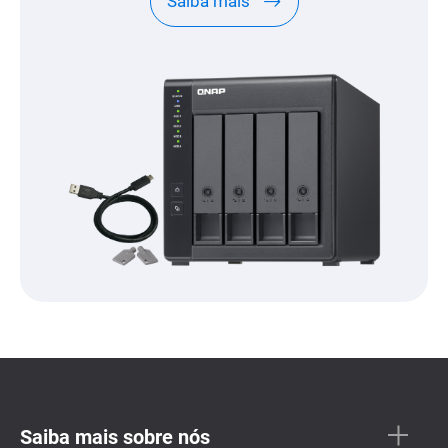
Saiba mais
Saiba mais sobre nós