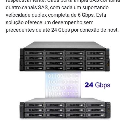
respectivamente. Cada porta ampla SAS combina
quatro canais SAS, com cada um suportando
velocidade duplex completa de 6 Gbps. Esta
solução oferece um desempenho sem
precedentes de até 24 Gbps por conexão de host.