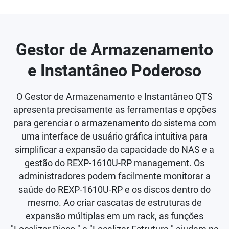
Gestor de Armazenamento
e Instantâneo Poderoso
O Gestor de Armazenamento e Instantâneo QTS
apresenta precisamente as ferramentas e opções
para gerenciar o armazenamento do sistema com
uma interface de usuário gráfica intuitiva para
simplificar a expansão da capacidade do NAS e a
gestão do REXP-1610U-RP management. Os
administradores podem facilmente monitorar a
saúde do REXP-1610U-RP e os discos dentro do
mesmo. Ao criar cascatas de estruturas de
expansão múltiplas em um rack, as funções