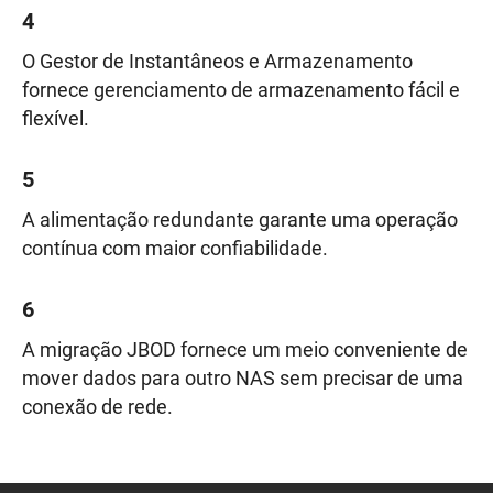
4
O Gestor de Instantâneos e Armazenamento
fornece gerenciamento de armazenamento fácil e
flexível.
5
A alimentação redundante garante uma operação
contínua com maior confiabilidade.
6
A migração JBOD fornece um meio conveniente de
mover dados para outro NAS sem precisar de uma
conexão de rede.