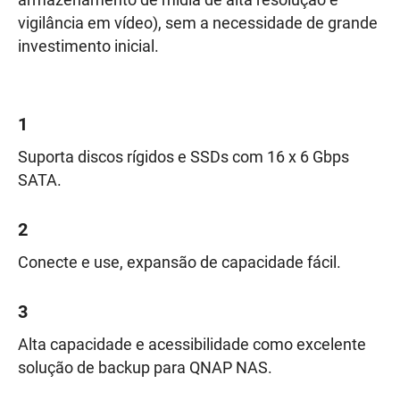
armazenamento de mídia de alta resolução e
vigilância em vídeo), sem a necessidade de grande
investimento inicial.
1
Suporta discos rígidos e SSDs com 16 x 6 Gbps
SATA.
2
Conecte e use, expansão de capacidade fácil.
3
Alta capacidade e acessibilidade como excelente
solução de backup para QNAP NAS.