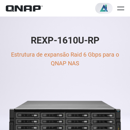
REXP-1610U-RP
Estrutura de expansão Raid 6 Gbps para o
QNAP NAS