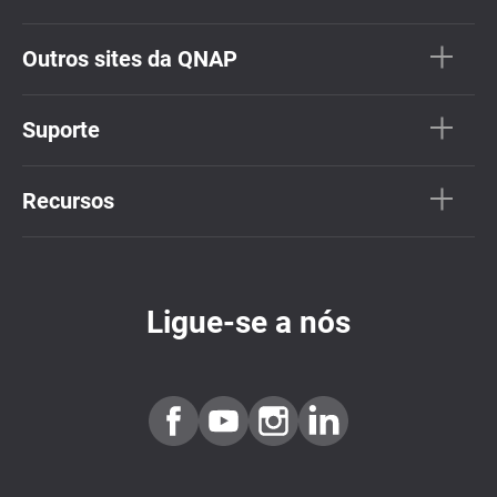
Outros sites da QNAP
Suporte
Recursos
Ligue-se a nós