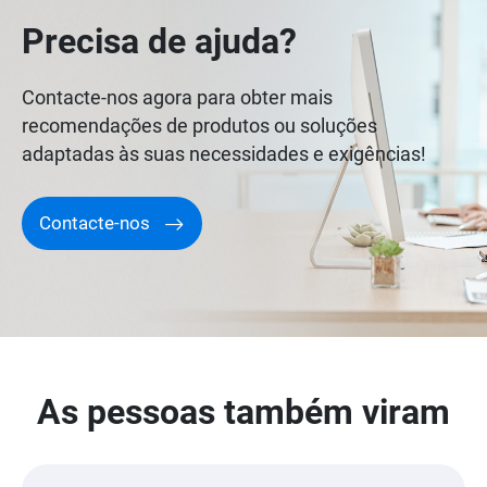
Precisa de ajuda?
Contacte-nos agora para obter mais
recomendações de produtos ou soluções
adaptadas às suas necessidades e exigências!
Contacte-nos
As pessoas também viram