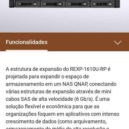
Funcionalidades
A estrutura de expansão do REXP-1610U-RP é
projetada para expandir o espaço de
armazenamento em um NAS QNAP, conectando
várias estruturas de expansão através de mini
cabos SAS de alta velocidade (6 Gb/s). É uma
solução flexível e econômica para que as
organizações foquem em aplicativos com intenso
crescimento de dados (como arquivamento,