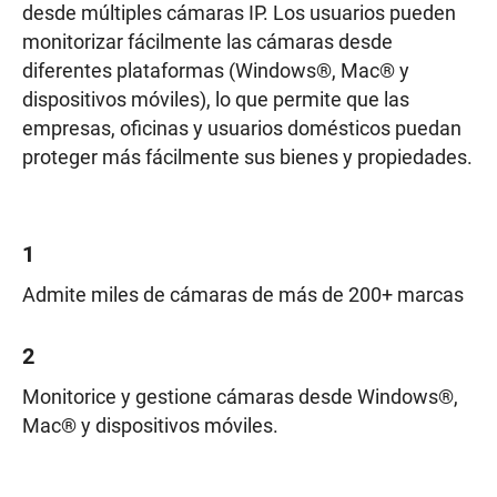
desde múltiples cámaras IP. Los usuarios pueden
monitorizar fácilmente las cámaras desde
diferentes plataformas (Windows®, Mac® y
dispositivos móviles), lo que permite que las
empresas, oficinas y usuarios domésticos puedan
proteger más fácilmente sus bienes y propiedades.
1
Admite miles de cámaras de más de 200+ marcas
2
Monitorice y gestione cámaras desde Windows®,
Mac® y dispositivos móviles.