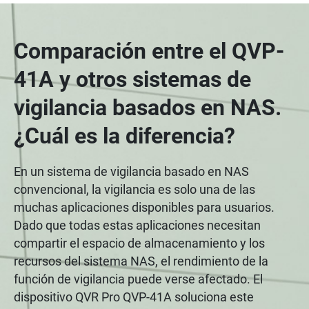
Comparación entre el QVP-
41A y otros sistemas de
vigilancia basados en NAS.
¿Cuál es la diferencia?
En un sistema de vigilancia basado en NAS
convencional, la vigilancia es solo una de las
muchas aplicaciones disponibles para usuarios.
Dado que todas estas aplicaciones necesitan
compartir el espacio de almacenamiento y los
recursos del sistema NAS, el rendimiento de la
función de vigilancia puede verse afectado. El
dispositivo QVR Pro QVP-41A soluciona este