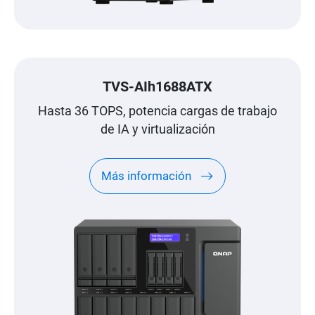
TVS-AIh1688ATX
Hasta 36 TOPS, potencia cargas de trabajo
de IA y virtualización
Más información