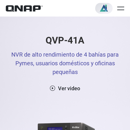
QVP-41A
NVR de alto rendimiento de 4 bahías para
Pymes, usuarios domésticos y oficinas
pequeñas
Ver video