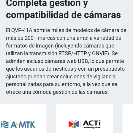
Completa gestión y
compatibilidad de cámaras
El QVP-41A admite miles de modelos de cámara de
más de 200+ marcas con una amplia variedad de
formatos de imagen (incluyendo cámaras que
utilizan la transmisión RTSP/HTTP y ONVIF). Se
admiten incluso cámaras web USB, lo que permite
que los usuarios domésticos y con un presupuesto
ajustado puedan crear soluciones de vigilancia
personalizadas para su entorno, a la vez que se
ofrece una cómoda gestión de las cámaras.