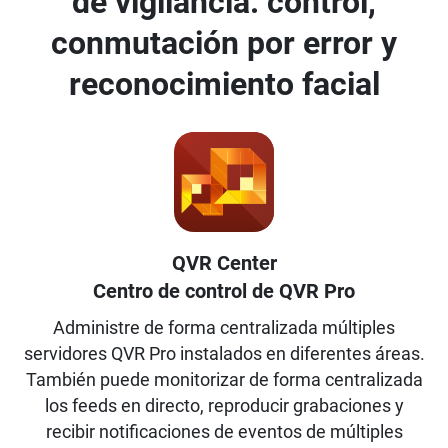
de vigilancia: control,
conmutación por error y
reconocimiento facial
QVR Center
Centro de control de QVR Pro
Administre de forma centralizada múltiples
servidores QVR Pro instalados en diferentes áreas.
También puede monitorizar de forma centralizada
los feeds en directo, reproducir grabaciones y
recibir notificaciones de eventos de múltiples