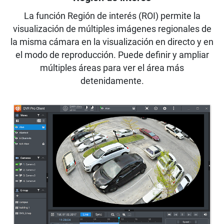
La función Región de interés (ROI) permite la
visualización de múltiples imágenes regionales de
la misma cámara en la visualización en directo y en
el modo de reproducción. Puede definir y ampliar
múltiples áreas para ver el área más
detenidamente.