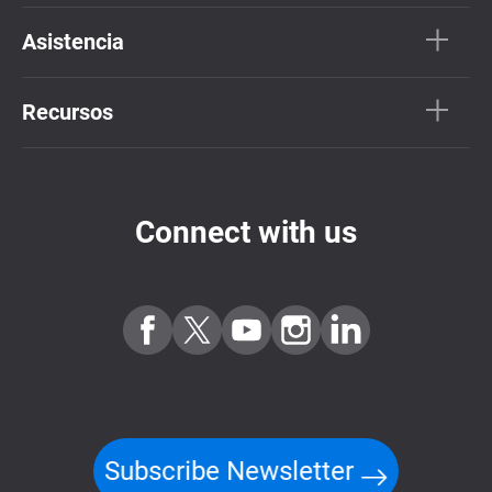
Asistencia
Recursos
Connect with us
Subscribe Newsletter