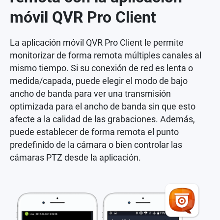
móvil QVR Pro Client
La aplicación móvil QVR Pro Client le permite
monitorizar de forma remota múltiples canales al
mismo tiempo. Si su conexión de red es lenta o
medida/capada, puede elegir el modo de bajo
ancho de banda para ver una transmisión
optimizada para el ancho de banda sin que esto
afecte a la calidad de las grabaciones. Además,
puede establecer de forma remota el punto
predefinido de la cámara o bien controlar las
cámaras PTZ desde la aplicación.