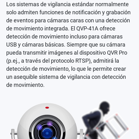
Los sistemas de vigilancia estándar normalmente
solo admiten funciones de notificación y grabación
de eventos para cámaras caras con una detección
de movimiento integrada. El QVP-41A ofrece
detección de movimiento incluso para cámaras
USB y cámaras básicas. Siempre que su cámara
pueda transmitir imágenes al dispositivo QVR Pro
(p.ej., a través del protocolo RTSP), admitirá la
detección de movimiento, lo que le permite crear
un asequible sistema de vigilancia con detección
de movimiento.