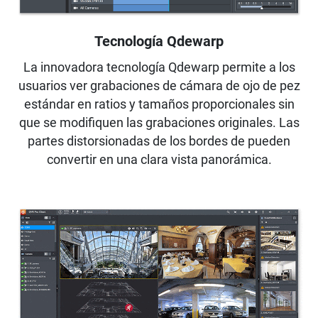
Tecnología Qdewarp
La innovadora tecnología Qdewarp permite a los
usuarios ver grabaciones de cámara de ojo de pez
estándar en ratios y tamaños proporcionales sin
que se modifiquen las grabaciones originales. Las
partes distorsionadas de los bordes de pueden
convertir en una clara vista panorámica.