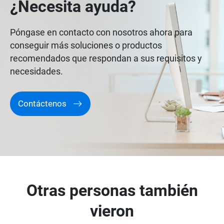
¿Necesita ayuda?
Póngase en contacto con nosotros ahora para
conseguir más soluciones o productos
recomendados que respondan a sus requisitos y
necesidades.
Contáctenos
Otras personas también
vieron