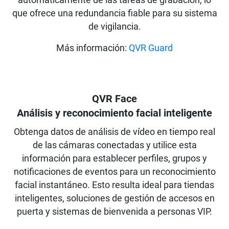
automáticamente de las tareas de grabación, lo
que ofrece una redundancia fiable para su sistema
de vigilancia.
Más información:
QVR Guard
QVR Face
Análisis y reconocimiento facial inteligente
Obtenga datos de análisis de vídeo en tiempo real
de las cámaras conectadas y utilice esta
información para establecer perfiles, grupos y
notificaciones de eventos para un reconocimiento
facial instantáneo. Esto resulta ideal para tiendas
inteligentes, soluciones de gestión de accesos en
puerta y sistemas de bienvenida a personas VIP.