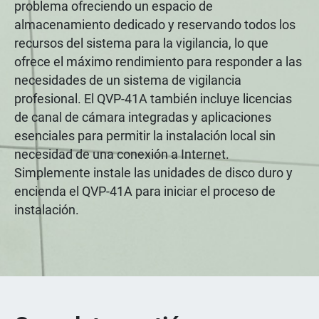
problema ofreciendo un espacio de
almacenamiento dedicado y reservando todos los
recursos del sistema para la vigilancia, lo que
ofrece el máximo rendimiento para responder a las
necesidades de un sistema de vigilancia
profesional. El QVP-41A también incluye licencias
de canal de cámara integradas y aplicaciones
esenciales para permitir la instalación local sin
necesidad de una conexión a Internet.
Simplemente instale las unidades de disco duro y
encienda el QVP-41A para iniciar el proceso de
instalación.