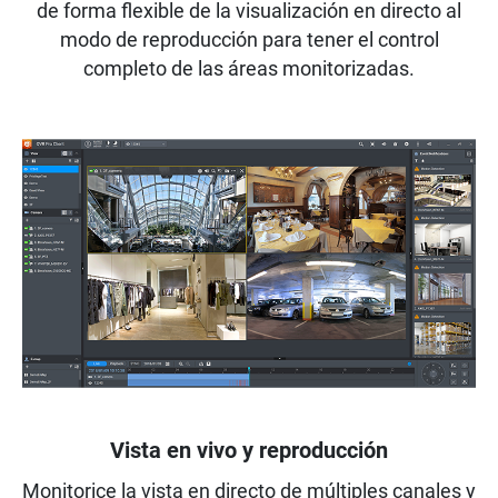
de forma flexible de la visualización en directo al
modo de reproducción para tener el control
completo de las áreas monitorizadas.
Vista en vivo y reproducción
Monitorice la vista en directo de múltiples canales y