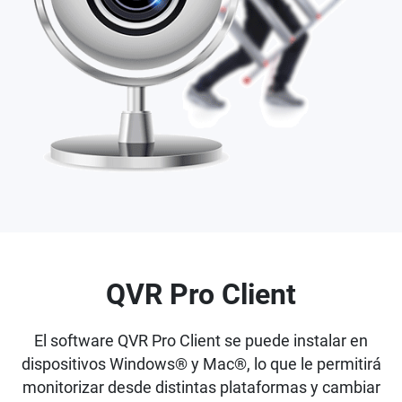
QVR Pro Client
El software QVR Pro Client se puede instalar en
dispositivos Windows® y Mac®, lo que le permitirá
monitorizar desde distintas plataformas y cambiar