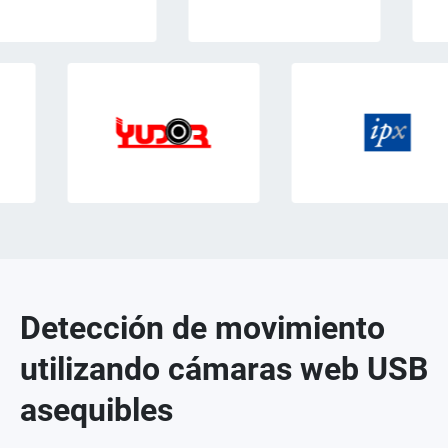
Detección de movimiento
utilizando cámaras web USB
asequibles