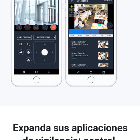
Expanda sus aplicaciones