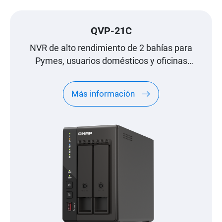
QVP-21C
NVR de alto rendimiento de 2 bahías para
Pymes, usuarios domésticos y oficinas
pequeñas
Más información