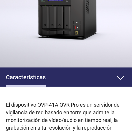
Características
El dispositivo QVP-41A QVR Pro es un servidor de
vigilancia de red basado en torre que admite la
monitorización de vídeo/audio en tiempo real, la
grabación en alta resolución y la reproducción