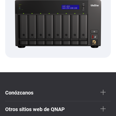
Conózcanos
Otros sitios web de QNAP