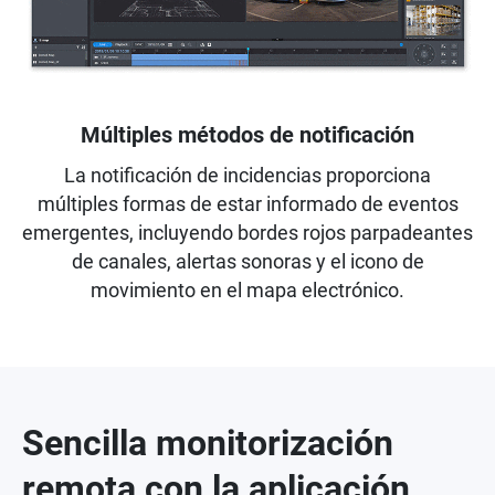
Múltiples métodos de notificación
La notificación de incidencias proporciona
múltiples formas de estar informado de eventos
emergentes, incluyendo bordes rojos parpadeantes
de canales, alertas sonoras y el icono de
movimiento en el mapa electrónico.
Sencilla monitorización
remota con la aplicación