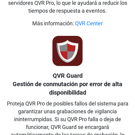
servidores QVR Pro, lo que le ayudará a reducir los
tiempos de respuesta a eventos.
Más información:
QVR Center
QVR Guard
Gestión de conmutación por error de alta
disponibilidad
Proteja QVR Pro de posibles fallos del sistema para
garantizar unas grabaciones de vigilancia
ininterrumpidas. Si su QVR Pro falla o deja de
funcionar, QVR Guard se encargará