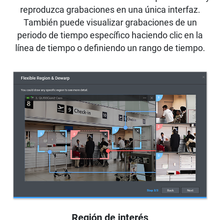
reproduzca grabaciones en una única interfaz.
También puede visualizar grabaciones de un
periodo de tiempo específico haciendo clic en la
línea de tiempo o definiendo un rango de tiempo.
Región de interés