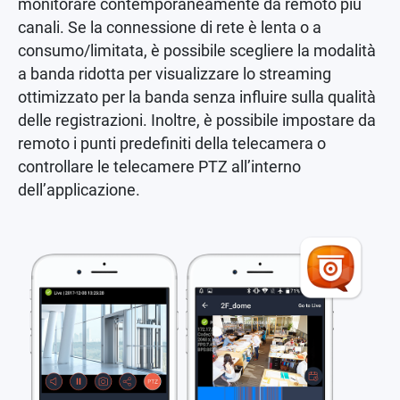
monitorare contemporaneamente da remoto più
canali. Se la connessione di rete è lenta o a
consumo/limitata, è possibile scegliere la modalità
a banda ridotta per visualizzare lo streaming
ottimizzato per la banda senza influire sulla qualità
delle registrazioni. Inoltre, è possibile impostare da
remoto i punti predefiniti della telecamera o
controllare le telecamere PTZ all’interno
dell’applicazione.