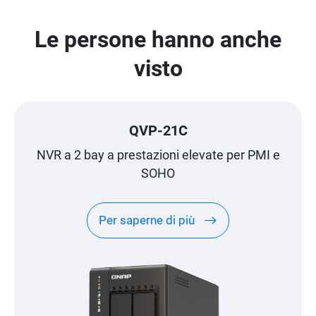
Le persone hanno anche
visto
QVP-21C
NVR a 2 bay a prestazioni elevate per PMI e
SOHO
Per saperne di più