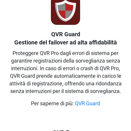
QVR Guard
Gestione del failover ad alta affidabilità
Proteggere QVR Pro dagli errori di sistema per
garantire registrazioni della sorveglianza senza
interruzioni. In caso di errori o crash di QVR Pro,
QVR Guard prende automaticamente in carico le
attività di registrazione, offrendo una ridondanza
senza interruzioni per il sistema di sorveglianza.
Per saperne di più:
QVR Guard