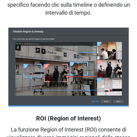
specifico facendo clic sulla timeline o definendo un
intervallo di tempo.
ROI (Region of Interest)
La funzione Region of Interest (ROI) consente di