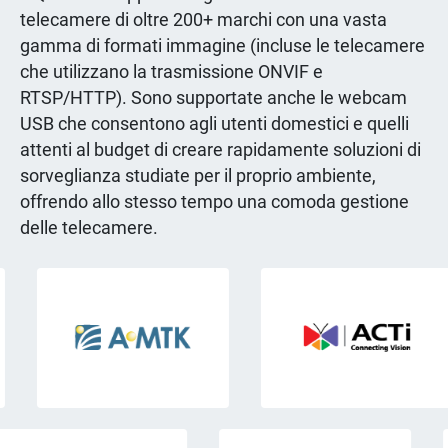
telecamere di oltre 200+ marchi con una vasta
gamma di formati immagine (incluse le telecamere
che utilizzano la trasmissione ONVIF e
RTSP/HTTP). Sono supportate anche le webcam
USB che consentono agli utenti domestici e quelli
attenti al budget di creare rapidamente soluzioni di
sorveglianza studiate per il proprio ambiente,
offrendo allo stesso tempo una comoda gestione
delle telecamere.