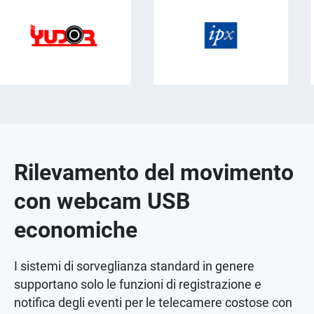
Rilevamento del movimento
con webcam USB
economiche
I sistemi di sorveglianza standard in genere
supportano solo le funzioni di registrazione e
notifica degli eventi per le telecamere costose con