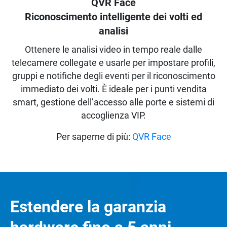
QVR Face
Riconoscimento intelligente dei volti ed
analisi
Ottenere le analisi video in tempo reale dalle
telecamere collegate e usarle per impostare profili,
gruppi e notifiche degli eventi per il riconoscimento
immediato dei volti. È ideale per i punti vendita
smart, gestione dell’accesso alle porte e sistemi di
accoglienza VIP.
Per saperne di più:
QVR Face
Estendere la garanzia