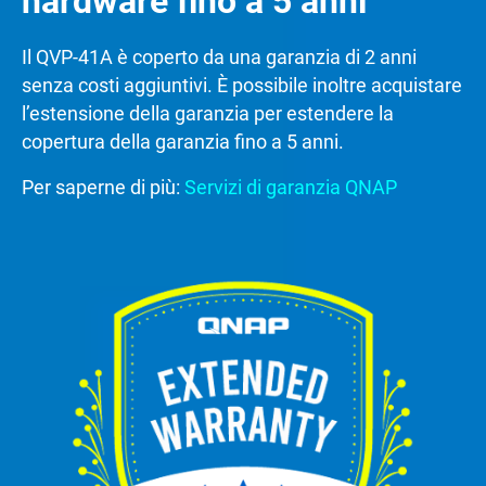
hardware fino a 5 anni
Il QVP-41A è coperto da una garanzia di 2 anni
senza costi aggiuntivi. È possibile inoltre acquistare
l’estensione della garanzia per estendere la
copertura della garanzia fino a 5 anni.
Per saperne di più:
Servizi di garanzia QNAP