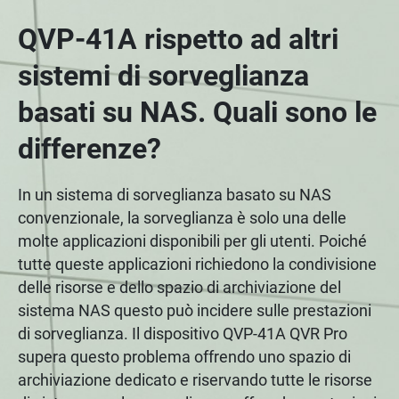
QVP-41A rispetto ad altri
sistemi di sorveglianza
basati su NAS. Quali sono le
differenze?
In un sistema di sorveglianza basato su NAS
convenzionale, la sorveglianza è solo una delle
molte applicazioni disponibili per gli utenti. Poiché
tutte queste applicazioni richiedono la condivisione
delle risorse e dello spazio di archiviazione del
sistema NAS questo può incidere sulle prestazioni
di sorveglianza. Il dispositivo QVP-41A QVR Pro
supera questo problema offrendo uno spazio di
archiviazione dedicato e riservando tutte le risorse