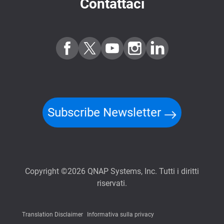
Contattaci
Subscribe Newsletter
Copyright ©2026 QNAP Systems, Inc. Tutti i diritti
riservati.
Translation Disclaimer
Informativa sulla privacy