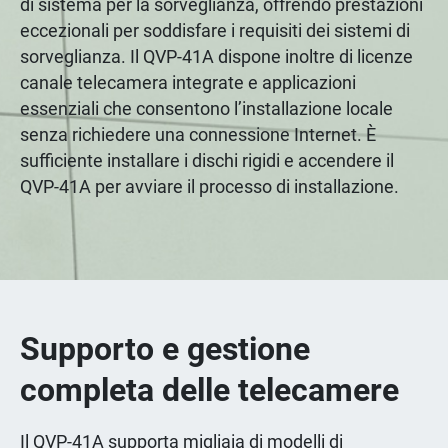
di sistema per la sorveglianza, offrendo prestazioni
eccezionali per soddisfare i requisiti dei sistemi di
sorveglianza. Il QVP-41A dispone inoltre di licenze
canale telecamera integrate e applicazioni
essenziali che consentono l’installazione locale
senza richiedere una connessione Internet. È
sufficiente installare i dischi rigidi e accendere il
QVP-41A per avviare il processo di installazione.
Supporto e gestione
completa delle telecamere
Il QVP-41A supporta migliaia di modelli di