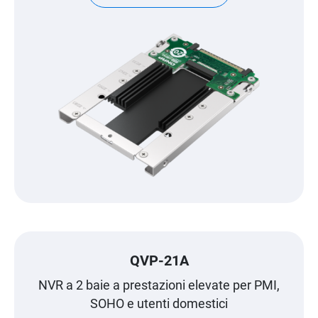
QVP-21A
NVR a 2 baie a prestazioni elevate per PMI,
SOHO e utenti domestici