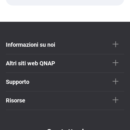
Informazioni su noi
Altri siti web QNAP
Supporto
Risorse