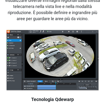
visualizzare diverse immagini regionali dalla stessa
telecamera nella vista live e nella modalità
riproduzione. È possibile definire e ingrandire più
aree per guardare le aree più da vicino.
Tecnologia Qdewarp