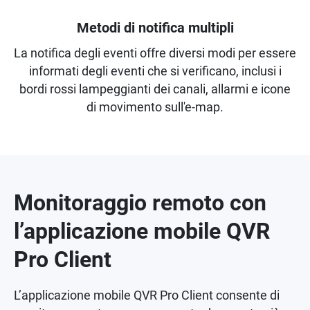
Metodi di notifica multipli
La notifica degli eventi offre diversi modi per essere
informati degli eventi che si verificano, inclusi i
bordi rossi lampeggianti dei canali, allarmi e icone
di movimento sull'e-map.
Monitoraggio remoto con
l’applicazione mobile QVR
Pro Client
L’applicazione mobile QVR Pro Client consente di