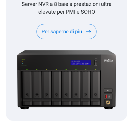
Server NVR a 8 baie a prestazioni ultra
elevate per PMI e SOHO
Per saperne di più