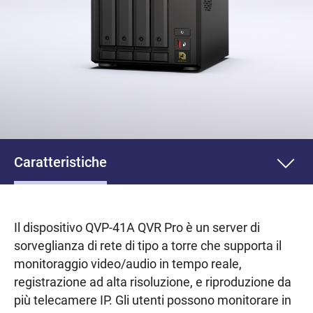
Caratteristiche
Il dispositivo QVP-41A QVR Pro è un server di
sorveglianza di rete di tipo a torre che supporta il
monitoraggio video/audio in tempo reale,
registrazione ad alta risoluzione, e riproduzione da
più telecamere IP. Gli utenti possono monitorare in