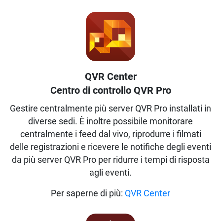
QVR Center
Centro di controllo QVR Pro
Gestire centralmente più server QVR Pro installati in
diverse sedi. È inoltre possibile monitorare
centralmente i feed dal vivo, riprodurre i filmati
delle registrazioni e ricevere le notifiche degli eventi
da più server QVR Pro per ridurre i tempi di risposta
agli eventi.
Per saperne di più:
QVR Center