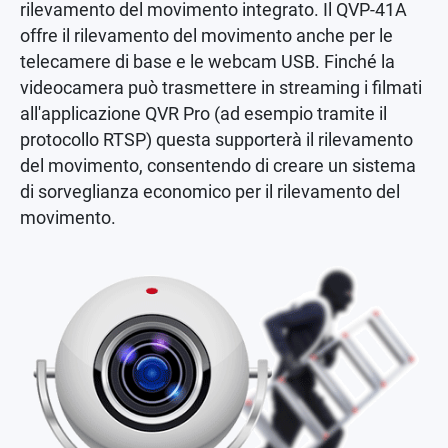
rilevamento del movimento integrato. Il QVP-41A
offre il rilevamento del movimento anche per le
telecamere di base e le webcam USB. Finché la
videocamera può trasmettere in streaming i filmati
all'applicazione QVR Pro (ad esempio tramite il
protocollo RTSP) questa supporterà il rilevamento
del movimento, consentendo di creare un sistema
di sorveglianza economico per il rilevamento del
movimento.