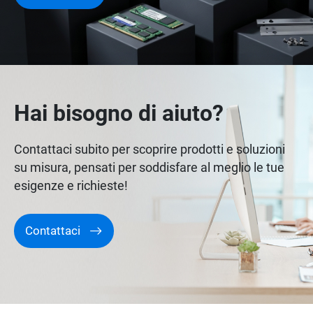
Hai bisogno di aiuto?
Contattaci subito per scoprire prodotti e soluzioni
su misura, pensati per soddisfare al meglio le tue
esigenze e richieste!
Contattaci