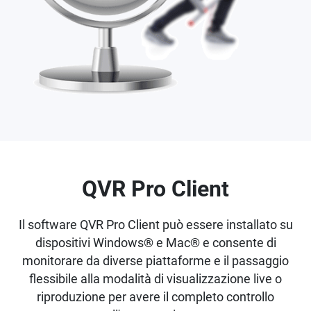
QVR Pro Client
Il software QVR Pro Client può essere installato su
dispositivi Windows® e Mac® e consente di
monitorare da diverse piattaforme e il passaggio
flessibile alla modalità di visualizzazione live o
riproduzione per avere il completo controllo