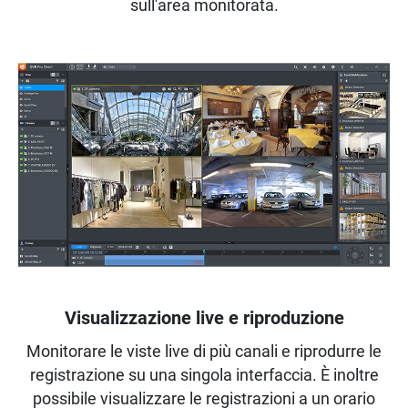
sull'area monitorata.
Visualizzazione live e riproduzione
Monitorare le viste live di più canali e riprodurre le
registrazione su una singola interfaccia. È inoltre
possibile visualizzare le registrazioni a un orario