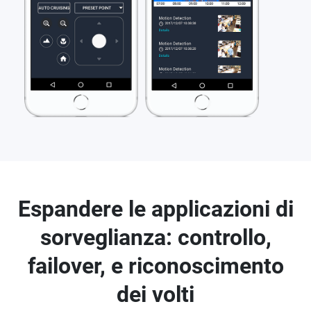
Espandere le applicazioni di
sorveglianza: controllo,
failover, e riconoscimento
dei volti