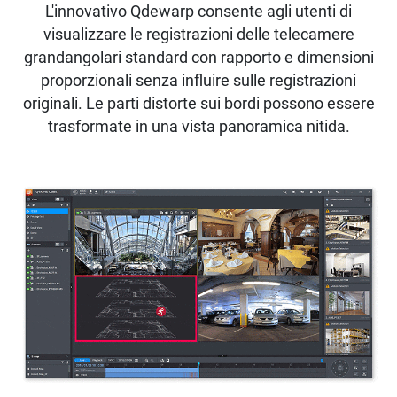
L'innovativo Qdewarp consente agli utenti di
visualizzare le registrazioni delle telecamere
grandangolari standard con rapporto e dimensioni
proporzionali senza influire sulle registrazioni
originali. Le parti distorte sui bordi possono essere
trasformate in una vista panoramica nitida.