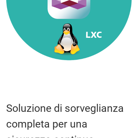
Soluzione di sorveglianza
completa per una