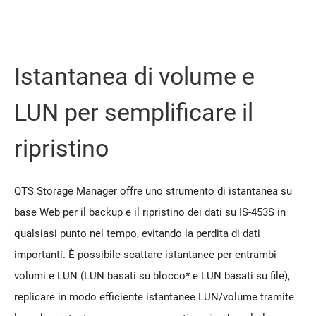
Istantanea di volume e
LUN per semplificare il
ripristino
QTS Storage Manager offre uno strumento di istantanea su
base Web per il backup e il ripristino dei dati su IS-453S in
qualsiasi punto nel tempo, evitando la perdita di dati
importanti. È possibile scattare istantanee per entrambi
volumi e LUN (LUN basati su blocco* e LUN basati su file),
replicare in modo efficiente istantanee LUN/volume tramite