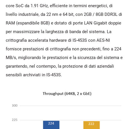
core SoC da 1.91 GHz, efficiente in termini energetici, di
livello industriale, da 22 nm e 64 bit, con 2GB / 8GB DDR3L di
RAM (espandibile 8GB) e dotato di porte LAN Gigabit doppie
per massimizzare la larghezza di banda del sistema. La
crittografia accelerata hardware di IS-453S con AES-NI
fornisce prestazioni di crittografia non precedenti, fino a 224
MB/s, migliorando le prestazioni e la sicurezza del sistema e
garantendo, nel contempo, la protezione di dati aziendali
sensibili archiviati in IS-453S.