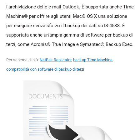
l'archiviazione delle e-mail Outlook. È supportata anche Time
Machine® per offrire agli utenti Mac® OS X una soluzione
per eseguire senza sforzo il backup dei dati su IS-453S. È
supportata anche un'ampia gamma di software per backup di
terzi, come Acronis® True Image e Symantec® Backup Exec.
Per saperne di più:
NetBak Replicator
,
backup Time Machine
,
compatibilità con software di backup di terzi