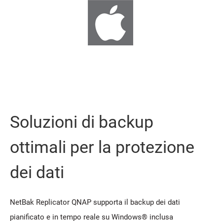
Soluzioni di backup
ottimali per la protezione
dei dati
NetBak Replicator QNAP supporta il backup dei dati
pianificato e in tempo reale su Windows® inclusa