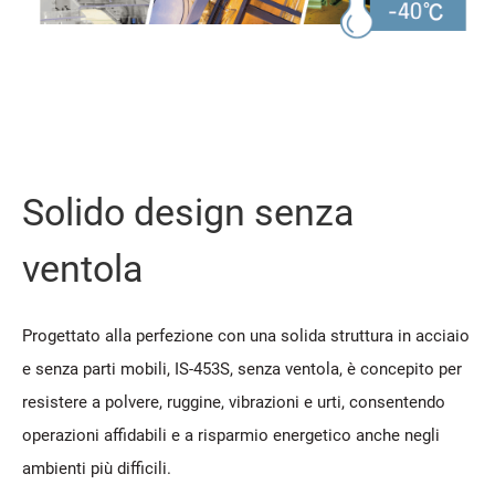
Solido design senza
ventola
Progettato alla perfezione con una solida struttura in acciaio
e senza parti mobili, IS-453S, senza ventola, è concepito per
resistere a polvere, ruggine, vibrazioni e urti, consentendo
operazioni affidabili e a risparmio energetico anche negli
ambienti più difficili.