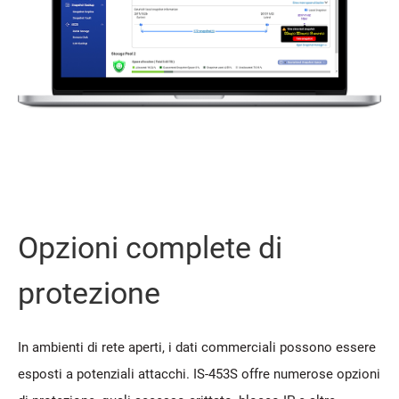
Opzioni complete di
protezione
In ambienti di rete aperti, i dati commerciali possono essere
esposti a potenziali attacchi. IS-453S offre numerose opzioni