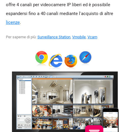
offre 4 canali per videocamere IP liberi ed è possibile
espandersi fino a 40 canali mediante l'acquisto di altre
licenze
.
Per saperne di più:
Surveillance Station
,
Vmobile
,
Vcam