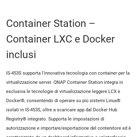
Container Station –
Container LXC e Docker
inclusi
IS-453S supporta l'innovativa tecnologia con container per la
virtualizzazione server. QNAP Container Station integra in
esclusiva le tecnologie di virtualizzazione leggere LCX e
Docker®, consentendo di operare su più sistemi Linux®
isolati in IS-453S, oltre a scaricare app dal Docker Hub
Registry® integrato. Supporta le impostazioni di
autorizzazione e importare/esportazione del contenitore ed è