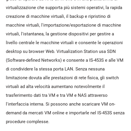
virtualizzazione che supporta più sistemi operativi, la rapida
creazione di macchine virtuali, il backup e ripristino di
macchine virtuali, l'importazione/esportazione di macchine
virtuali, l'istantanea, la gestione dispositivi per gestire a
livello centrale le macchine virtuali e consente le operazioni
desktop su browser Web. Virtualization Station usa SDN
(Software-defined Networks) e consente a IS-453S e alle VM
di condividere la stessa porta LAN. Senza nessuna
limitazione dovuta alle prestazioni di rete fisica, gli switch
virtuali ad alta velocità aumentano notevolmente il
trasferimento dati tra VM e tra VM e NAS attraverso
l'interfaccia interna. Si possono anche scaricare VM on-
demand da mercati VM online e importarle nel IS-453S senza
procedure complesse.