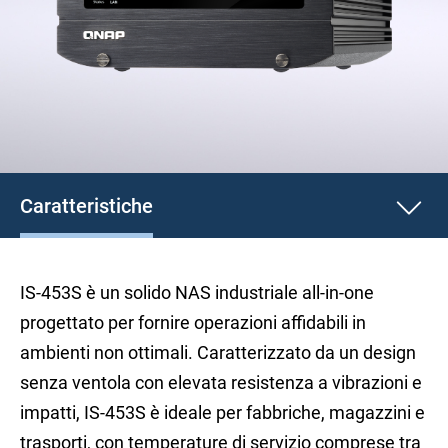
Caratteristiche
IS-453S è un solido NAS industriale all-in-one
progettato per fornire operazioni affidabili in
ambienti non ottimali. Caratterizzato da un design
senza ventola con elevata resistenza a vibrazioni e
impatti, IS-453S è ideale per fabbriche, magazzini e
trasporti, con temperature di servizio comprese tra