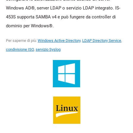
Windows AD®, server LDAP o servizio LDAP integrato. IS-
453S supporta SAMBA v4 e può fungere da controller di
dominio per Windows®.
Per saperne di più:
Windows Active Directory
,
LDAP Directory Service
,
condivisione ISO
,
servizio Syslog