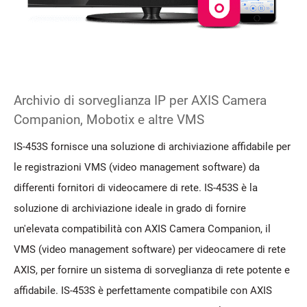
Archivio di sorveglianza IP per AXIS Camera
Companion, Mobotix e altre VMS
IS-453S fornisce una soluzione di archiviazione affidabile per
le registrazioni VMS (video management software) da
differenti fornitori di videocamere di rete. IS-453S è la
soluzione di archiviazione ideale in grado di fornire
un'elevata compatibilità con AXIS Camera Companion, il
VMS (video management software) per videocamere di rete
AXIS, per fornire un sistema di sorveglianza di rete potente e
affidabile. IS-453S è perfettamente compatibile con AXIS