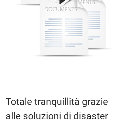
Totale tranquillità grazie
alle soluzioni di disaster