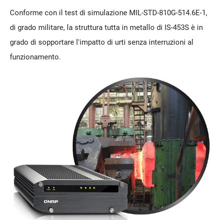
Conforme con il test di simulazione MIL-STD-810G-514.6E-1,
di grado militare, la struttura tutta in metallo di IS-453S è in
grado di sopportare l'impatto di urti senza interruzioni al
funzionamento.