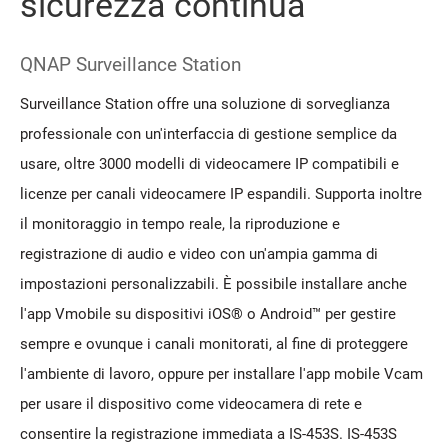
sicurezza continua
QNAP Surveillance Station
Surveillance Station offre una soluzione di sorveglianza
professionale con un'interfaccia di gestione semplice da
usare, oltre 3000 modelli di videocamere IP compatibili e
licenze per canali videocamere IP espandili. Supporta inoltre
il monitoraggio in tempo reale, la riproduzione e
registrazione di audio e video con un'ampia gamma di
impostazioni personalizzabili. È possibile installare anche
l'app Vmobile su dispositivi iOS® o Android™ per gestire
sempre e ovunque i canali monitorati, al fine di proteggere
l'ambiente di lavoro, oppure per installare l'app mobile Vcam
per usare il dispositivo come videocamera di rete e
consentire la registrazione immediata a IS-453S. IS-453S