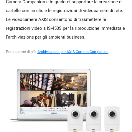
Camera Companion e in grado di supportare la creazione di
cartelle con un clic e le registrazioni di videocamere di rete.
Le videocamere AXIS consentono di trasmettere le
registrazioni video a IS-453S per la riproduzione immediata e
l'archiviazione per gli ambienti business.
Per saperne di più:
Archiviazione per AXIS Camera Companion