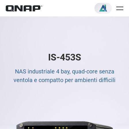
IS-453S
NAS industriale 4 bay, quad-core senza
ventola e compatto per ambienti difficili