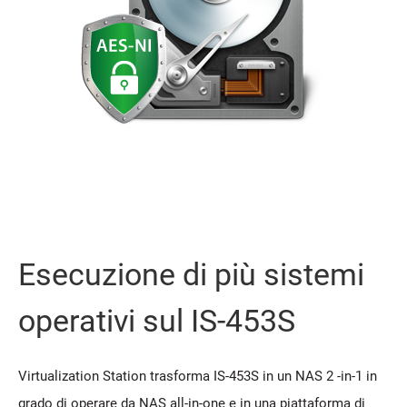
Esecuzione di più sistemi
operativi sul IS-453S
Virtualization Station trasforma IS-453S in un NAS 2 -in-1 in
grado di operare da NAS all-in-one e in una piattaforma di