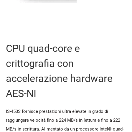
CPU quad-core e
crittografia con
accelerazione hardware
AES-NI
IS-453S fornisce prestazioni ultra elevate in grado di
raggiungere velocità fino a 224 MB/s in lettura e fino a 222
MB/s in scrittura. Alimentato da un processore Intel® quad-