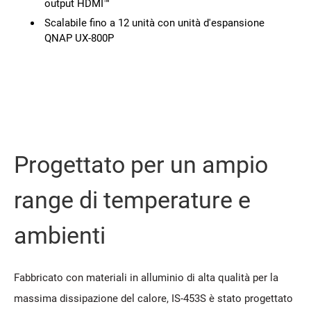
output HDMI™
Scalabile fino a 12 unità con unità d'espansione
QNAP UX-800P
Progettato per un ampio
range di temperature e
ambienti
Fabbricato con materiali in alluminio di alta qualità per la
massima dissipazione del calore, IS-453S è stato progettato