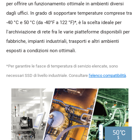
per offrire un funzionamento ottimale in ambienti diversi
dagli uffici. In grado di sopportare temperature comprese tra
-40 °C e 50 °C (da -40°F a 122 °F)*, è la scelta ideale per
l'archiviazione di rete fra le varie piatteforme disponibili per
fabbriche, impianti industriali, trasporti e altri ambienti
esposti a condizioni non ottimali.
*Per garantire le fasce di temperatura di servizio elencate, sono
necessari SSD di livello industriale. Consultare
l'elenco compatibilità
.