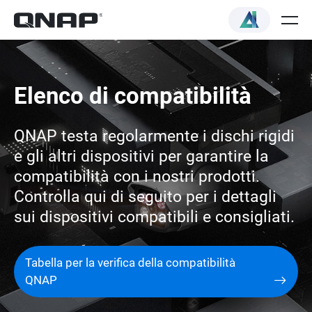
Elenco di compatibilità
QNAP testa regolarmente i dischi rigidi
e gli altri dispositivi per garantire la
compatibilità con i nostri prodotti.
Controlla qui di seguito per i dettagli
sui dispositivi compatibili e consigliati.
Tabella per la verifica della compatibilità
QNAP