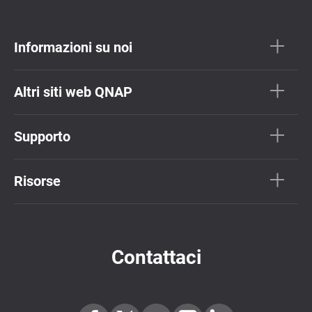
Informazioni su noi
Altri siti web QNAP
Supporto
Risorse
Contattaci