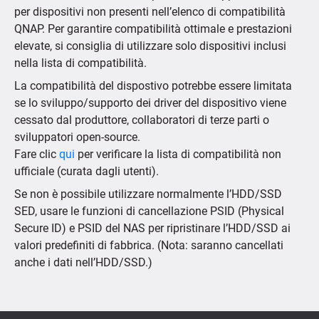
per dispositivi non presenti nell’elenco di compatibilità
QNAP. Per garantire compatibilità ottimale e prestazioni
elevate, si consiglia di utilizzare solo dispositivi inclusi
nella lista di compatibilità.
La compatibilità del dispostivo potrebbe essere limitata
se lo sviluppo/supporto dei driver del dispositivo viene
cessato dal produttore, collaboratori di terze parti o
sviluppatori open-source.
Fare clic
qui
per verificare la lista di compatibilità non
ufficiale (curata dagli utenti).
Se non è possibile utilizzare normalmente l’HDD/SSD
SED, usare le funzioni di cancellazione PSID (Physical
Secure ID) e PSID del NAS per ripristinare l’HDD/SSD ai
valori predefiniti di fabbrica. (Nota: saranno cancellati
anche i dati nell’HDD/SSD.)