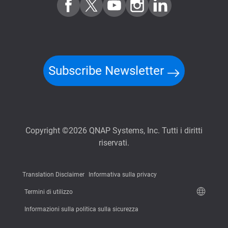
Subscribe Newsletter
Copyright ©2026 QNAP Systems, Inc. Tutti i diritti
riservati.
Translation Disclaimer
Informativa sulla privacy
Termini di utilizzo
Informazioni sulla politica sulla sicurezza