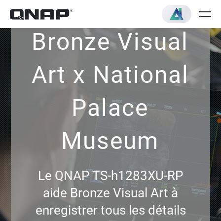
Bronze Visual
Art x National
Palace
Museum
Le QNAP TS-h1283XU-RP
aide Bronze Visual Art à
enregistrer tous les détails