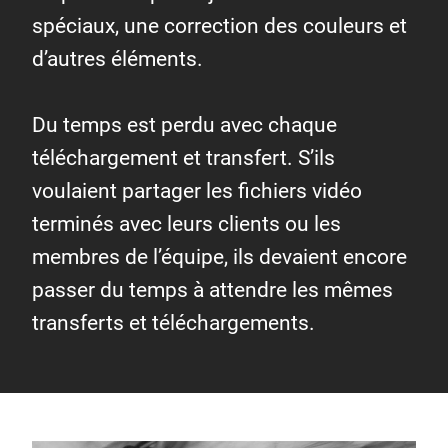
spéciaux, une correction des couleurs et
d’autres éléments.
Du temps est perdu avec chaque
téléchargement et transfert. S’ils
voulaient partager les fichiers vidéo
terminés avec leurs clients ou les
membres de l’équipe, ils devaient encore
passer du temps à attendre les mêmes
transferts et téléchargements.