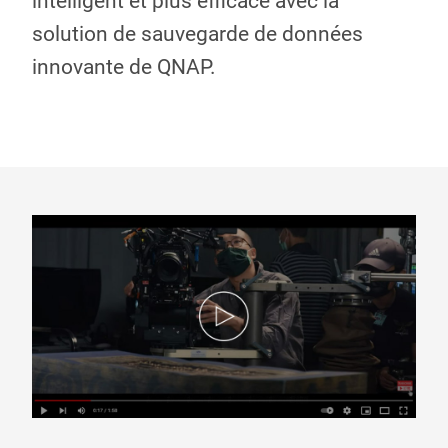
intelligent et plus efficace avec la
solution de sauvegarde de données
innovante de QNAP.