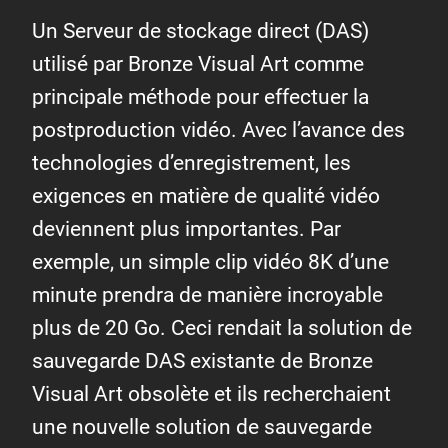
Un Serveur de stockage direct (DAS)
utilisé par Bronze Visual Art comme
principale méthode pour effectuer la
postproduction vidéo. Avec l’avance des
technologies d’enregistrement, les
exigences en matière de qualité vidéo
deviennent plus importantes. Par
exemple, un simple clip vidéo 8K d’une
minute prendra de manière incroyable
plus de 20 Go. Ceci rendait la solution de
sauvegarde DAS existante de Bronze
Visual Art obsolète et ils recherchaient
une nouvelle solution de sauvegarde