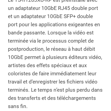
un adaptateur 10GbE RJ45 double port
et un adaptateur 10GbE SFP+ double
port pour les applications exigeantes en
bande passante. Lorsque la vidéo est
terminée via le processus complet de
postproduction, le réseau à haut débit
10GbE permet à plusieurs éditeurs vidéo,
artistes des effets spéciaux et aux
coloristes de faire immédiatement leur
travail et d’enregistrer les fichiers vidéo
terminés. Le temps n’est plus perdu dans
des transferts et des téléchargements
sans fin.