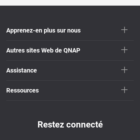
Apprenez-en plus sur nous
Autres sites Web de QNAP
Assistance
Ressources
Restez connecté