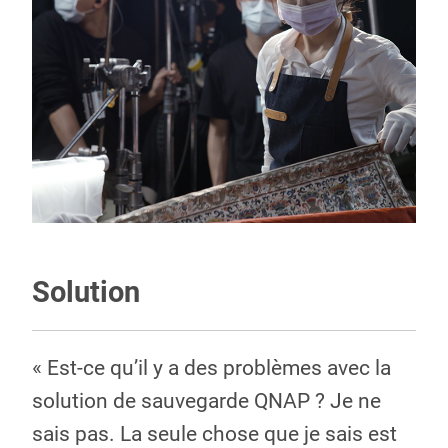
Solution
« Est-ce qu’il y a des problèmes avec la
solution de sauvegarde QNAP ? Je ne
sais pas. La seule chose que je sais est