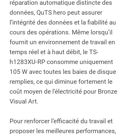
réparation automatique distincte des
données, QuTS hero peut assurer
l’intégrité des données et la fiabilité au
cours des opérations. Même lorsqu’il
fournit un environnement de travail en
temps réel et à haut débit, le TS-
h1283XU-RP consomme uniquement
105 W avec toutes les baies de disque
remplies, ce qui diminue fortement le
coût moyen de l’électricité pour Bronze
Visual Art.
Pour renforcer l’efficacité du travail et
proposer les meilleures performances,