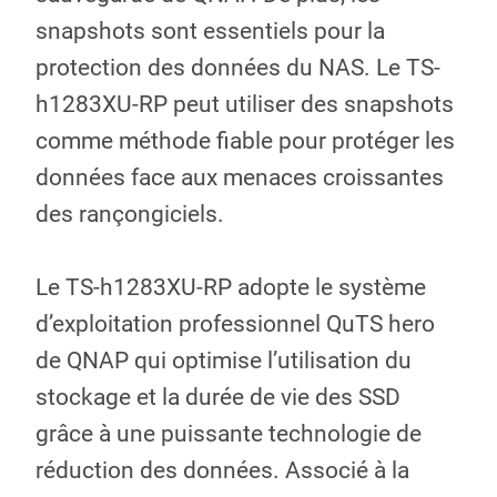
snapshots sont essentiels pour la
protection des données du NAS. Le TS-
h1283XU-RP peut utiliser des snapshots
comme méthode fiable pour protéger les
données face aux menaces croissantes
des rançongiciels.
Le TS-h1283XU-RP adopte le système
d’exploitation professionnel QuTS hero
de QNAP qui optimise l’utilisation du
stockage et la durée de vie des SSD
grâce à une puissante technologie de
réduction des données. Associé à la