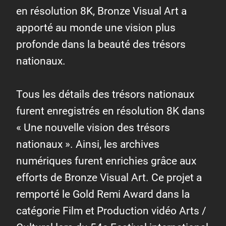
en résolution 8K, Bronze Visual Art a
apporté au monde une vision plus
profonde dans la beauté des trésors
nationaux.
Tous les détails des trésors nationaux
furent enregistrés en résolution 8K dans
« Une nouvelle vision des trésors
nationaux ». Ainsi, les archives
numériques furent enrichies grâce aux
efforts de Bronze Visual Art. Ce projet a
remporté le Gold Remi Award dans la
catégorie Film et Production vidéo Arts /