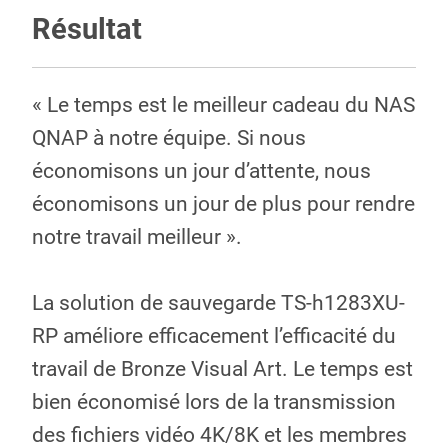
Résultat
« Le temps est le meilleur cadeau du NAS
QNAP à notre équipe. Si nous
économisons un jour d’attente, nous
économisons un jour de plus pour rendre
notre travail meilleur ».
La solution de sauvegarde TS-h1283XU-
RP améliore efficacement l’efficacité du
travail de Bronze Visual Art. Le temps est
bien économisé lors de la transmission
des fichiers vidéo 4K/8K et les membres