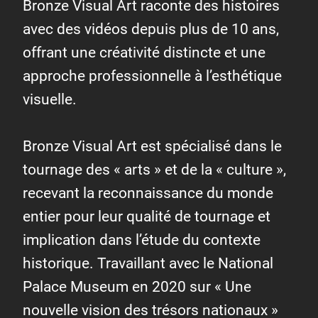
Bronze Visual Art raconte des histoires
avec des vidéos depuis plus de 10 ans,
offrant une créativité distincte et une
approche professionnelle à l’esthétique
visuelle.
Bronze Visual Art est spécialisé dans le
tournage des « arts » et de la « culture »,
recevant la reconnaissance du monde
entier pour leur qualité de tournage et
implication dans l’étude du contexte
historique. Travaillant avec le National
Palace Museum en 2020 sur « Une
nouvelle vision des trésors nationaux »