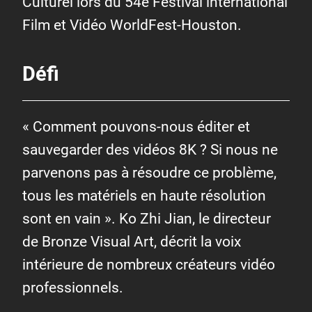
Culturel lors du 54e Festival international
Film et Vidéo WorldFest-Houston.
Défi
« Comment pouvons-nous éditer et
sauvegarder des vidéos 8K ? Si nous ne
parvenons pas à résoudre ce problème,
tous les matériels en haute résolution
sont en vain ». Ko Zhi Jian, le directeur
de Bronze Visual Art, décrit la voix
intérieure de nombreux créateurs vidéo
professionnels.