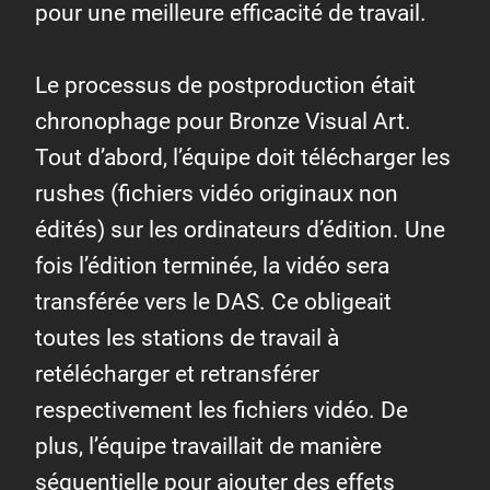
pour une meilleure efficacité de travail.
Le processus de postproduction était
chronophage pour Bronze Visual Art.
Tout d’abord, l’équipe doit télécharger les
rushes (fichiers vidéo originaux non
édités) sur les ordinateurs d’édition. Une
fois l’édition terminée, la vidéo sera
transférée vers le DAS. Ce obligeait
toutes les stations de travail à
retélécharger et retransférer
respectivement les fichiers vidéo. De
plus, l’équipe travaillait de manière
séquentielle pour ajouter des effets