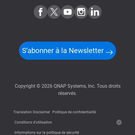
S’abonner à la Newsletter
Copyright © 2026 QNAP Systems, Inc. Tous droits
réservés.
Translation Disclaimer
Politique de confidentialité
Conditions d'utilisation
Informations sur la politique de sécurité