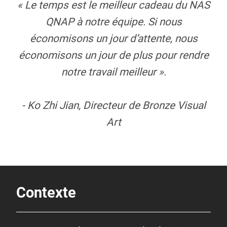
« Le temps est le meilleur cadeau du NAS
QNAP à notre équipe. Si nous
économisons un jour d’attente, nous
économisons un jour de plus pour rendre
notre travail meilleur ».
- Ko Zhi Jian, Directeur de Bronze Visual
Art
Contexte