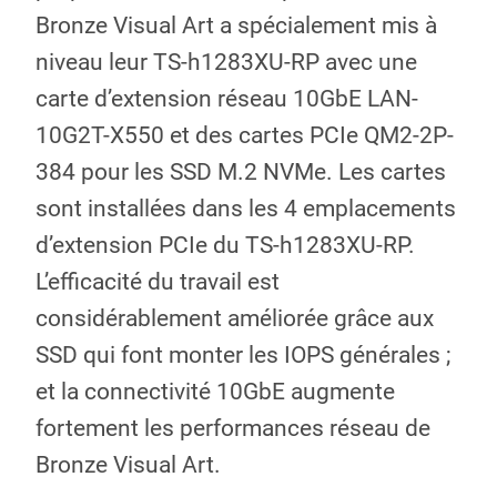
Bronze Visual Art a spécialement mis à
niveau leur TS-h1283XU-RP avec une
carte d’extension réseau 10GbE LAN-
10G2T-X550 et des cartes PCIe QM2-2P-
384 pour les SSD M.2 NVMe. Les cartes
sont installées dans les 4 emplacements
d’extension PCIe du TS-h1283XU-RP.
L’efficacité du travail est
considérablement améliorée grâce aux
SSD qui font monter les IOPS générales ;
et la connectivité 10GbE augmente
fortement les performances réseau de
Bronze Visual Art.