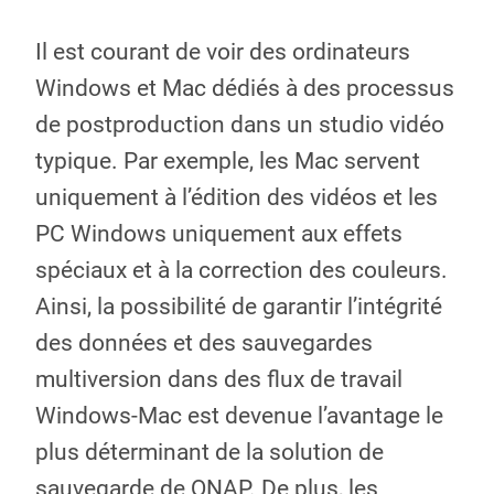
Il est courant de voir des ordinateurs
Windows et Mac dédiés à des processus
de postproduction dans un studio vidéo
typique. Par exemple, les Mac servent
uniquement à l’édition des vidéos et les
PC Windows uniquement aux effets
spéciaux et à la correction des couleurs.
Ainsi, la possibilité de garantir l’intégrité
des données et des sauvegardes
multiversion dans des flux de travail
Windows-Mac est devenue l’avantage le
plus déterminant de la solution de
sauvegarde de QNAP. De plus, les