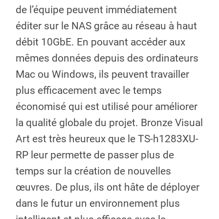
de l’équipe peuvent immédiatement
éditer sur le NAS grâce au réseau à haut
débit 10GbE. En pouvant accéder aux
mêmes données depuis des ordinateurs
Mac ou Windows, ils peuvent travailler
plus efficacement avec le temps
économisé qui est utilisé pour améliorer
la qualité globale du projet. Bronze Visual
Art est très heureux que le TS-h1283XU-
RP leur permette de passer plus de
temps sur la création de nouvelles
œuvres. De plus, ils ont hâte de déployer
dans le futur un environnement plus