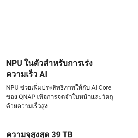
NPU ในตัวสำหรับการเร่ง
ความเร็ว AI
NPU ช่วยเพิ่มประสิทธิภาพให้กับ AI Core
ของ QNAP เพื่อการจดจำใบหน้าและวัตถุ
ด้วยความเร็วสูง
ความจุสูงสุด 39 TB