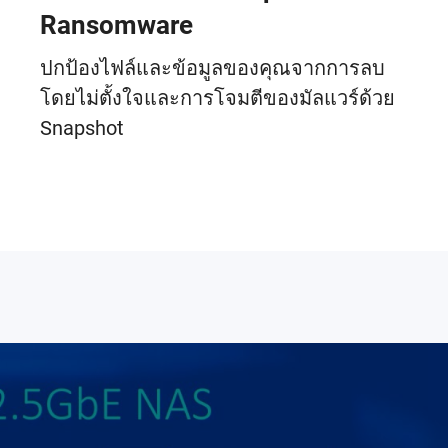
Ransomware
ปกป้องไฟล์และข้อมูลของคุณจากการลบ
โดยไม่ตั้งใจและการโจมตีของมัลแวร์ด้วย
Snapshot