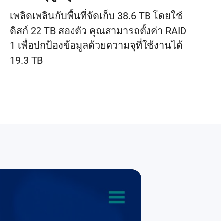
เพลิดเพลินกับพื้นที่จัดเก็บ 38.6 TB โดยใช้
ดิสก์ 22 TB สองตัว คุณสามารถตั้งค่า RAID
1 เพื่อปกป้องข้อมูลด้วยความจุที่ใช้งานได้
19.3 TB