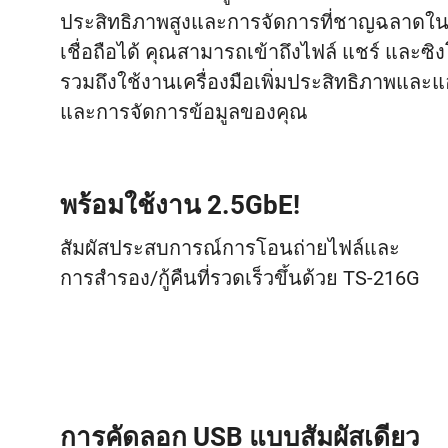
ประสิทธิภาพสูงและการจัดการที่ชาญฉลาดในฐานะ
เชื่อถือได้ คุณสามารถเข้าถึงไฟล์ แชร์ และซ
รวมถึงใช้งานเครื่องมือเพิ่มประสิทธิภาพและแ
และการจัดการข้อมูลของคุณ
พร้อมใช้งาน 2.5GbE!
สัมผัสประสบการณ์การโอนถ่ายไฟล์และ
การสำรอง/กู้คืนที่รวดเร็วขึ้นด้วย TS-216G
การคัดลอก USB แบบสัมผัสเดียว