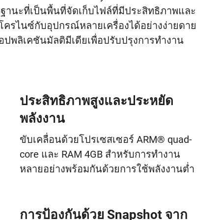
ที่เป็นพื้นที่จัดเก็บไฟล์ที่มีประสิทธิภาพและ
ิงโครไนซ์กับอุปกรณ์หลายเครื่องได้อย่างง่ายดาย
อปพลิเคชันมัลติมีเดียเพื่อปรับปรุงการทำงาน
ประสิทธิภาพสูงและประหยัด
พลังงาน
ขับเคลื่อนด้วยโปรเซสเซอร์ ARM® quad-
core และ RAM 4GB สำหรับการทำงาน
หลายอย่างพร้อมกันด้วยการใช้พลังงานต่ำ
การป้องกันด้วย Snapshot จาก