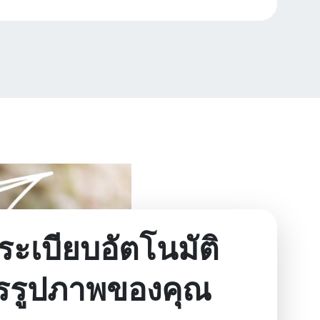
ดระเบียบอัตโนมัติ
รรูปภาพของคุณ