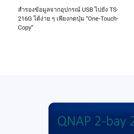
สำรองข้อมูลจากอุปกรณ์ USB ไปยัง TS-
216G ได้ง่าย ๆ เพียงกดปุ่ม “One-Touch-
Copy”