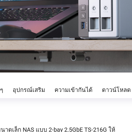
นๆ
อุปกรณ์เสริม
ความเข้ากันได้
ดาวน์โหลด
นาดเล็ก NAS แบบ 2-bay 2.5GbE TS-216G ให้