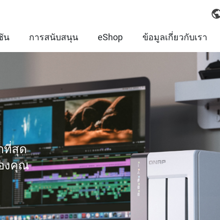
ชัน
การสนับสนุน
eShop
ข้อมูลเกี่ยวกับเรา
ที่สุด
ของคุณ