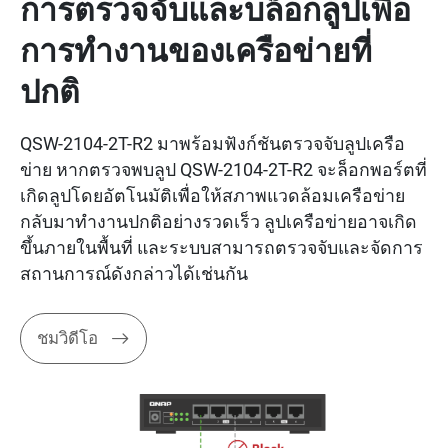
การตรวจจับและบล็อกลูปเพื่อ
การทำงานของเครือข่ายที่
ปกติ
QSW-2104-2T-R2 มาพร้อมฟังก์ชันตรวจจับลูปเครือ
ข่าย หากตรวจพบลูป QSW-2104-2T-R2 จะล็อกพอร์ตที่
เกิดลูปโดยอัตโนมัติเพื่อให้สภาพแวดล้อมเครือข่าย
กลับมาทำงานปกติอย่างรวดเร็ว ลูปเครือข่ายอาจเกิด
ขึ้นภายในพื้นที่ และระบบสามารถตรวจจับและจัดการ
สถานการณ์ดังกล่าวได้เช่นกัน
ชมวิดีโอ