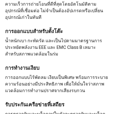
ความเร็วการถ่ายโอนที่ดีที่สุดโดยอัตโนมัติตาม
อุปกรณ์ที่เชื่อมต่อ ไม่จำเป็นต้องอัปเกรดหรือเปลี่ยน
อุปกรณ์เก่าในทันที
การออกแบบสำหรับตั้งโต๊ะ
น้ำหนักเบา กะทัดรัด และเป็นไปตามมาตรฐานการ
ประหยัดพลังงาน EEE และ EMC Class B เหมาะ
สำหรับสภาพแวดล้อมในร่ม
การทำงานเงียบ
การออกแบบไร้พัดลม เงียบเป็นพิเศษ พร้อมการระบาย
ความร้อนอย่างมีประสิทธิภาพ เพื่อให้มั่นใจว่าสภาพ
แวดล้อมการทำงานปราศจากเสียงรบกวน
รับประกันเครือข่ายที่เสถียร