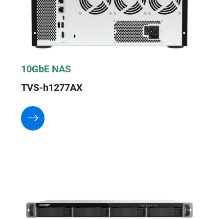
10GbE NAS
TVS-h1277AX