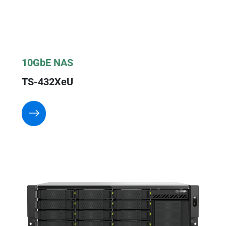
10GbE NAS
TS-432XeU