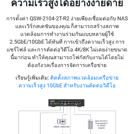
ความเร็วสูงได้อย่างง่ายดาย
การตั้งค่า QSW-2104-2T-R2 ง่ายเพียงเชื่อมต่อกับ NAS
และเวิร์กสเตชันของคุณ ก็สามารถสร้างสภาพ
แวดล้อมการทำงานร่วมกันแบบหลายผู้ใช้
2.5GbE/10GbE ได้ทันที การเข้าถึงความเร็วสูง การ
แชร์ไฟล์ และการตัดต่อวิดีโอ 4K/8K ไม่เคยง่ายขนาด
นี้มาก่อน ทำให้คุณสามารถโฟกัสกับงานได้โดยไม่
ต้องกังวลเรื่องการจัดการเครือข่าย
เรียนรู้เพิ่มเติม:
ติดตั้งสภาพแวดล้อมเครือข่าย
ความเร็วสูง 10GbE สำหรับงานตัดต่อวิดีโอ