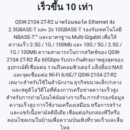
เร็วขึ้น 10 เท่า
QSW-2104-2T-R2 มาพร้อมพอร์ต Ethernet 4x
2.5GBASE-T และ 2x 10GBASE-T รองรับเทคโนโลยี
NBASE-T™ และมาตรฐาน Multi-Gigabit เพื่อให้
ความเร็ว 2.5G / 1G / 100Mb และ 10G / 5G / 2.5G /
1G / 100Mb ความสามารถในการสวิตช์ของ QSW-
2104-2T-R2 คือ 60Gbps รับประกันศักยภาพสูงสุดของ
อุปกรณ์ที่เชื่อมต่อ รวมถึงคอมพิวเตอร์ แล็ปท็อป NAS
และจุดเชื่อมต่อ Wi-Fi 6/6E/7 QSW-2104-2T-R2
เหมาะสำหรับใช้ในสำนักงาน ธุรกิจขนาดเล็ก/กลาง
และสตูดิโอวิดีโอที่ต้องการเครือข่ายความเร็วสูง
สำหรับการถ่ายโอนไฟล์อย่างราบรื่น การสำรองข้อมูล
ความเร็วสูง การใช้งานเครื่องเสมือน หรือการสร้าง
และแชร์เนื้อหามัลติมีเดีย เชื่อมต่อกับกล่องทีวีหรือ
คอนโซลเกมในบ้านเพื่อความบันเทิงที่รวดเร็วและลื่น
ไหล