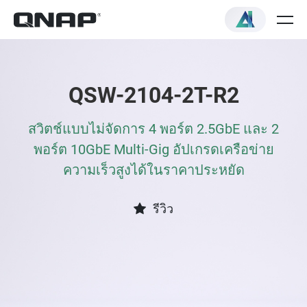
QSW-2104-2T-R2
สวิตช์แบบไม่จัดการ 4 พอร์ต 2.5GbE และ 2
พอร์ต 10GbE Multi-Gig อัปเกรดเครือข่าย
ความเร็วสูงได้ในราคาประหยัด
รีวิว