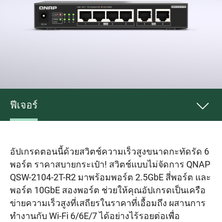
ฟีเจอร์
อัปเกรดตอนนี้ด้วยสวิตช์ความเร็วสูงขนาดกะทัดรัด 6
พอร์ต ราคาสบายกระเป๋า! สวิตช์แบบไม่จัดการ QNAP
QSW-2104-2T-R2 มาพร้อมพอร์ต 2.5GbE สี่พอร์ต และ
พอร์ต 10GbE สองพอร์ต ช่วยให้คุณอัปเกรดเป็นเครือ
ข่ายความเร็วสูงที่เสถียรในราคาที่เอื้อมถึง ผสานการ
ทำงานกับ Wi-Fi 6/6E/7 ได้อย่างไร้รอยต่อเพื่อ