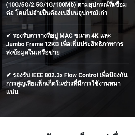
(10G/5G/2.5G/1G/100Mb) ตามอุปกรณ์ที่เชื่อม
ต่อ โดยไม่จำเป็นต้องเปลี่ยนอุปกรณ์เก่า
✔ รองรับตารางที่อยู่ MAC ขนาด 4K และ
Jumbo Frame 12KB เพื่อเพิ่มประสิทธิภาพการ
ส่งข้อมูลในเครือข่าย
✔ รองรับ IEEE 802.3x Flow Control เพื่อป้องกัน
การสูญเสียแพ็กเก็ตในช่วงที่มีการใช้งานหนา
แน่น