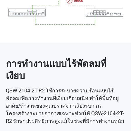
การทำงานแบบไร้พัดลมที่
เงียบ
QSW-2104-2T-R2 ใช้การระบายความร้อนแบบไร้
พัดลมเพื่อการทำงานที่เงียบเกือบสนิท ทำให้พื้นที่อยู่
อาศัย/ทำงานของคุณปราศจากเสียงรบกวน
โครงสร้างระบายอากาศเฉพาะช่วยให้ QSW-2104-2T-
R2 รักษาประสิทธิภาพสูงแม้ในช่วงที่มีการทำงานหนัก