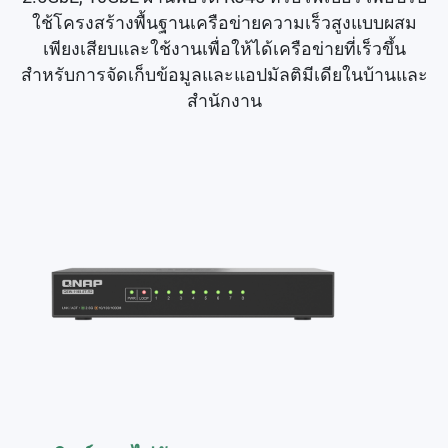
ใช้โครงสร้างพื้นฐานเครือข่ายความเร็วสูงแบบผสม
เพียงเสียบและใช้งานเพื่อให้ได้เครือข่ายที่เร็วขึ้น
สำหรับการจัดเก็บข้อมูลและแอปมัลติมีเดียในบ้านและ
สำนักงาน