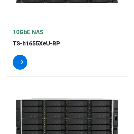
10GbE NAS
TS-h1655XeU-RP