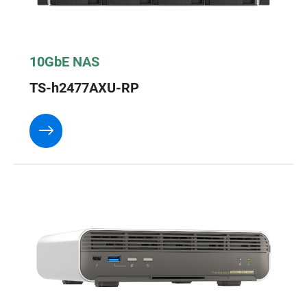
10GbE NAS
TS-h2477AXU-RP