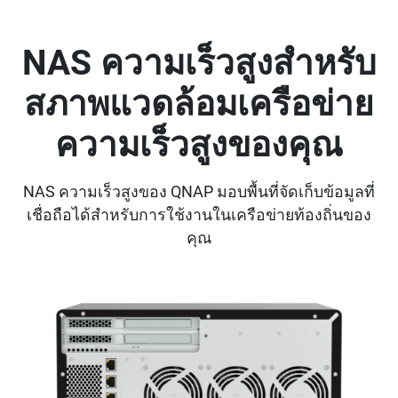
NAS ความเร็วสูงสำหรับ
สภาพแวดล้อมเครือข่าย
ความเร็วสูงของคุณ
NAS ความเร็วสูงของ QNAP มอบพื้นที่จัดเก็บข้อมูลที่
เชื่อถือได้สำหรับการใช้งานในเครือข่ายท้องถิ่นของ
คุณ