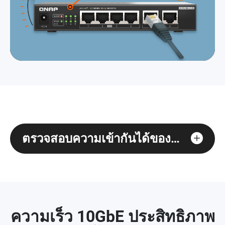
ตรวจสอบความเข้ากันได้ของสาย Ethernet
ความเร็ว 10GbE ประสิทธิภาพ