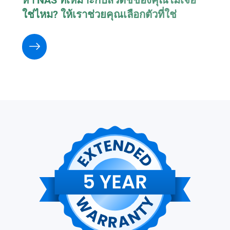
ใช่ไหม? ให้เราช่วยคุณเลือกตัวที่ใช่