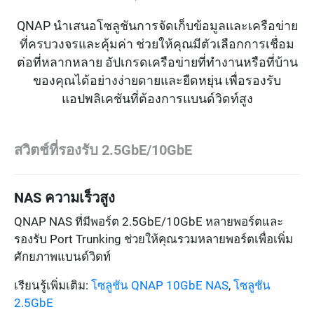
QNAP นำเสนอโซลูชันการจัดเก็บข้อมูลและเครือข่าย
ที่ครบวงจรและคุ้มค่า ช่วยให้คุณมีตัวเลือกการเชื่อม
ต่อที่หลากหลาย อัปเกรดเครือข่ายที่ทำงานหรือที่บ้าน
ของคุณได้อย่างง่ายดายและยืดหยุ่น เพื่อรองรับ
แอปพลิเคชันที่ต้องการแบนด์วิดท์สูง
สวิตช์ที่รองรับ 2.5GbE/10GbE
NAS ความเร็วสูง
QNAP NAS ที่มีพอร์ต 2.5GbE/10GbE หลายพอร์ตและ
รองรับ Port Trunking ช่วยให้คุณรวมหลายพอร์ตเพื่อเพิ่ม
ศักยภาพแบนด์วิดท์
เรียนรู้เพิ่มเติม:
โซลูชัน QNAP 10GbE NAS
,
โซลูชัน
2.5GbE