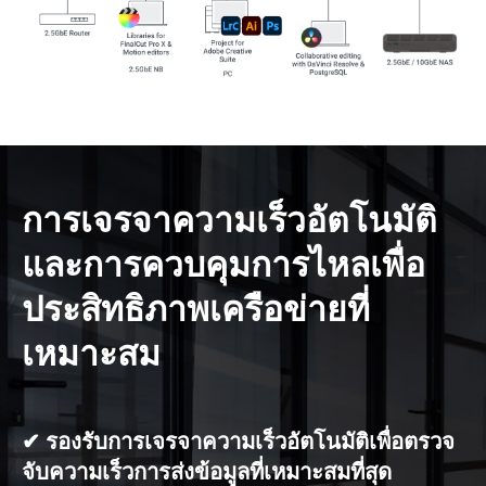
การเจรจาความเร็วอัตโนมัติ
และการควบคุมการไหลเพื่อ
ประสิทธิภาพเครือข่ายที่
เหมาะสม
✔ รองรับการเจรจาความเร็วอัตโนมัติเพื่อตรวจ
จับความเร็วการส่งข้อมูลที่เหมาะสมที่สุด