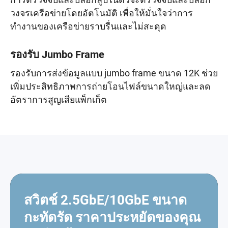
การตรวจจับและบล็อกลูปในตัวจะตรวจจับและบล็อก
วงจรเครือข่ายโดยอัตโนมัติ เพื่อให้มั่นใจว่าการ
ทำงานของเครือข่ายราบรื่นและไม่สะดุด
รองรับ Jumbo Frame
รองรับการส่งข้อมูลแบบ jumbo frame ขนาด 12K ช่วย
เพิ่มประสิทธิภาพการถ่ายโอนไฟล์ขนาดใหญ่และลด
อัตราการสูญเสียแพ็กเก็ต
สวิตช์ 2.5GbE/10GbE ขนาด
กะทัดรัด ราคาประหยัดของคุณ