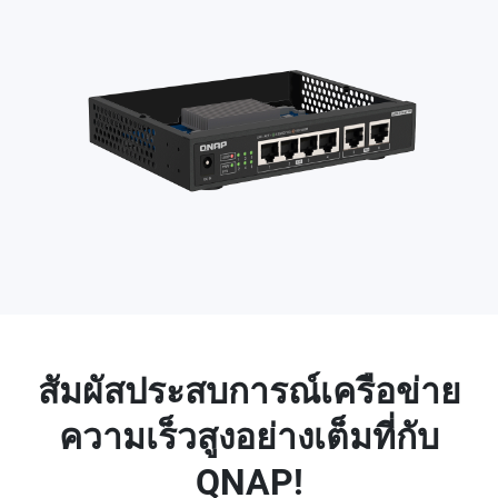
สัมผัสประสบการณ์เครือข่าย
ความเร็วสูงอย่างเต็มที่กับ
QNAP!