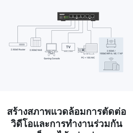
สร้างสภาพแวดล้อมการตัดต่อ
วิดีโอและการทำงานร่วมกัน