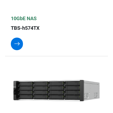
10GbE NAS
TBS-h574TX