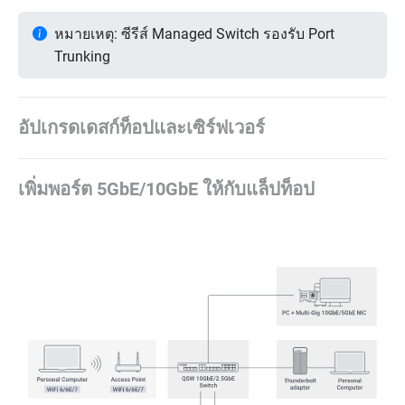
หมายเหตุ: ซีรีส์ Managed Switch รองรับ Port
Trunking
อัปเกรดเดสก์ท็อปและเซิร์ฟเวอร์
เพิ่มพอร์ต 5GbE/10GbE ให้กับแล็ปท็อป