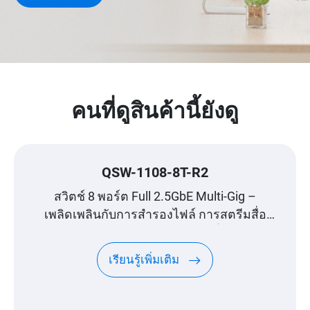
คนที่ดูสินค้านี้ยังดู
QSW-1108-8T-R2
สวิตช์ 8 พอร์ต Full 2.5GbE Multi-Gig –
เพลิดเพลินกับการสำรองไฟล์ การสตรีมสื่อ
และการเล่นเกมอย่างราบรื่น
เรียนรู้เพิ่มเติม