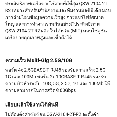
ประสิทธิภาพเครือข่ายไร้สายที่ดีที่สุด QSW-2104-2T-
R2 เหมาะสำหรับสำนักงานและทีมงานมัลติมีเดีย มอบ
การถ่ายโอนข้อมูลความเร็วสูง การแชร์ไฟล์ขนาด
ใหญ่ และการทำงานร่วมกันอย่างมีประสิทธิภาพ
QSW-2104-2T-R2 ผลิตในไต้หวัน (MIT) มอบโซลูชัน
เครือข่ายคุณภาพสูงและเชื่อถือได้
ความเร็ว Multi-Gig 2.5G/10G
พอร์ต 4x 2.5GBASE-T RJ45 รองรับความเร็ว: 2.5G,
1G และ 100Mb พอร์ต 2x 10GBASE-T RJ45 รองรับ
ความเร็วห้าระดับ: 10G, 5G, 2.5G, 1G และ 100Mb ให้
ความสามารถในการสวิตช์ 60Gbps
เสียบแล้วใช้งานได้ทันที
ไม่ต้องตั้งค่าซับซ้อน QSW-2104-2T-R2 จะตั้งค่า