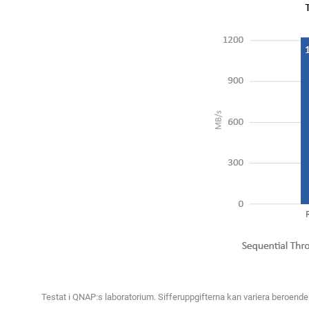
Testat i QNAP:s laboratorium. Sifferuppgifterna kan variera beroende