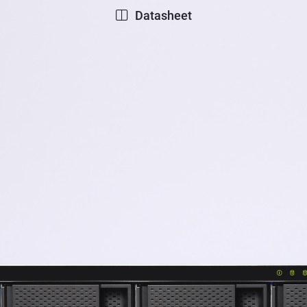
Datasheet