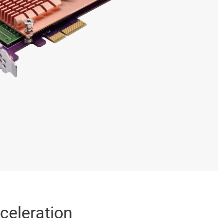
eleration