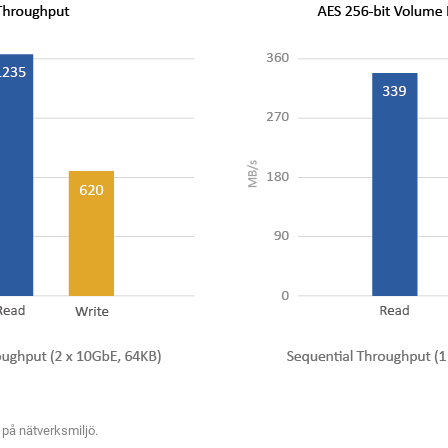
 på nätverksmiljö.