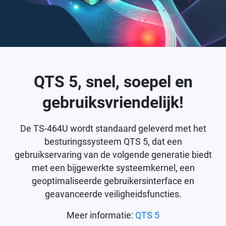
QTS 5, snel, soepel en
gebruiksvriendelijk!
De TS-464U wordt standaard geleverd met het
besturingssysteem QTS 5, dat een
gebruikservaring van de volgende generatie biedt
met een bijgewerkte systeemkernel, een
geoptimaliseerde gebruikersinterface en
geavanceerde veiligheidsfuncties.
Meer informatie:
QTS 5