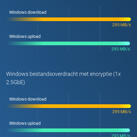
Windows download
295 MB/s
Windows upload
293 MB/s
Windows bestandsoverdracht met encryptie (1x
2.5GbE)
Windows download
295 MB/s
Windows upload
293 MB/s