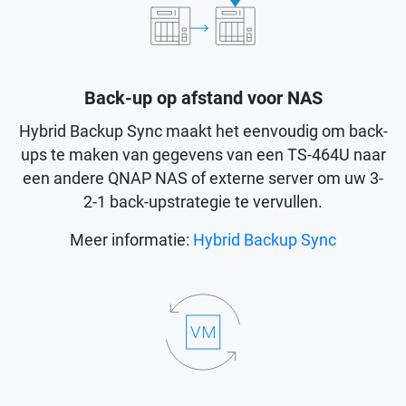
Back-up op afstand voor NAS
Hybrid Backup Sync maakt het eenvoudig om back-
ups te maken van gegevens van een TS-464U naar
een andere QNAP NAS of externe server om uw 3-
2-1 back-upstrategie te vervullen.
Meer informatie:
Hybrid Backup Sync