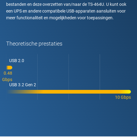
bestanden en deze overzetten van/naar de TS-464U. U kunt ook
een UPS en andere compatibele USB-apparaten aansluiten voor
meer functionaliteit en mogelijkheden voor toepassingen.
Theoretische prestaties
USB 2.0
0.48
Gbps
USB 3.2 Gen 2
10 Gbps