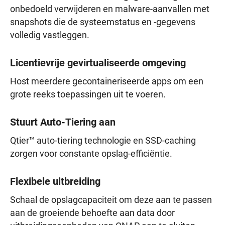
onbedoeld verwijderen en malware-aanvallen met
snapshots die de systeemstatus en -gegevens
volledig vastleggen.
Licentievrije gevirtualiseerde omgeving
Host meerdere gecontaineriseerde apps om een
grote reeks toepassingen uit te voeren.
Stuurt Auto-Tiering aan
Qtier™ auto-tiering technologie en SSD-caching
zorgen voor constante opslag-efficiëntie.
Flexibele uitbreiding
Schaal de opslagcapaciteit om deze aan te passen
aan de groeiende behoefte aan data door