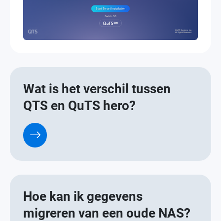
Wat is het verschil tussen
QTS en QuTS hero?
Hoe kan ik gegevens
migreren van een oude NAS?