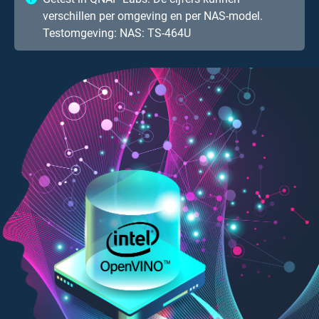
verschillen per omgeving en per NAS-model.
Testomgeving: NAS: TS-464U