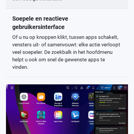
Soepele en reactieve
gebruikersinterface
Of u nu op knoppen klikt, tussen apps schakelt,
vensters uit- of samenvouwt: elke actie verloopt
veel soepeler. De zoekbalk in het hoofdmenu
helpt u ook om snel de gewenste apps te
vinden.