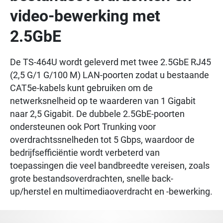
video-bewerking met
2.5GbE
De TS-464U wordt geleverd met twee 2.5GbE RJ45
(2,5 G/1 G/100 M) LAN-poorten zodat u bestaande
CAT5e-kabels kunt gebruiken om de
netwerksnelheid op te waarderen van 1 Gigabit
naar 2,5 Gigabit. De dubbele 2.5GbE-poorten
ondersteunen ook Port Trunking voor
overdrachtssnelheden tot 5 Gbps, waardoor de
bedrijfsefficiëntie wordt verbeterd van
toepassingen die veel bandbreedte vereisen, zoals
grote bestandsoverdrachten, snelle back-
up/herstel en multimediaoverdracht en -bewerking.