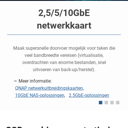
2,5/5/10GbE
netwerkkaart
e
Maak supersnelle doorvoer mogelijk voor taken die
veel bandbreedte vereisen (virtualisatie,
overdrachten van enorme bestanden, snel
uitvoeren van back-up/herstel).
Meer informatie:
QNAP netwerkuitbreidingskaarten
,
10GbE NAS-oplossingen
,
2.5GbE-oplossingen