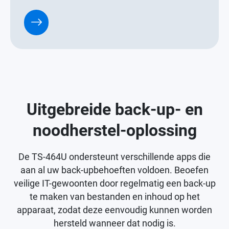
Uitgebreide back-up- en
noodherstel-oplossing
De TS-464U ondersteunt verschillende apps die
aan al uw back-upbehoeften voldoen. Beoefen
veilige IT-gewoonten door regelmatig een back-up
te maken van bestanden en inhoud op het
apparaat, zodat deze eenvoudig kunnen worden
hersteld wanneer dat nodig is.