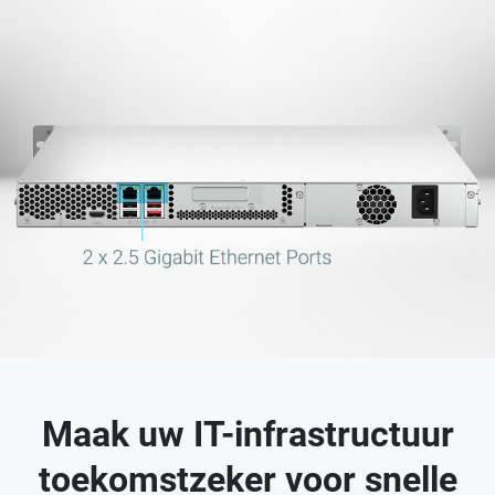
Maak uw IT-infrastructuur
toekomstzeker voor snelle