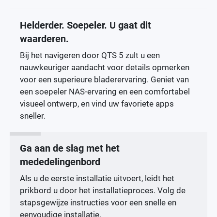
Helderder. Soepeler. U gaat dit
waarderen.
Bij het navigeren door QTS 5 zult u een
nauwkeuriger aandacht voor details opmerken
voor een superieure bladerervaring. Geniet van
een soepeler NAS-ervaring en een comfortabel
visueel ontwerp, en vind uw favoriete apps
sneller.
Ga aan de slag met het
mededelingenbord
Als u de eerste installatie uitvoert, leidt het
prikbord u door het installatieproces. Volg de
stapsgewijze instructies voor een snelle en
eenvoudige installatie.