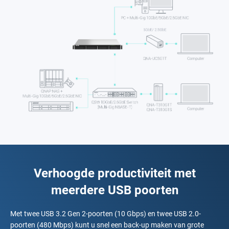
Verhoogde productiviteit met
meerdere USB poorten
Met twee USB 3.2 Gen 2-poorten (10 Gbps) en twee USB 2.0-
poorten (480 Mbps) kunt u snel een back-up maken van grote