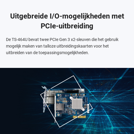
Uitgebreide I/O-mogelijkheden met
PCIe-uitbreiding
De TS-464U bevat twee PCIe Gen 3 x2-sleuven die het gebruik
mogelijk maken van talloze uitbreidingskaarten voor het
uitbreiden van de toepassingsmogelijkheden.