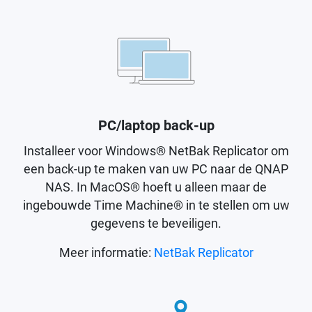
PC/laptop back-up
Installeer voor Windows® NetBak Replicator om
een back-up te maken van uw PC naar de QNAP
NAS. In MacOS® hoeft u alleen maar de
ingebouwde Time Machine® in te stellen om uw
gegevens te beveiligen.
Meer informatie:
NetBak Replicator