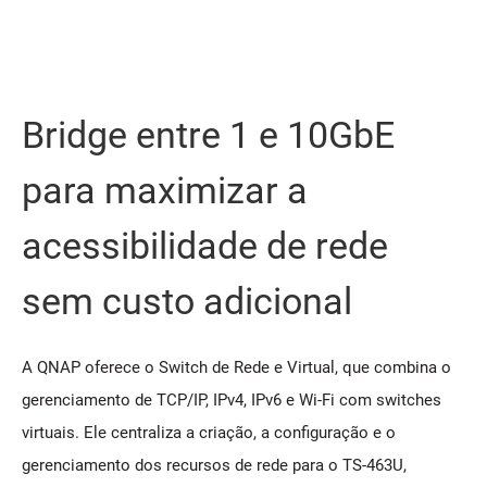
Bridge entre 1 e 10GbE
para maximizar a
acessibilidade de rede
sem custo adicional
A QNAP oferece o Switch de Rede e Virtual, que combina o
gerenciamento de TCP/IP, IPv4, IPv6 e Wi-Fi com switches
virtuais. Ele centraliza a criação, a configuração e o
gerenciamento dos recursos de rede para o TS-463U,