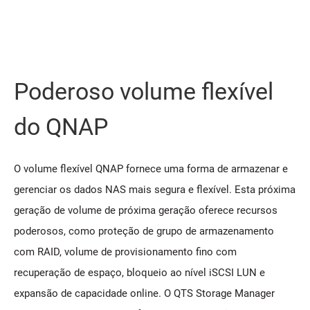
Poderoso volume flexível
do QNAP
O volume flexível QNAP fornece uma forma de armazenar e
gerenciar os dados NAS mais segura e flexível. Esta próxima
geração de volume de próxima geração oferece recursos
poderosos, como proteção de grupo de armazenamento
com RAID, volume de provisionamento fino com
recuperação de espaço, bloqueio ao nível iSCSI LUN e
expansão de capacidade online. O QTS Storage Manager