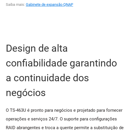
Saiba mais:
Gabinete de expansão QNAP
Design de alta
confiabilidade garantindo
a continuidade dos
negócios
O TS-463U é pronto para negócios e projetado para fornecer
operações e serviços 24/7. O suporte para configurações
RAID abrangentes e troca a quente permite a substituição de