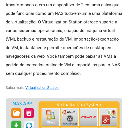
transformando-o em um dispositivo de 2-em-uma-caixa que
pode funcionar como um NAS tudo-em-um e uma plataforma
de virtualização. O Virtualization Station oferece suporte a
vários sistemas operacionais, criação de máquina virtual
(VM), backup e restauração de VM, importação/exportação
de VM, instantâneo e permite operações de desktop em
navegadores da web. Você também pode baixar as VMs a
pedido de mercados online de VM e importá-las para o NAS
sem qualquer procedimento complexo.
Saiba mais:
Virtualization Station