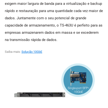
exigem maior largura de banda para a virtualização e backup
rápido e restauração para uma quantidade cada vez maior de
dados. Juntamente com o seu potencial de grande
capacidade de armazenamento, o TS-463U é perfeito para as
empresas armazenarem dados em massa e se excederem
na transmissão rápida de dados.
Saiba mais:
Solução 10GbE