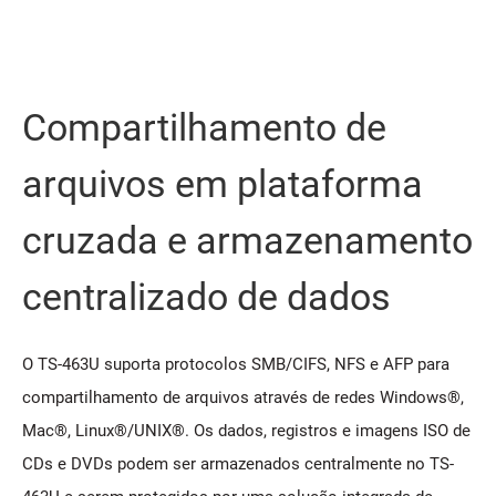
Compartilhamento de
arquivos em plataforma
cruzada e armazenamento
centralizado de dados
O TS-463U suporta protocolos SMB/CIFS, NFS e AFP para
compartilhamento de arquivos através de redes Windows®,
Mac®, Linux®/UNIX®. Os dados, registros e imagens ISO de
CDs e DVDs podem ser armazenados centralmente no TS-