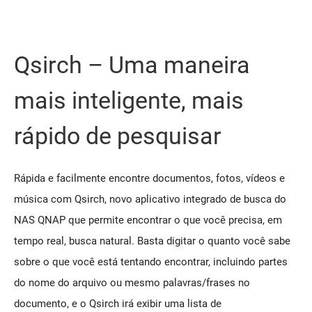
Qsirch – Uma maneira
mais inteligente, mais
rápido de pesquisar
Rápida e facilmente encontre documentos, fotos, vídeos e
música com Qsirch, novo aplicativo integrado de busca do
NAS QNAP que permite encontrar o que você precisa, em
tempo real, busca natural. Basta digitar o quanto você sabe
sobre o que você está tentando encontrar, incluindo partes
do nome do arquivo ou mesmo palavras/frases no
documento, e o Qsirch irá exibir uma lista de