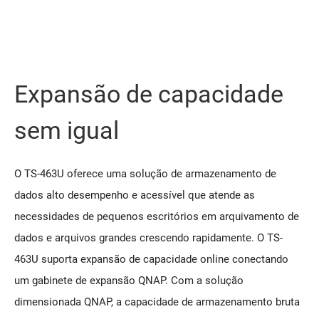
Expansão de capacidade
sem igual
O TS-463U oferece uma solução de armazenamento de
dados alto desempenho e acessível que atende as
necessidades de pequenos escritórios em arquivamento de
dados e arquivos grandes crescendo rapidamente. O TS-
463U suporta expansão de capacidade online conectando
um gabinete de expansão QNAP. Com a solução
dimensionada QNAP, a capacidade de armazenamento bruta