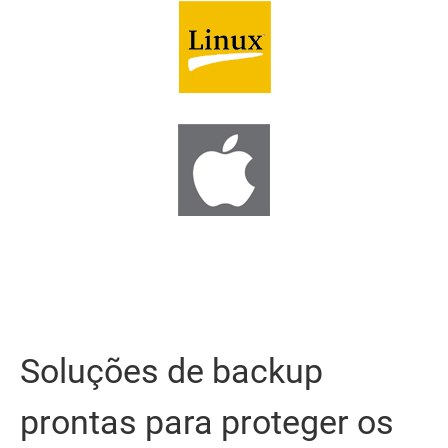
Soluções de backup
prontas para proteger os