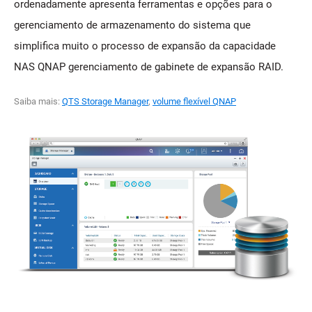
ordenadamente apresenta ferramentas e opções para o
gerenciamento de armazenamento do sistema que
simplifica muito o processo de expansão da capacidade
NAS QNAP gerenciamento de gabinete de expansão RAID.
Saiba mais:
QTS Storage Manager
,
volume flexível QNAP