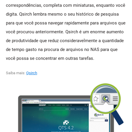
correspondências, completa com miniaturas, enquanto você
digita. Qsirch lembra mesmo o seu histórico de pesquisa
para que você possa navegar rapidamente para arquivos que
você procurou anteriormente. Qsirch é um enorme aumento
de produtividade que reduz consideravelmente a quantidade
de tempo gasto na procura de arquivos no NAS para que
você possa se concentrar em outras tarefas.
Saiba mais:
Qsirch