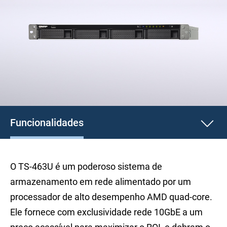
Funcionalidades
O TS-463U é um poderoso sistema de
armazenamento em rede alimentado por um
processador de alto desempenho AMD quad-core.
Ele fornece com exclusividade rede 10GbE a um