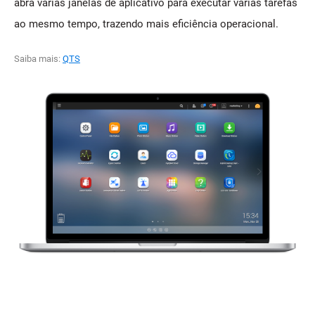
abra várias janelas de aplicativo para executar várias tarefas
ao mesmo tempo, trazendo mais eficiência operacional.
Saiba mais:
QTS