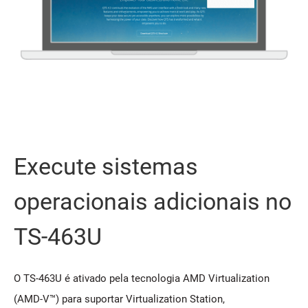
Execute sistemas
operacionais adicionais no
TS-463U
O TS-463U é ativado pela tecnologia AMD Virtualization
(AMD-V™) para suportar Virtualization Station,