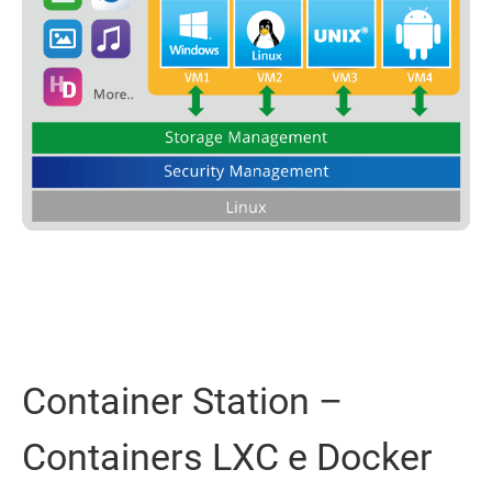
Container Station –
Containers LXC e Docker