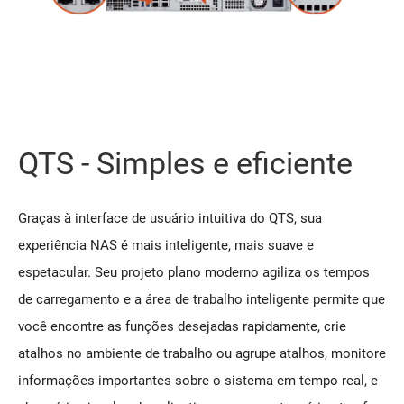
QTS - Simples e eficiente
Graças à interface de usuário intuitiva do QTS, sua
experiência NAS é mais inteligente, mais suave e
espetacular. Seu projeto plano moderno agiliza os tempos
de carregamento e a área de trabalho inteligente permite que
você encontre as funções desejadas rapidamente, crie
atalhos no ambiente de trabalho ou agrupe atalhos, monitore
informações importantes sobre o sistema em tempo real, e