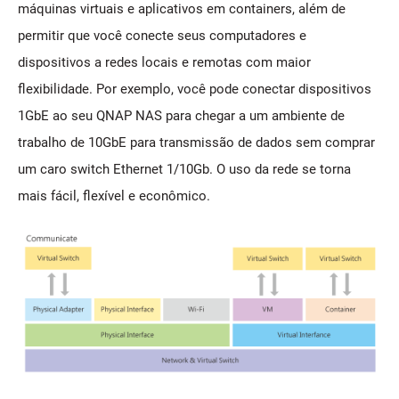
máquinas virtuais e aplicativos em containers, além de
permitir que você conecte seus computadores e
dispositivos a redes locais e remotas com maior
flexibilidade. Por exemplo, você pode conectar dispositivos
1GbE ao seu QNAP NAS para chegar a um ambiente de
trabalho de 10GbE para transmissão de dados sem comprar
um caro switch Ethernet 1/10Gb. O uso da rede se torna
mais fácil, flexível e econômico.