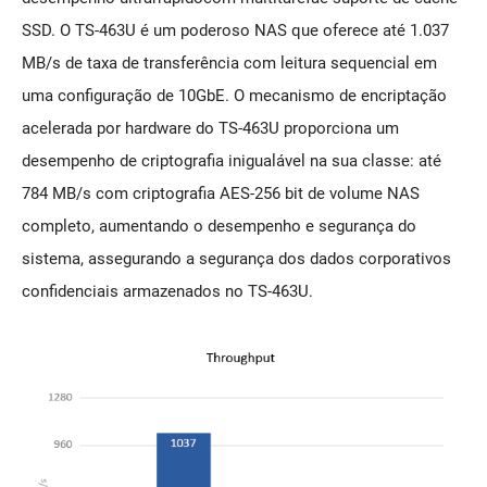
SSD. O TS-463U é um poderoso NAS que oferece até 1.037
MB/s de taxa de transferência com leitura sequencial em
uma configuração de 10GbE. O mecanismo de encriptação
acelerada por hardware do TS-463U proporciona um
desempenho de criptografia inigualável na sua classe: até
784 MB/s com criptografia AES-256 bit de volume NAS
completo, aumentando o desempenho e segurança do
sistema, assegurando a segurança dos dados corporativos
confidenciais armazenados no TS-463U.