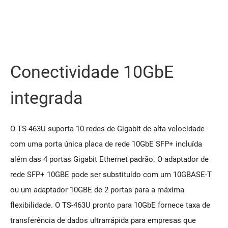
Conectividade 10GbE
integrada
O TS-463U suporta 10 redes de Gigabit de alta velocidade
com uma porta única placa de rede 10GbE SFP+ incluída
além das 4 portas Gigabit Ethernet padrão. O adaptador de
rede SFP+ 10GBE pode ser substituído com um 10GBASE-T
ou um adaptador 10GBE de 2 portas para a máxima
flexibilidade. O TS-463U pronto para 10GbE fornece taxa de
transferência de dados ultrarrápida para empresas que