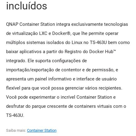
incluídos
QNAP Container Station integra exclusivamente tecnologias
de virtualização LXC e Docker®, que lhe permite operar
múltiplos sistemas isolados do Linux no TS-463U bem como
baixar aplicativos a partir do Registro do Docker Hub™
integrado. Ele suporta configurações de
importação/exportação de contentor e de permissão, e
apresenta um painel informativo e interface de usuário
flexível para que você possa gerenciar vários recipientes.
Você pode experimentar o incrível Container Station e
desfrutar do parque crescente de containers virtuais com o
TS-463U.
Saiba mais:
Container Station