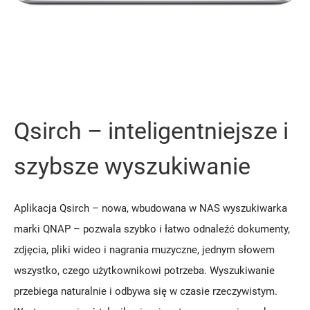
Qsirch – inteligentniejsze i
szybsze wyszukiwanie
Aplikacja Qsirch – nowa, wbudowana w NAS wyszukiwarka
marki QNAP – pozwala szybko i łatwo odnaleźć dokumenty,
zdjęcia, pliki wideo i nagrania muzyczne, jednym słowem
wszystko, czego użytkownikowi potrzeba. Wyszukiwanie
przebiega naturalnie i odbywa się w czasie rzeczywistym.