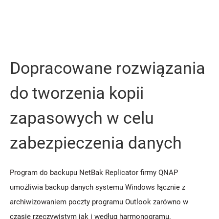
Dopracowane rozwiązania
do tworzenia kopii
zapasowych w celu
zabezpieczenia danych
Program do backupu NetBak Replicator firmy QNAP
umożliwia backup danych systemu Windows łącznie z
archiwizowaniem poczty programu Outlook zarówno w
czasie rzeczywistym jak i według harmonogramu.