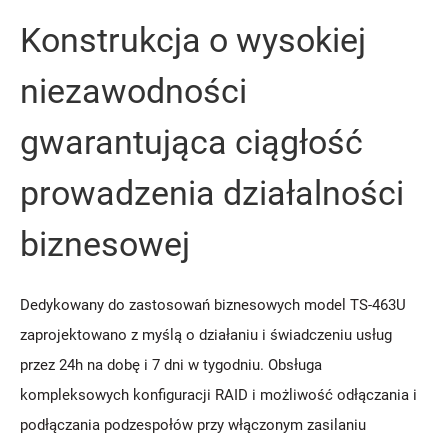
Konstrukcja o wysokiej
niezawodności
gwarantująca ciągłość
prowadzenia działalności
biznesowej
Dedykowany do zastosowań biznesowych model TS-463U
zaprojektowano z myślą o działaniu i świadczeniu usług
przez 24h na dobę i 7 dni w tygodniu. Obsługa
kompleksowych konfiguracji RAID i możliwość odłączania i
podłączania podzespołów przy włączonym zasilaniu