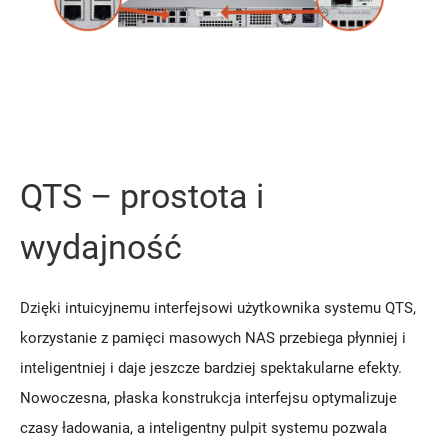
QTS – prostota i
wydajność
Dzięki intuicyjnemu interfejsowi użytkownika systemu QTS,
korzystanie z pamięci masowych NAS przebiega płynniej i
inteligentniej i daje jeszcze bardziej spektakularne efekty.
Nowoczesna, płaska konstrukcja interfejsu optymalizuje
czasy ładowania, a inteligentny pulpit systemu pozwala