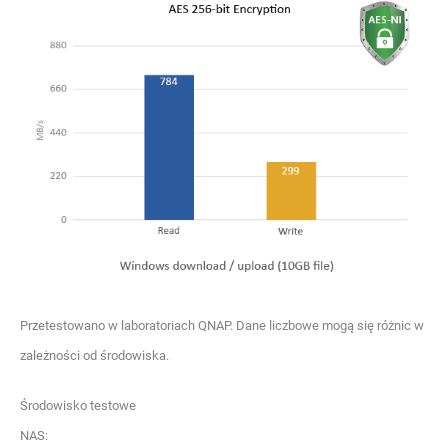
Przetestowano w laboratoriach QNAP. Dane liczbowe mogą się różnic w
zależności od środowiska.
Środowisko testowe
NAS: