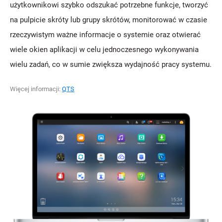
użytkownikowi szybko odszukać potrzebne funkcje, tworzyć
na pulpicie skróty lub grupy skrótów, monitorować w czasie
rzeczywistym ważne informacje o systemie oraz otwierać
wiele okien aplikacji w celu jednoczesnego wykonywania
wielu zadań, co w sumie zwiększa wydajność pracy systemu.
Więcej informacji:
QTS