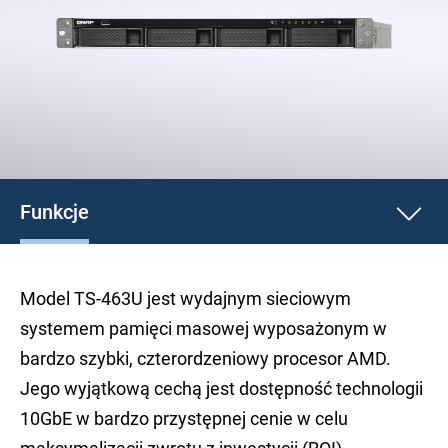
Funkcje
Model TS-463U jest wydajnym sieciowym
systemem pamięci masowej wyposażonym w
bardzo szybki, czterordzeniowy procesor AMD.
Jego wyjątkową cechą jest dostępność technologii
10GbE w bardzo przystępnej cenie w celu