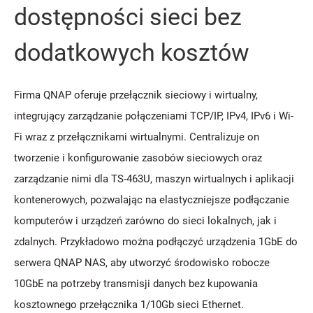
dostępności sieci bez
dodatkowych kosztów
Firma QNAP oferuje przełącznik sieciowy i wirtualny,
integrujący zarządzanie połączeniami TCP/IP, IPv4, IPv6 i Wi-
Fi wraz z przełącznikami wirtualnymi. Centralizuje on
tworzenie i konfigurowanie zasobów sieciowych oraz
zarządzanie nimi dla TS-463U, maszyn wirtualnych i aplikacji
kontenerowych, pozwalając na elastyczniejsze podłączanie
komputerów i urządzeń zarówno do sieci lokalnych, jak i
zdalnych. Przykładowo można podłączyć urządzenia 1GbE do
serwera QNAP NAS, aby utworzyć środowisko robocze
10GbE na potrzeby transmisji danych bez kupowania
kosztownego przełącznika 1/10Gb sieci Ethernet.