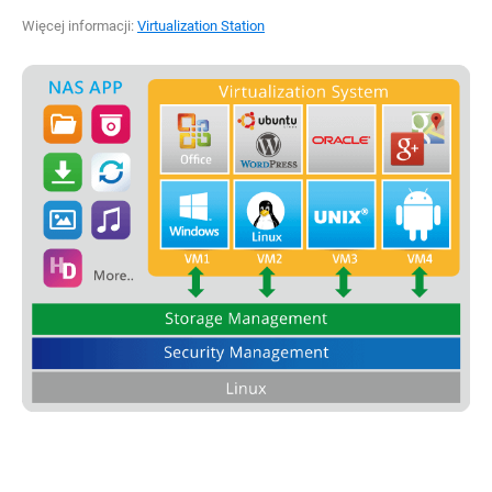
Więcej informacji:
Virtualization Station