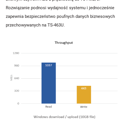
Rozwiązanie podnosi wydajność systemu i jednocześnie
zapewnia bezpieczeństwo poufnych danych biznesowych
przechowywanych na TS-463U.