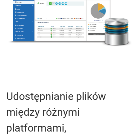
Udostępnianie plików
między różnymi
platformami,