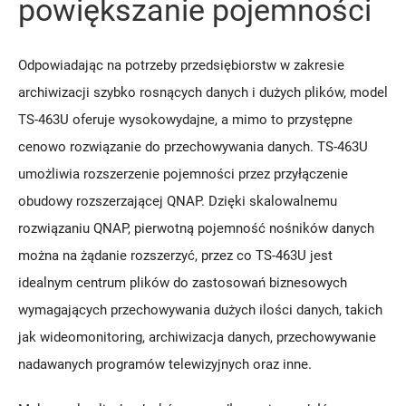
powiększanie pojemności
Odpowiadając na potrzeby przedsiębiorstw w zakresie
archiwizacji szybko rosnących danych i dużych plików, model
TS-463U oferuje wysokowydajne, a mimo to przystępne
cenowo rozwiązanie do przechowywania danych. TS-463U
umożliwia rozszerzenie pojemności przez przyłączenie
obudowy rozszerzającej QNAP. Dzięki skalowalnemu
rozwiązaniu QNAP, pierwotną pojemność nośników danych
można na żądanie rozszerzyć, przez co TS-463U jest
idealnym centrum plików do zastosowań biznesowych
wymagających przechowywania dużych ilości danych, takich
jak wideomonitoring, archiwizacja danych, przechowywanie
nadawanych programów telewizyjnych oraz inne.