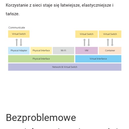
Korzystanie z sieci staje się łatwiejsze, elastyczniejsze i
tańsze.
Bezproblemowe