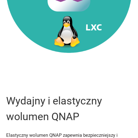
Wydajny i elastyczny
wolumen QNAP
Elastyczny wolumen QNAP zapewnia bezpieczniejszy i