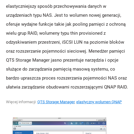
elastyczniejszy sposób przechowywania danych w
urządzeniach typu NAS. Jest to wolumen nowej generacji,
oferuje wydajne funkcje takie jak pooling pamięci z ochroną
wielu grup RAID, wolumeny typu thin provisioned z
odzyskiwaniem przestrzeni, iSCSI LUN na poziomie bloków
oraz rozszerzanie pojemności sieciowej. Menedżer pamięci
QTS Storage Manager jasno prezentuje narzędzia i opcje
służące do zarządzania pamięcią masową systemu, co
bardzo upraszcza proces rozszerzania pojemności NAS oraz
ułatwia zarządzanie obudowami rozszerzającymi QNAP RAID.
Więcej informacji:
QTS Storage Manager
,
elastyczny wolumen QNAP