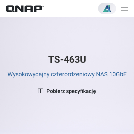
TS-463U
Wysokowydajny czterordzeniowy NAS 10GbE
Pobierz specyfikację