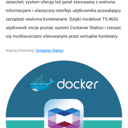
zezwoleń; system oferuje też panel sterowania z wieloma
informacjami i elastyczny interfejs użytkownika pozwalający
zarządzać wieloma kontenerami. Dzięki modelowi TS-463U
użytkownik może poznać system Container Station i cieszyć
się możliwościami oferowanymi przez wirtualne kontenery.
Więcej informacji:
Container Station