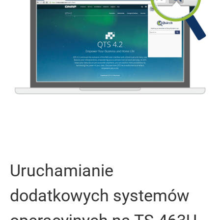
Uruchamianie
dodatkowych systemów