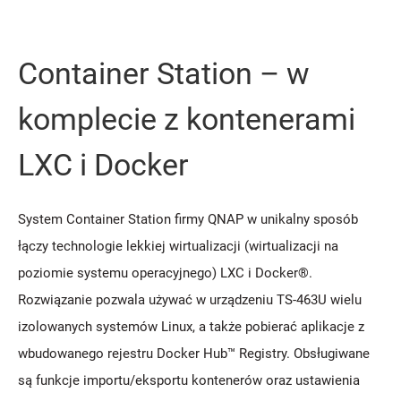
Container Station – w
komplecie z kontenerami
LXC i Docker
System Container Station firmy QNAP w unikalny sposób
łączy technologie lekkiej wirtualizacji (wirtualizacji na
poziomie systemu operacyjnego) LXC i Docker®.
Rozwiązanie pozwala używać w urządzeniu TS-463U wielu
izolowanych systemów Linux, a także pobierać aplikacje z
wbudowanego rejestru Docker Hub™ Registry. Obsługiwane
są funkcje importu/eksportu kontenerów oraz ustawienia