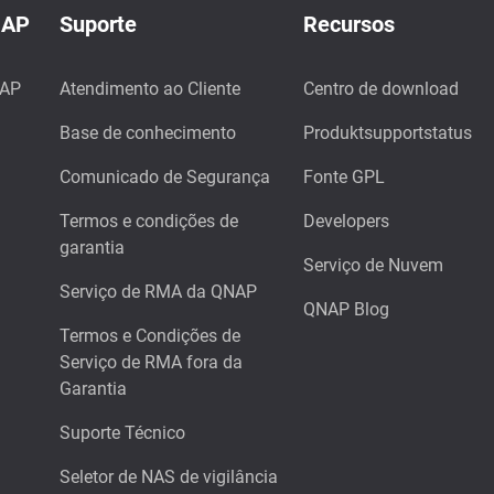
NAP
Suporte
Recursos
NAP
Atendimento ao Cliente
Centro de download
Base de conhecimento
Produktsupportstatus
Comunicado de Segurança
Fonte GPL
Termos e condições de
Developers
garantia
Serviço de Nuvem
Serviço de RMA da QNAP
QNAP Blog
Termos e Condições de
Serviço de RMA fora da
Garantia
Suporte Técnico
Seletor de NAS de vigilância