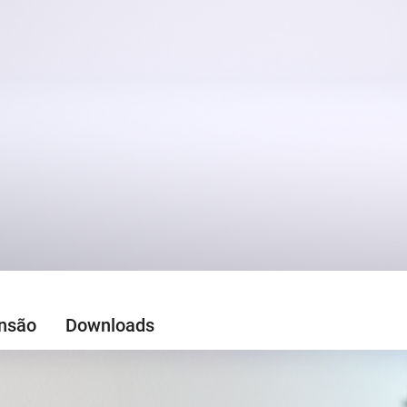
nsão
Downloads