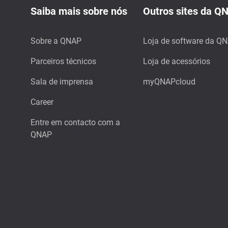
Saiba mais sobre nós
Outros sites da Q
Sobre a QNAP
Loja de software da Q
Parceiros técnicos
Loja de acessórios
Sala de imprensa
myQNAPcloud
Career
Entre em contacto com a
QNAP