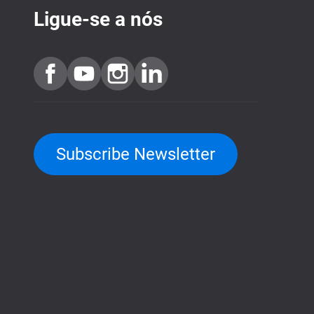
Ligue-se a nós
Subscribe Newsletter