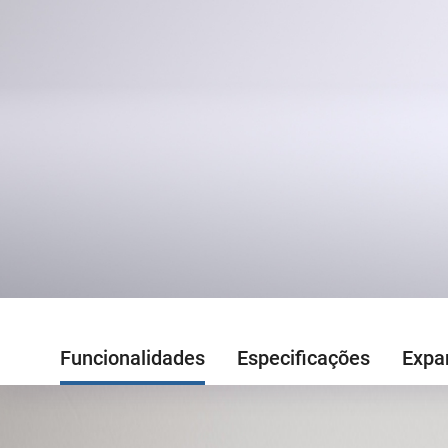
Funcionalidades
Especificações
Expa