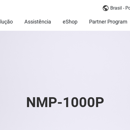
Brasil - 
lução
Assistência
eShop
Partner Program
NMP-1000P