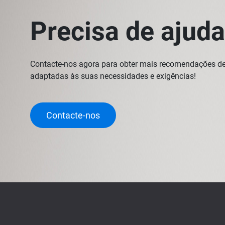
Precisa de ajud
Contacte-nos agora para obter mais recomendações de
adaptadas às suas necessidades e exigências!
Contacte-nos