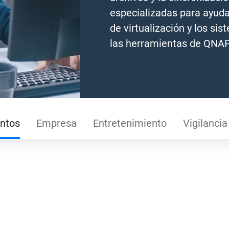
especializadas para ayuda
de virtualización y los si
las herramientas de QNAP
ntos
Empresa
Entretenimiento
Vigilancia