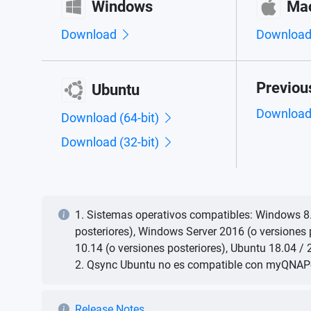
Windows
Ma
Download
Downloa
Previou
Ubuntu
Downloa
Download (64-bit)
Download (32-bit)
1. Sistemas operativos compatibles: Windows 8.
posteriores), Windows Server 2016 (o versiones
10.14 (o versiones posteriores), Ubuntu 18.04 / 
2. Qsync Ubuntu no es compatible con myQNAPc
Release Notes