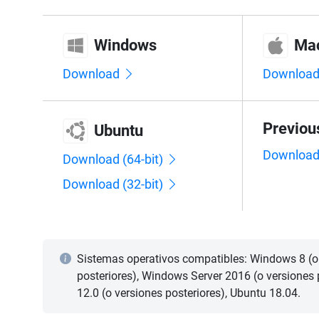
Windows
Ma
Download
Downloa
Previou
Ubuntu
Downloa
Download (64-bit)
Download (32-bit)
Sistemas operativos compatibles: Windows 8 (o
posteriores), Windows Server 2016 (o versiones
12.0 (o versiones posteriores), Ubuntu 18.04.