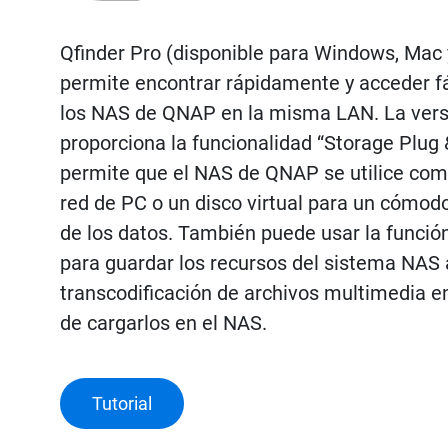
Qfinder Pro (disponible para Windows, Mac 
permite encontrar rápidamente y acceder f
los NAS de QNAP en la misma LAN. La ver
proporciona la funcionalidad “Storage Plug 
permite que el NAS de QNAP se utilice com
red de PC o un disco virtual para un cómo
de los datos. También puede usar la funció
para guardar los recursos del sistema NAS a
transcodificación de archivos multimedia e
de cargarlos en el NAS.
Tutorial