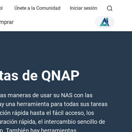
ol
Únete a la Comunidad
Iniciar sesión
mprar
tas de QNAP
as maneras de usar su NAS con las
y una herramienta para todas sus tareas
ción rápida hasta el fácil acceso, los
ración rápida, el intercambio sencillo de
ión. También hay herramientas