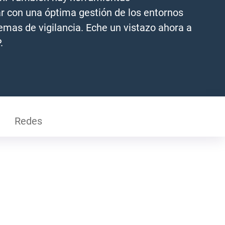
r con una óptima gestión de los entornos
stemas de vigilancia. Eche un vistazo ahora a
.
Redes