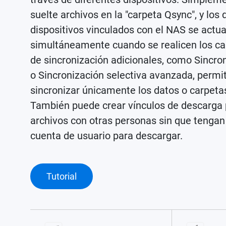
suelte archivos en la "carpeta Qsync", y los 
dispositivos vinculados con el NAS se actua
simultáneamente cuando se realicen los c
de sincronización adicionales, como Sincron
o Sincronización selectiva avanzada, permit
sincronizar únicamente los datos o carpeta
También puede crear vínculos de descarga 
archivos con otras personas sin que tengan
cuenta de usuario para descargar.
Tutorial