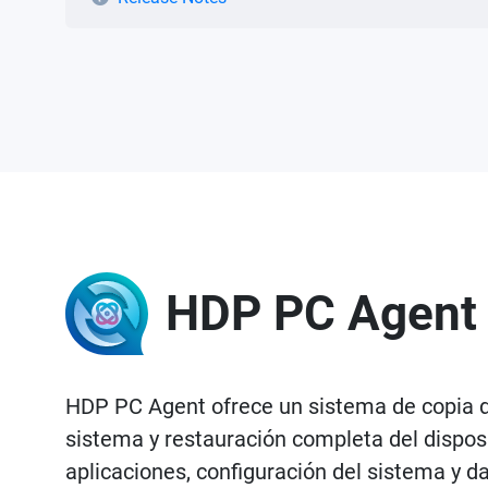
HDP PC Agent
HDP PC Agent ofrece un sistema de copia d
sistema y restauración completa del dispos
aplicaciones, configuración del sistema y d