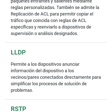
paquetes entrantes y salientes mediante
reglas personalizadas. También se admite la
Replicación de ACL para permitir copiar el
tráfico que coincida con reglas de ACL
específicas y reenviarlo a dispositivos de
supervisión o análisis designados.
LLDP
Permite a los dispositivos anunciar
información del dispositivo a los
vecinos/pares conectados directamente para
simplificar los procesos de solución de
problemas.
RSTP