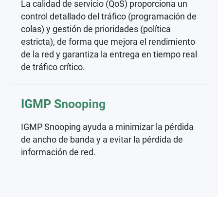
La calidad de servicio (QoS) proporciona un
control detallado del tráfico (programación de
colas) y gestión de prioridades (política
estricta), de forma que mejora el rendimiento
de la red y garantiza la entrega en tiempo real
de tráfico crítico.
IGMP Snooping
IGMP Snooping ayuda a minimizar la pérdida
de ancho de banda y a evitar la pérdida de
información de red.