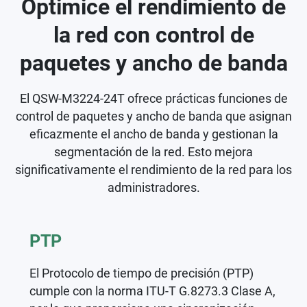
Optimice el rendimiento de
la red con control de
paquetes y ancho de banda
El QSW-M3224-24T ofrece prácticas funciones de
control de paquetes y ancho de banda que asignan
eficazmente el ancho de banda y gestionan la
segmentación de la red. Esto mejora
significativamente el rendimiento de la red para los
administradores.
PTP
El Protocolo de tiempo de precisión (PTP)
cumple con la norma ITU-T G.8273.3 Clase A,