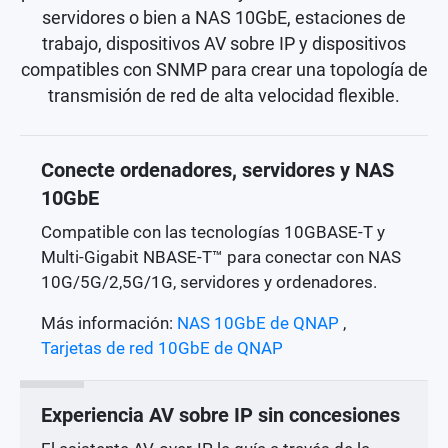
servidores o bien a NAS 10GbE, estaciones de
trabajo, dispositivos AV sobre IP y dispositivos
compatibles con SNMP para crear una topología de
transmisión de red de alta velocidad flexible.
Conecte ordenadores, servidores y NAS
10GbE
Compatible con las tecnologías 10GBASE-T y
Multi-Gigabit NBASE-T™ para conectar con NAS
10G/5G/2,5G/1G, servidores y ordenadores.
Más información:
NAS 10GbE de QNAP
,
Tarjetas de red 10GbE de QNAP
Experiencia AV sobre IP sin concesiones