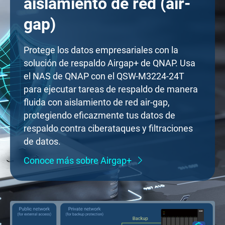
aislamiento de red (air-
gap)
Protege los datos empresariales con la
solución de respaldo Airgap+ de QNAP. Usa
el NAS de QNAP con el QSW-M3224-24T
para ejecutar tareas de respaldo de manera
fluida con aislamiento de red air-gap,
protegiendo eficazmente tus datos de
respaldo contra ciberataques y filtraciones
de datos.
Conoce más sobre Airgap+