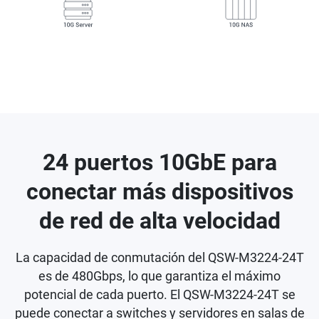
24 puertos 10GbE para
conectar más dispositivos
de red de alta velocidad
La capacidad de conmutación del QSW-M3224-24T
es de 480Gbps, lo que garantiza el máximo
potencial de cada puerto. El QSW-M3224-24T se
puede conectar a switches y servidores en salas de