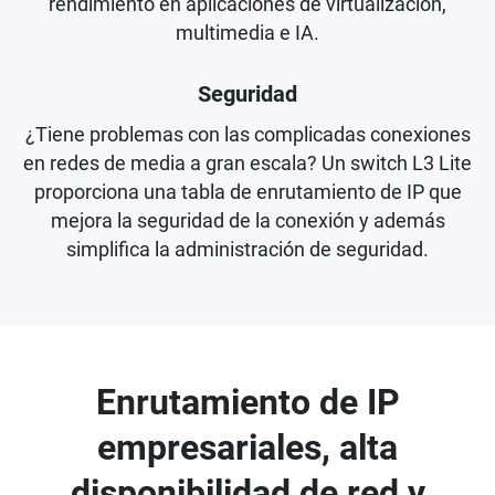
rendimiento en aplicaciones de virtualización,
multimedia e IA.
Seguridad
¿Tiene problemas con las complicadas conexiones
en redes de media a gran escala? Un switch L3 Lite
proporciona una tabla de enrutamiento de IP que
mejora la seguridad de la conexión y además
simplifica la administración de seguridad.
Enrutamiento de IP
empresariales, alta
disponibilidad de red y