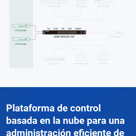
Plataforma de control
basada en la nube para una
administración eficiente de