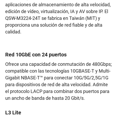
aplicaciones de almacenamiento de alta velocidad,
edición de vídeo, virtualización, IA y AV sobre IP. El
QSW-M3224-24T se fabrica en Taiwán (MIT) y
proporciona una solución de red fiable y de alta
calidad.
Red 10GbE con 24 puertos
Ofrece una capacidad de conmutación de 480Gbps;
compatible con las tecnologías 10GBASE-T y Multi-
Gigabit NBASE-T™ para conectar 10G/5G/2,5G/1G
para dispositivos de red de alta velocidad. Admite
el protocolo LACP para combinar dos puertos para
un ancho de banda de hasta 20 Gbit/s.
L3 Lite