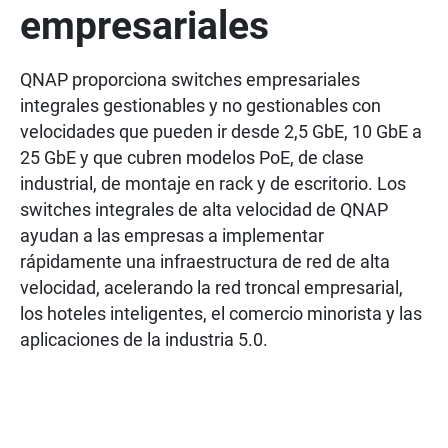
empresariales
QNAP proporciona switches empresariales
integrales gestionables y no gestionables con
velocidades que pueden ir desde 2,5 GbE, 10 GbE a
25 GbE y que cubren modelos PoE, de clase
industrial, de montaje en rack y de escritorio. Los
switches integrales de alta velocidad de QNAP
ayudan a las empresas a implementar
rápidamente una infraestructura de red de alta
velocidad, acelerando la red troncal empresarial,
los hoteles inteligentes, el comercio minorista y las
aplicaciones de la industria 5.0.