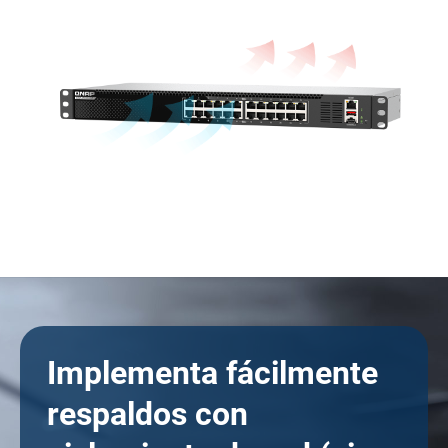
Implementa fácilmente
respaldos con