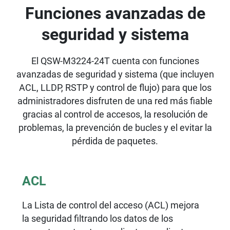
Funciones avanzadas de
seguridad y sistema
El QSW-M3224-24T cuenta con funciones
avanzadas de seguridad y sistema (que incluyen
ACL, LLDP, RSTP y control de flujo) para que los
administradores disfruten de una red más fiable
gracias al control de accesos, la resolución de
problemas, la prevención de bucles y el evitar la
pérdida de paquetes.
ACL
La Lista de control del acceso (ACL) mejora
la seguridad filtrando los datos de los