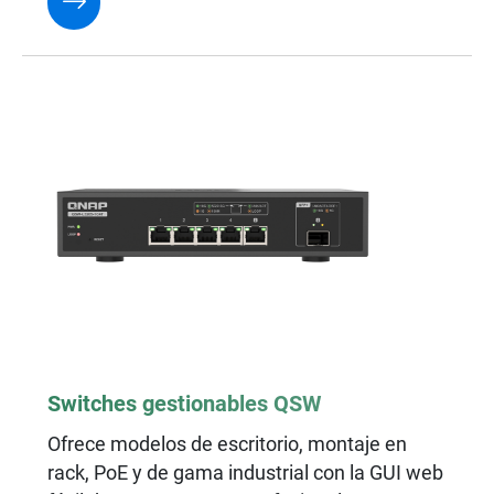
Switches gestionables QSW
Ofrece modelos de escritorio, montaje en
rack, PoE y de gama industrial con la GUI web