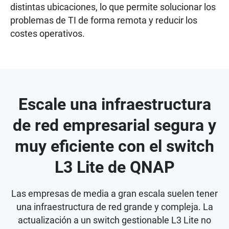
distintas ubicaciones, lo que permite solucionar los
problemas de TI de forma remota y reducir los
costes operativos.
Escale una infraestructura
de red empresarial segura y
muy eficiente con el switch
L3 Lite de QNAP
Las empresas de media a gran escala suelen tener
una infraestructura de red grande y compleja. La
actualización a un switch gestionable L3 Lite no