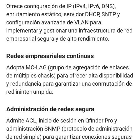
Ofrece configuración de IP (IPv4, IPv6, DNS),
enrutamiento estático, servidor DHCP, SNTP y
configuración avanzada de VLAN para
implementar y gestionar una infraestructura de red
empresarial segura y de alto rendimiento.
Redes empresariales continuas
Adopta MC-LAG (grupo de agregación de enlaces
de múltiples chasis) para ofrecer alta disponibilidad
y redundancia para garantizar una conmutación de
red ininterrumpida.
Administración de redes segura
Admite ACL, inicio de sesión en Qfinder Pro y
administración SNMP (protocolo de administración
de red simple) para garantizar conexiones seguras