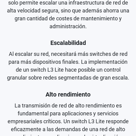
solo permite escalar una infraestructura de red de
alta velocidad segura, sino que además ahorra una
gran cantidad de costes de mantenimiento y
administración.
Escalabilidad
Al escalar su red, necesitará más switches de red
para más dispositivos finales. La implementación
de un switch L3 Lite hace posible un control
granular sobre redes segmentadas de gran escala.
Alto rendimiento
La transmisión de red de alto rendimiento es
fundamental para aplicaciones y servicios
empresariales críticos. Un switch L3 Lite responde
eficazmente a las demandas de una red de alto