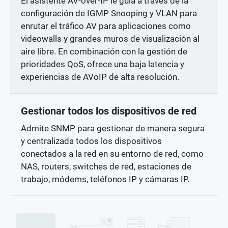
El asistente AV-over-IP le guía a través de la
configuración de IGMP Snooping y VLAN para
enrutar el tráfico AV para aplicaciones como
videowalls y grandes muros de visualización al
aire libre. En combinación con la gestión de
prioridades QoS, ofrece una baja latencia y
experiencias de AVoIP de alta resolución.
Gestionar todos los dispositivos de red
Admite SNMP para gestionar de manera segura
y centralizada todos los dispositivos
conectados a la red en su entorno de red, como
NAS, routers, switches de red, estaciones de
trabajo, módems, teléfonos IP y cámaras IP.