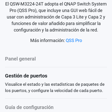
El QSW-M3224-24T adopta el QNAP Switch System
Pro (QSS Pro), que incluye una GUI web fácil de
usar con administración de Capa 3 Lite y Capa 2 y
funciones de valor añadido para simplificar la
configuración y la administración de la red.
Más información:
QSS Pro
Panel general
Gestión de puertos
Visualice el estado y las estadísticas de paquetes de
los puertos, y configure la velocidad de cada puerto.
Guía de configuración