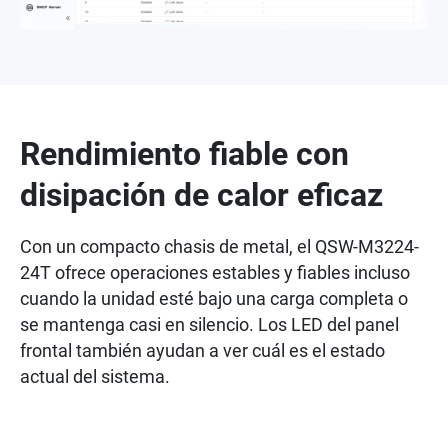
Rendimiento fiable con
disipación de calor eficaz
Con un compacto chasis de metal, el QSW-M3224-
24T ofrece operaciones estables y fiables incluso
cuando la unidad esté bajo una carga completa o
se mantenga casi en silencio. Los LED del panel
frontal también ayudan a ver cuál es el estado
actual del sistema.