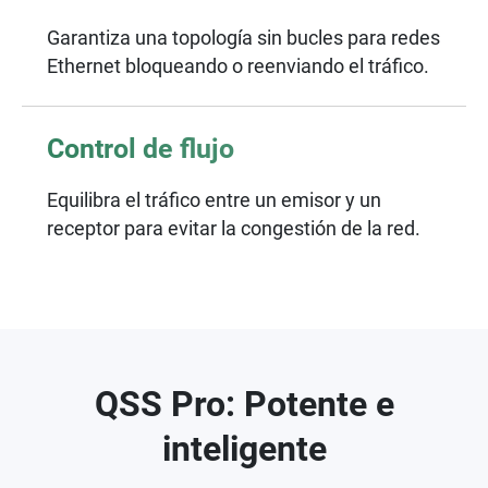
Garantiza una topología sin bucles para redes
Ethernet bloqueando o reenviando el tráfico.
Control de flujo
Equilibra el tráfico entre un emisor y un
receptor para evitar la congestión de la red.
QSS Pro: Potente e
inteligente