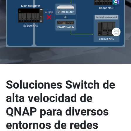
Soluciones Switch de
alta velocidad de
QNAP para diversos
entornos de redes