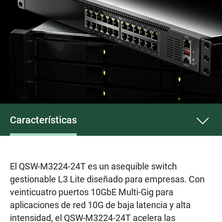
Características
El QSW-M3224-24T es un asequible switch
gestionable L3 Lite diseñado para empresas. Con
veinticuatro puertos 10GbE Multi-Gig para
aplicaciones de red 10G de baja latencia y alta
intensidad, el QSW-M3224-24T acelera las