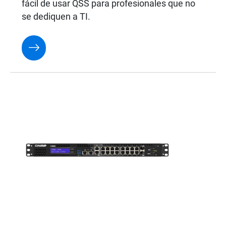
fácil de usar QSS para profesionales que no
se dediquen a TI.