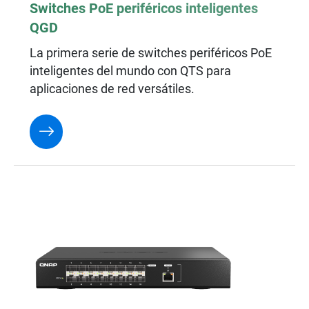
Switches PoE periféricos inteligentes
QGD
La primera serie de switches periféricos PoE
inteligentes del mundo con QTS para
aplicaciones de red versátiles.