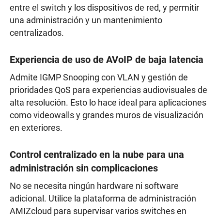
entre el switch y los dispositivos de red, y permitir
una administración y un mantenimiento
centralizados.
Experiencia de uso de AVoIP de baja latencia
Admite IGMP Snooping con VLAN y gestión de
prioridades QoS para experiencias audiovisuales de
alta resolución. Esto lo hace ideal para aplicaciones
como videowalls y grandes muros de visualización
en exteriores.
Control centralizado en la nube para una
administración sin complicaciones
No se necesita ningún hardware ni software
adicional. Utilice la plataforma de administración
AMIZcloud para supervisar varios switches en