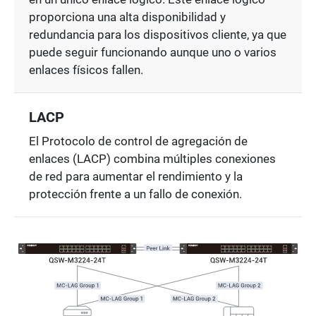
proporciona una alta disponibilidad y
redundancia para los dispositivos cliente, ya que
puede seguir funcionando aunque uno o varios
enlaces físicos fallen.
LACP
El Protocolo de control de agregación de
enlaces (LACP) combina múltiples conexiones
de red para aumentar el rendimiento y la
protección frente a un fallo de conexión.