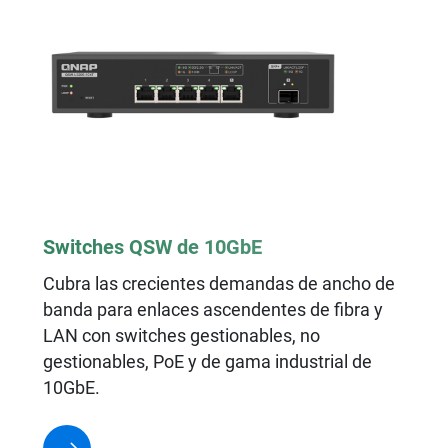
Switches QSW de 10GbE
Cubra las crecientes demandas de ancho de
banda para enlaces ascendentes de fibra y
LAN con switches gestionables, no
gestionables, PoE y de gama industrial de
10GbE.