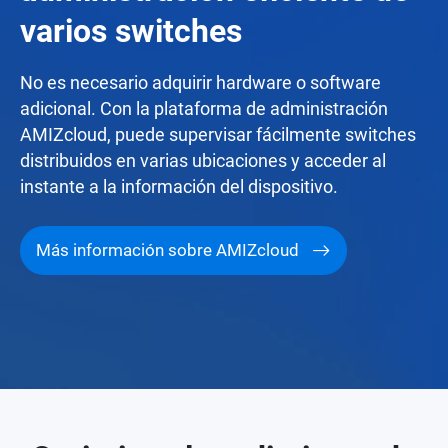
varios switches
No es necesario adquirir hardware o software
adicional. Con la plataforma de administración
AMIZcloud, puede supervisar fácilmente switches
distribuidos en varias ubicaciones y acceder al
instante a la información del dispositivo.
Más información sobre AMIZcloud