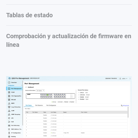
Tablas de estado
Comprobación y actualización de firmware en
línea