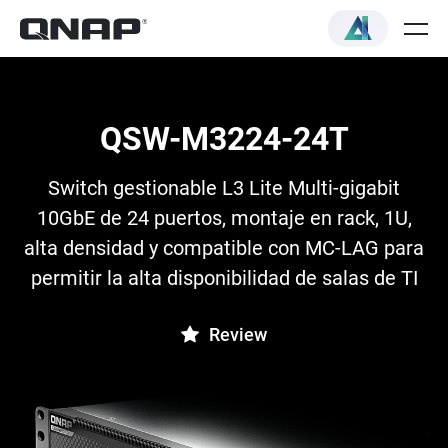
QSW-M3224-24T
Switch gestionable L3 Lite Multi-gigabit
10GbE de 24 puertos, montaje en rack, 1U,
alta densidad y compatible con MC-LAG para
permitir la alta disponibilidad de salas de TI
Review