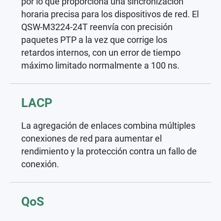
por lo que proporciona una sincronización
horaria precisa para los dispositivos de red. El
QSW-M3224-24T reenvía con precisión
paquetes PTP a la vez que corrige los
retardos internos, con un error de tiempo
máximo limitado normalmente a 100 ns.
LACP
La agregación de enlaces combina múltiples
conexiones de red para aumentar el
rendimiento y la protección contra un fallo de
conexión.
QoS