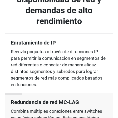
demandas de alto
rendimiento
Enrutamiento de IP
Reenvía paquetes a través de direcciones IP
para permitir la comunicación en segmentos de
red diferentes o conectar de manera eficaz
distintos segmentos y subredes para lograr
segmentos de red más complicados basados
en funciones.
Redundancia de red MC-LAG
Combina múltiples conexiones entre switches
en un único enlace lógico. Este enlace lógico