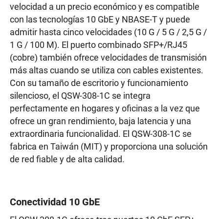
velocidad a un precio económico y es compatible
con las tecnologías 10 GbE y NBASE-T y puede
admitir hasta cinco velocidades (10 G / 5 G / 2,5 G /
1 G / 100 M). El puerto combinado SFP+/RJ45
(cobre) también ofrece velocidades de transmisión
más altas cuando se utiliza con cables existentes.
Con su tamaño de escritorio y funcionamiento
silencioso, el QSW-308-1C se integra
perfectamente en hogares y oficinas a la vez que
ofrece un gran rendimiento, baja latencia y una
extraordinaria funcionalidad. El QSW-308-1C se
fabrica en Taiwán (MIT) y proporciona una solución
de red fiable y de alta calidad.
Conectividad 10 GbE