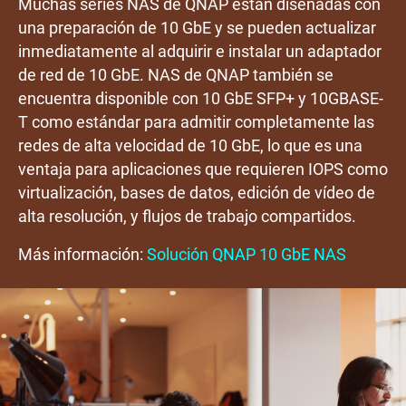
Muchas series NAS de QNAP están diseñadas con
una preparación de 10 GbE y se pueden actualizar
inmediatamente al adquirir e instalar un adaptador
de red de 10 GbE. NAS de QNAP también se
encuentra disponible con 10 GbE SFP+ y 10GBASE-
T como estándar para admitir completamente las
redes de alta velocidad de 10 GbE, lo que es una
ventaja para aplicaciones que requieren IOPS como
virtualización, bases de datos, edición de vídeo de
alta resolución, y flujos de trabajo compartidos.
Más información:
Solución QNAP 10 GbE NAS