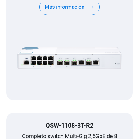
Más información
QSW-1108-8T-R2
Completo switch Multi-Gig 2,5GbE de 8