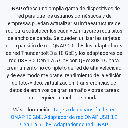
QNAP ofrece una amplia gama de dispositivos de
red para que los usuarios domésticos y de
empresas puedan actualizar su infraestructura de
red para satisfacer los cada vez mayores requisitos
de ancho de banda. Se pueden utilizar las tarjetas
de expansión de red QNAP 10 GbE, los adaptadores
de red Thunderbolt 3 a 10 GbE y los adaptadores de
red USB 3.2 Gen 1 a 5 GbE con QSW-308-1C para
crear un entorno completo de red de alta velocidad
y de ese modo mejorar el rendimiento de la edición
de foto/vídeo, virtualización, transferencias de
datos de archivos de gran tamaño y otras tareas
que requieren ancho de banda.
Más información:
Tarjeta de expansión de red
QNAP 10 GbE
,
Adaptador de red QNAP USB 3.2
Gen 1 a 5 GbE
,
Adaptador de red QNAP