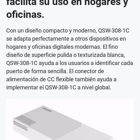
facilita su uso en hogares y
oficinas.
Con un diseño compacto y moderno, QSW-308-1C
se adapta perfectamente a otros dispositivos en
hogares y oficinas digitales modernas. El fino
diseño de superficie pulida o texturizada blanca,
QSW-308-1C ayuda a los usuarios a identificar cada
puerto de forma sencilla. El conector de
alimentación de CC flexible también ayuda a
implementar el QSW-308-1C a nivel global.