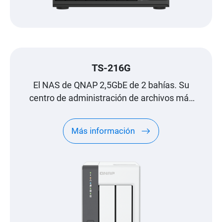
TS-216G
El NAS de QNAP 2,5GbE de 2 bahías. Su
centro de administración de archivos más
fiable.
Más información