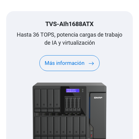
TVS-AIh1688ATX
Hasta 36 TOPS, potencia cargas de trabajo
de IA y virtualización
Más información