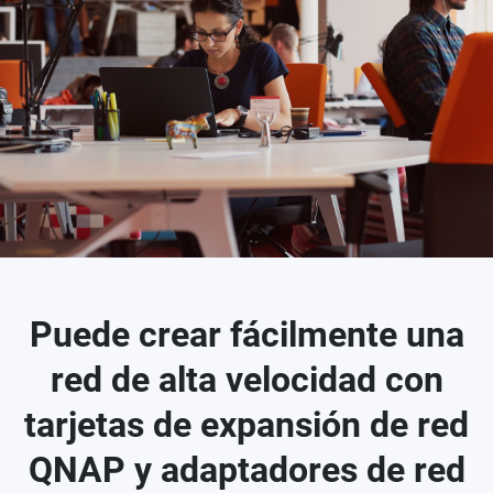
Puede crear fácilmente una
red de alta velocidad con
tarjetas de expansión de red
QNAP y adaptadores de red