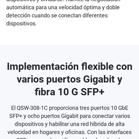
automática para una velocidad óptima y doble
detección cuando se conectan diferentes
dispositivos.
Implementación flexible con
varios puertos Gigabit y
fibra 10 G SFP+
El QSW-308-1C proporciona tres puertos 10 GbE
SFP+ y ocho puertos Gigabit para conectar varios
dispositivos y habilitar una red híbrida de alta
velocidad en hogares y oficinas. Con las interfaces