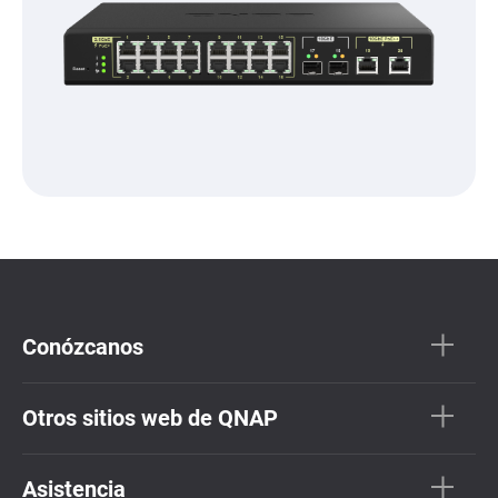
Conózcanos
Otros sitios web de QNAP
Asistencia