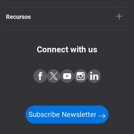
Recursos
Connect with us
Subscribe Newsletter