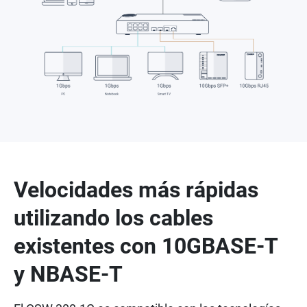
Velocidades más rápidas
utilizando los cables
existentes con 10GBASE-T
y NBASE-T