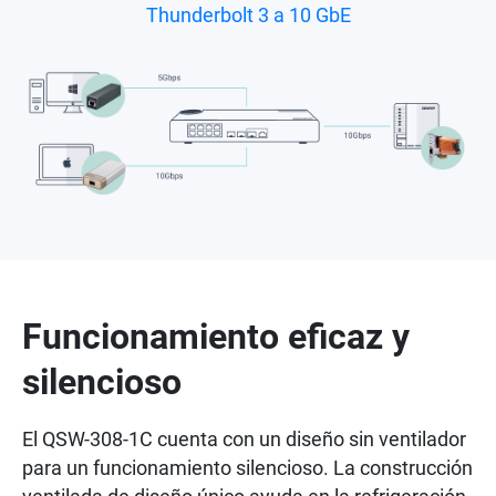
Thunderbolt 3 a 10 GbE
Funcionamiento eficaz y
silencioso
El QSW-308-1C cuenta con un diseño sin ventilador
para un funcionamiento silencioso. La construcción