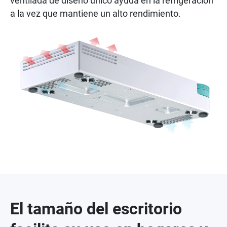
ventilada de diseño único ayuda en la refrigeración
a la vez que mantiene un alto rendimiento.
El tamaño del escritorio