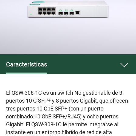
Características
El QSW-308-1C es un switch No gestionable de 3
puertos 10 G SFP+ y 8 puertos Gigabit, que ofrecen
tres puertos 10 GbE SFP+ (con un puerto
combinado 10 GbE SFP+/RJ45) y ocho puertos
Gigabit. El QSW-308-1C le permite integrarse al
instante en un entorno híbrido de red de alta