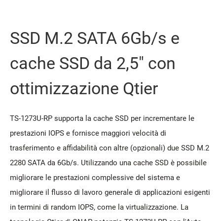
SSD M.2 SATA 6Gb/s e
cache SSD da 2,5" con
ottimizzazione Qtier
TS-1273U-RP supporta la cache SSD per incrementare le
prestazioni IOPS e fornisce maggiori velocità di
trasferimento e affidabilità con altre (opzionali) due SSD M.2
2280 SATA da 6Gb/s. Utilizzando una cache SSD è possibile
migliorare le prestazioni complessive del sistema e
migliorare il flusso di lavoro generale di applicazioni esigenti
in termini di random IOPS, come la virtualizzazione. La