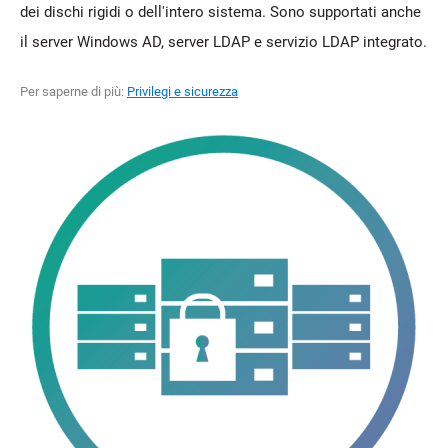
dei dischi rigidi o dell'intero sistema. Sono supportati anche
il server Windows AD, server LDAP e servizio LDAP integrato.
Per saperne di più:
Privilegi e sicurezza