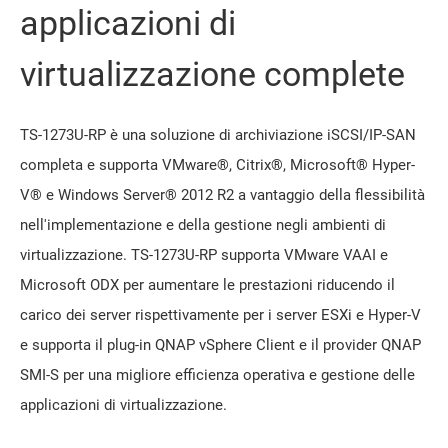
applicazioni di
virtualizzazione complete
TS-1273U-RP è una soluzione di archiviazione iSCSI/IP-SAN
completa e supporta VMware®, Citrix®, Microsoft® Hyper-
V® e Windows Server® 2012 R2 a vantaggio della flessibilità
nell'implementazione e della gestione negli ambienti di
virtualizzazione. TS-1273U-RP supporta VMware VAAI e
Microsoft ODX per aumentare le prestazioni riducendo il
carico dei server rispettivamente per i server ESXi e Hyper-V
e supporta il plug-in QNAP vSphere Client e il provider QNAP
SMI-S per una migliore efficienza operativa e gestione delle
applicazioni di virtualizzazione.