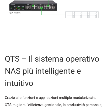
QTS – Il sistema operativo
NAS più intelligente e
intuitivo
Grazie alle funzioni e applicazioni multiple modularizzate,
QTS migliora l'efficienza gestionale, la produttività personale,