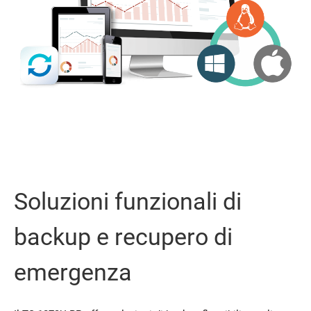
Soluzioni funzionali di
backup e recupero di
emergenza