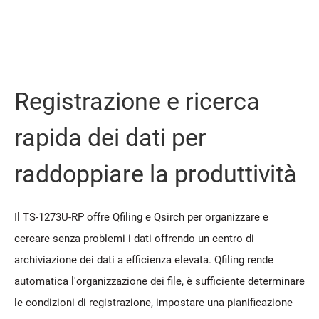
Registrazione e ricerca
rapida dei dati per
raddoppiare la produttività
Il TS-1273U-RP offre Qfiling e Qsirch per organizzare e
cercare senza problemi i dati offrendo un centro di
archiviazione dei dati a efficienza elevata. Qfiling rende
automatica l'organizzazione dei file, è sufficiente determinare
le condizioni di registrazione, impostare una pianificazione