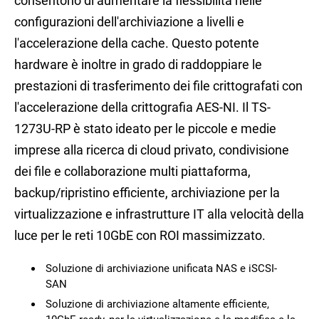
consentono di aumentare la flessibilità nelle
configurazioni dell'archiviazione a livelli e
l'accelerazione della cache. Questo potente
hardware è inoltre in grado di raddoppiare le
prestazioni di trasferimento dei file crittografati con
l'accelerazione della crittografia AES-NI. Il TS-
1273U-RP è stato ideato per le piccole e medie
imprese alla ricerca di cloud privato, condivisione
dei file e collaborazione multi piattaforma,
backup/ripristino efficiente, archiviazione per la
virtualizzazione e infrastrutture IT alla velocità della
luce per le reti 10GbE con ROI massimizzato.
Soluzione di archiviazione unificata NAS e iSCSI-
SAN
Soluzione di archiviazione altamente efficiente,