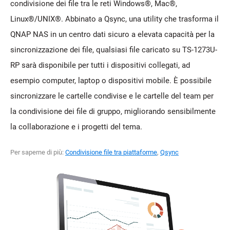
condivisione dei file tra le reti Windows®, Mac®,
Linux®/UNIX®. Abbinato a Qsync, una utility che trasforma il
QNAP NAS in un centro dati sicuro a elevata capacità per la
sincronizzazione dei file, qualsiasi file caricato su TS-1273U-
RP sarà disponibile per tutti i dispositivi collegati, ad
esempio computer, laptop o dispositivi mobile. È possibile
sincronizzare le cartelle condivise e le cartelle del team per
la condivisione dei file di gruppo, migliorando sensibilmente
la collaborazione e i progetti del tema.
Per saperne di più:
Condivisione file tra piattaforme
,
Qsync