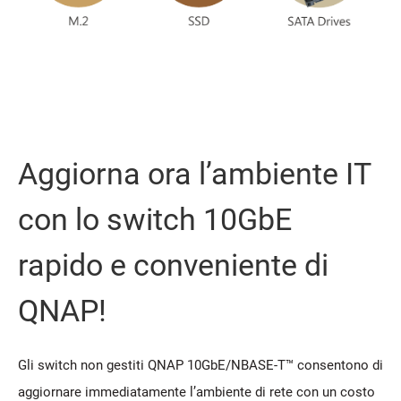
Aggiorna ora l’ambiente IT
con lo switch 10GbE
rapido e conveniente di
QNAP!
Gli switch non gestiti QNAP 10GbE/NBASE-T™ consentono di
aggiornare immediatamente l’ambiente di rete con un costo