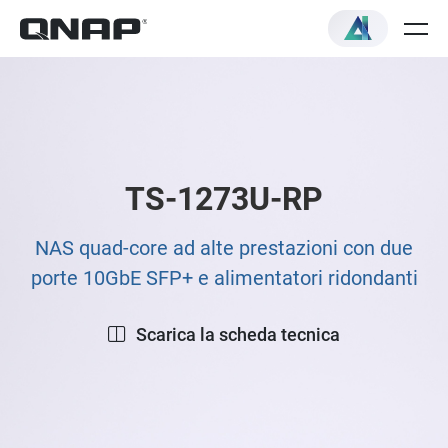
TS-1273U-RP
NAS quad-core ad alte prestazioni con due
porte 10GbE SFP+ e alimentatori ridondanti
Scarica la scheda tecnica