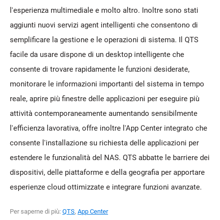
l'esperienza multimediale e molto altro. Inoltre sono stati
aggiunti nuovi servizi agent intelligenti che consentono di
semplificare la gestione e le operazioni di sistema. Il QTS
facile da usare dispone di un desktop intelligente che
consente di trovare rapidamente le funzioni desiderate,
monitorare le informazioni importanti del sistema in tempo
reale, aprire più finestre delle applicazioni per eseguire più
attività contemporaneamente aumentando sensibilmente
l'efficienza lavorativa, offre inoltre l'App Center integrato che
consente l'installazione su richiesta delle applicazioni per
estendere le funzionalità del NAS. QTS abbatte le barriere dei
dispositivi, delle piattaforme e della geografia per apportare
esperienze cloud ottimizzate e integrare funzioni avanzate.
Per saperne di più:
QTS
,
App Center