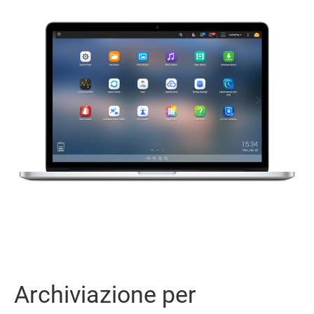
Archiviazione per