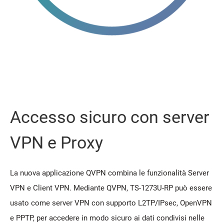
Accesso sicuro con server
VPN e Proxy
La nuova applicazione QVPN combina le funzionalità Server
VPN e Client VPN. Mediante QVPN, TS-1273U-RP può essere
usato come server VPN con supporto L2TP/IPsec, OpenVPN
e PPTP, per accedere in modo sicuro ai dati condivisi nelle