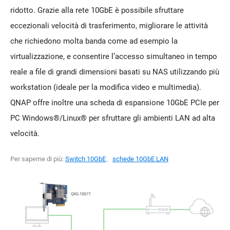
ridotto. Grazie alla rete 10GbE è possibile sfruttare
eccezionali velocità di trasferimento, migliorare le attività
che richiedono molta banda come ad esempio la
virtualizzazione, e consentire l’accesso simultaneo in tempo
reale a file di grandi dimensioni basati su NAS utilizzando più
workstation (ideale per la modifica video e multimedia).
QNAP offre inoltre una scheda di espansione 10GbE PCIe per
PC Windows®/Linux® per sfruttare gli ambienti LAN ad alta
velocità.
Per saperne di più:
Switch 10GbE
、
schede 10GbE LAN