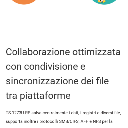
Collaborazione ottimizzata
con condivisione e
sincronizzazione dei file
tra piattaforme
TS-1273U-RP salva centralmente i dati, i registri e diversi file,
supporta inoltre i protocolli SMB/CIFS, AFP e NFS per la