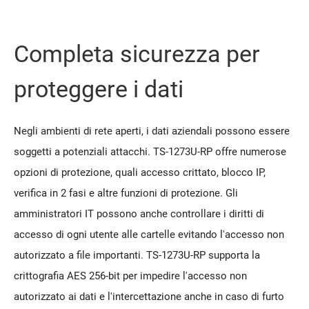
Completa sicurezza per
proteggere i dati
Negli ambienti di rete aperti, i dati aziendali possono essere
soggetti a potenziali attacchi. TS-1273U-RP offre numerose
opzioni di protezione, quali accesso crittato, blocco IP,
verifica in 2 fasi e altre funzioni di protezione. Gli
amministratori IT possono anche controllare i diritti di
accesso di ogni utente alle cartelle evitando l'accesso non
autorizzato a file importanti. TS-1273U-RP supporta la
crittografia AES 256-bit per impedire l'accesso non
autorizzato ai dati e l'intercettazione anche in caso di furto