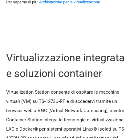
Per saperne di più:
Archiviazione per la virtualizzazione
Virtualizzazione integrata
e soluzioni container
Virtualization Station consente di ospitare le macchine
virtuali (VM) su TS-1273U-RP e di accedervi tramite un
browser web o VNC (Virtual Network Computing), mentre
Container Station integra le tecnologie di virtualizzazione
LXC e Docker® per sistemi operativi Linux® isolati su TS-