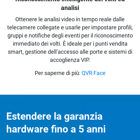
analisi
Ottenere le analisi video in tempo reale dalle
telecamere collegate e usarle per impostare profili,
gruppi e notifiche degli eventi per il riconoscimento
immediato dei volti. È ideale per i punti vendita
smart, gestione dell’accesso alle porte e sistemi di
accoglienza VIP.
Per saperne di più:
QVR Face
Estendere la garanzia
hardware fino a 5 anni