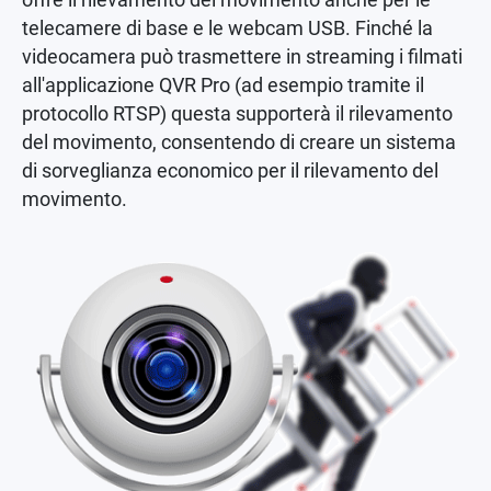
telecamere di base e le webcam USB. Finché la
videocamera può trasmettere in streaming i filmati
all'applicazione QVR Pro (ad esempio tramite il
protocollo RTSP) questa supporterà il rilevamento
del movimento, consentendo di creare un sistema
di sorveglianza economico per il rilevamento del
movimento.