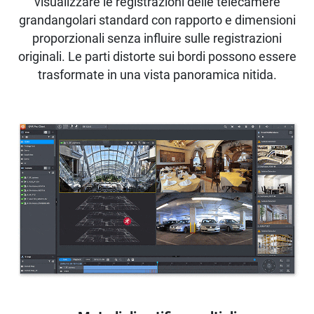
visualizzare le registrazioni delle telecamere
grandangolari standard con rapporto e dimensioni
proporzionali senza influire sulle registrazioni
originali. Le parti distorte sui bordi possono essere
trasformate in una vista panoramica nitida.