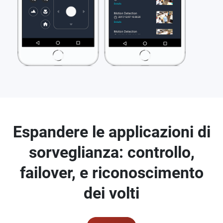
Espandere le applicazioni di
sorveglianza: controllo,
failover, e riconoscimento
dei volti