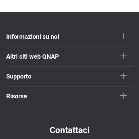
Informazioni su noi
Altri siti web QNAP
Supporto
Risorse
Contattaci