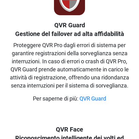
QVR Guard
Gestione del failover ad alta affidabilità
Proteggere QVR Pro dagli errori di sistema per
garantire registrazioni della sorveglianza senza
interruzioni. In caso di errori o crash di QVR Pro,
QVR Guard prende automaticamente in carico le
attività di registrazione, offrendo una ridondanza
senza interruzioni per il sistema di sorveglianza.
Per saperne di più:
QVR Guard
QVR Face
Riconoscimento intelligente dei volti ed