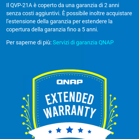
Il QVP-21A è coperto da una garanzia di 2 anni
senza costi aggiuntivi. È possibile inoltre acquistare
l’estensione della garanzia per estendere la
copertura della garanzia fino a 5 anni.
Per saperne di più:
Servizi di garanzia QNAP