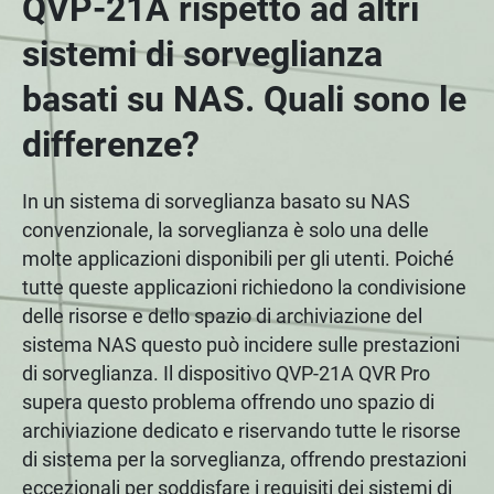
QVP-21A rispetto ad altri
sistemi di sorveglianza
basati su NAS. Quali sono le
differenze?
In un sistema di sorveglianza basato su NAS
convenzionale, la sorveglianza è solo una delle
molte applicazioni disponibili per gli utenti. Poiché
tutte queste applicazioni richiedono la condivisione
delle risorse e dello spazio di archiviazione del
sistema NAS questo può incidere sulle prestazioni
di sorveglianza. Il dispositivo QVP-21A QVR Pro
supera questo problema offrendo uno spazio di
archiviazione dedicato e riservando tutte le risorse
di sistema per la sorveglianza, offrendo prestazioni
eccezionali per soddisfare i requisiti dei sistemi di