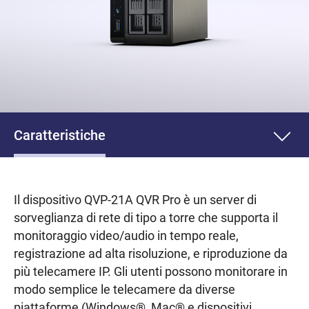
Caratteristiche
Il dispositivo QVP-21A QVR Pro è un server di
sorveglianza di rete di tipo a torre che supporta il
monitoraggio video/audio in tempo reale,
registrazione ad alta risoluzione, e riproduzione da
più telecamere IP. Gli utenti possono monitorare in
modo semplice le telecamere da diverse
piattaforme (Windows®, Mac® e dispositivi