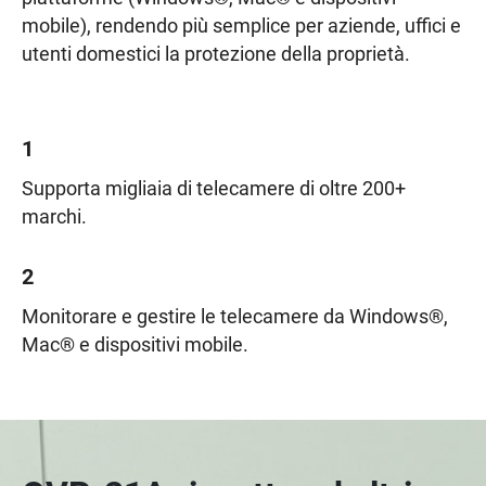
mobile), rendendo più semplice per aziende, uffici e
utenti domestici la protezione della proprietà.
1
Supporta migliaia di telecamere di oltre 200+
marchi.
2
Monitorare e gestire le telecamere da Windows®,
Mac® e dispositivi mobile.