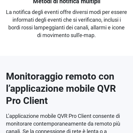
Metodi di notifica multipli
La notifica degli eventi offre diversi modi per essere
informati degli eventi che si verificano, inclusi i
bordi rossi lampeggianti dei canali, allarmi e icone
di movimento sull'e-map.
Monitoraggio remoto con
l’applicazione mobile QVR
Pro Client
L’applicazione mobile QVR Pro Client consente di
monitorare contemporaneamente da remoto più
canali. Se la connessione di rete è lenta o a