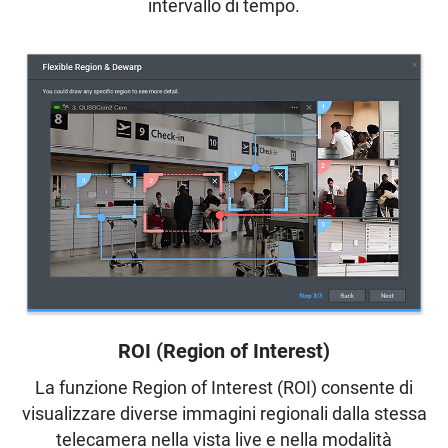
intervallo di tempo.
ROI (Region of Interest)
La funzione Region of Interest (ROI) consente di
visualizzare diverse immagini regionali dalla stessa
telecamera nella vista live e nella modalità