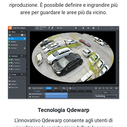
riproduzione. È possibile definire e ingrandire più
aree per guardare le aree più da vicino.
Tecnologia Qdewarp
L'innovativo Qdewarp consente agli utenti di