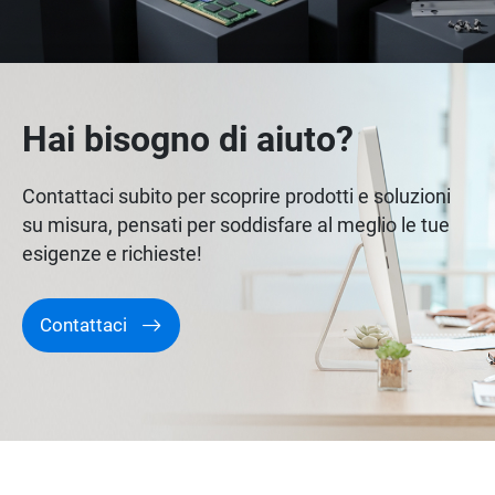
Hai bisogno di aiuto?
Contattaci subito per scoprire prodotti e soluzioni
su misura, pensati per soddisfare al meglio le tue
esigenze e richieste!
Contattaci