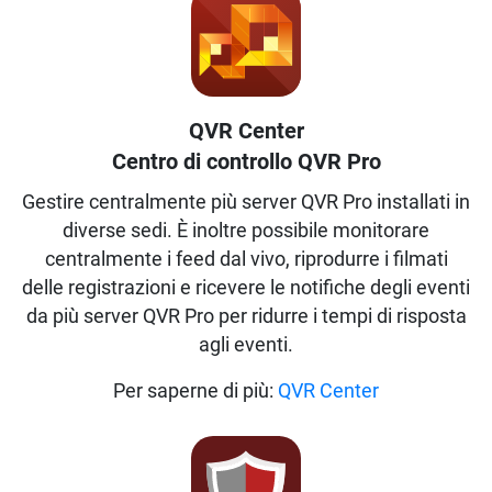
QVR Center
Centro di controllo QVR Pro
Gestire centralmente più server QVR Pro installati in
diverse sedi. È inoltre possibile monitorare
centralmente i feed dal vivo, riprodurre i filmati
delle registrazioni e ricevere le notifiche degli eventi
da più server QVR Pro per ridurre i tempi di risposta
agli eventi.
Per saperne di più:
QVR Center