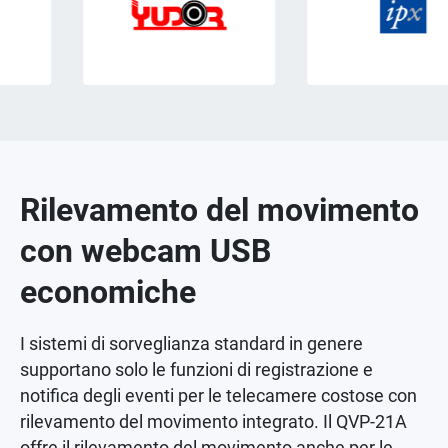
Rilevamento del movimento
con webcam USB
economiche
I sistemi di sorveglianza standard in genere
supportano solo le funzioni di registrazione e
notifica degli eventi per le telecamere costose con
rilevamento del movimento integrato. Il QVP-21A
offre il rilevamento del movimento anche per le