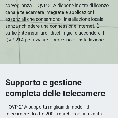
sorveglianza. Il QVP-21A dispone inoltre di licenze
canale telecamera integrate e applicazioni
essenziali che consentono l’installazione locale
senza richiedere una connessione Internet. È
sufficiente installare i dischi rigidi e accendere il
QVP-21A per avviare il processo di installazione.
Supporto e gestione
completa delle telecamere
Il QVP-21A supporta migliaia di modelli di
telecamere di oltre 200+ marchi con una vasta