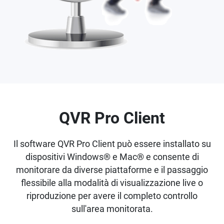
QVR Pro Client
Il software QVR Pro Client può essere installato su
dispositivi Windows® e Mac® e consente di
monitorare da diverse piattaforme e il passaggio
flessibile alla modalità di visualizzazione live o
riproduzione per avere il completo controllo
sull'area monitorata.