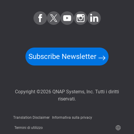
Subscribe Newsletter
Copyright ©2026 QNAP Systems, Inc. Tutti i diritti
riservati.
Translation Disclaimer
Informativa sulla privacy
Termini di utilizzo