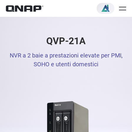
QVP-21A
NVR a 2 baie a prestazioni elevate per PMI,
SOHO e utenti domestici