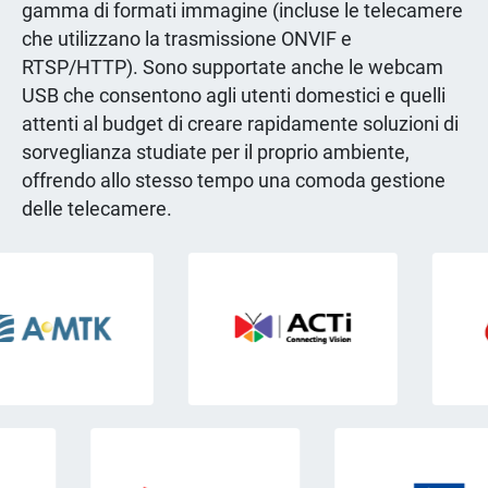
gamma di formati immagine (incluse le telecamere
che utilizzano la trasmissione ONVIF e
RTSP/HTTP). Sono supportate anche le webcam
USB che consentono agli utenti domestici e quelli
attenti al budget di creare rapidamente soluzioni di
sorveglianza studiate per il proprio ambiente,
offrendo allo stesso tempo una comoda gestione
delle telecamere.