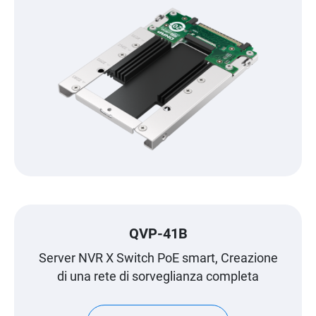
QVP-41B
Server NVR X Switch PoE smart, Creazione
di una rete di sorveglianza completa