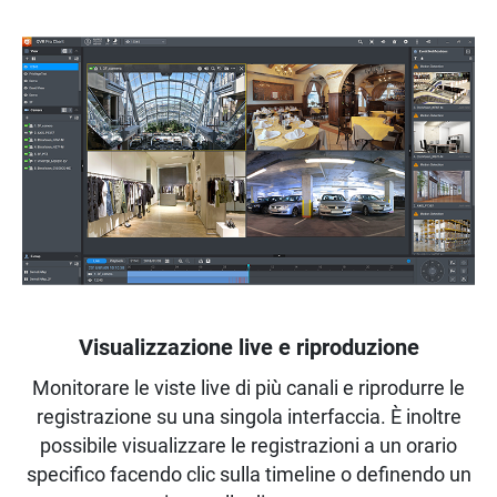
Visualizzazione live e riproduzione
Monitorare le viste live di più canali e riprodurre le
registrazione su una singola interfaccia. È inoltre
possibile visualizzare le registrazioni a un orario
specifico facendo clic sulla timeline o definendo un