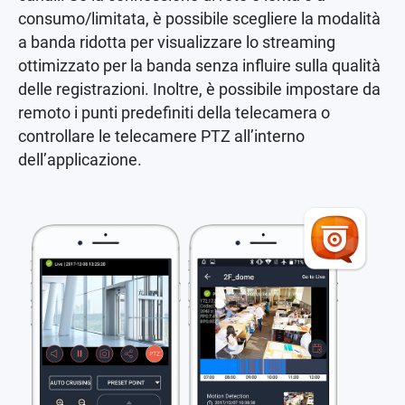
consumo/limitata, è possibile scegliere la modalità
a banda ridotta per visualizzare lo streaming
ottimizzato per la banda senza influire sulla qualità
delle registrazioni. Inoltre, è possibile impostare da
remoto i punti predefiniti della telecamera o
controllare le telecamere PTZ all’interno
dell’applicazione.