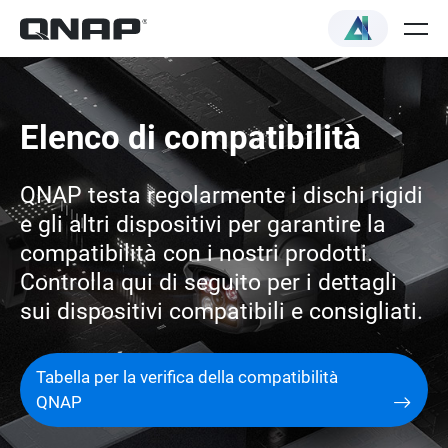
Elenco di compatibilità
QNAP testa regolarmente i dischi rigidi
e gli altri dispositivi per garantire la
compatibilità con i nostri prodotti.
Controlla qui di seguito per i dettagli
sui dispositivi compatibili e consigliati.
Tabella per la verifica della compatibilità
QNAP