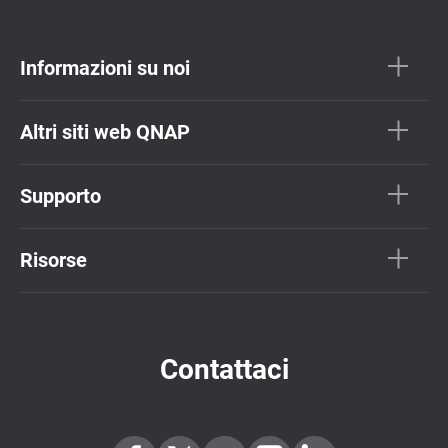
Informazioni su noi
Altri siti web QNAP
Supporto
Risorse
Contattaci