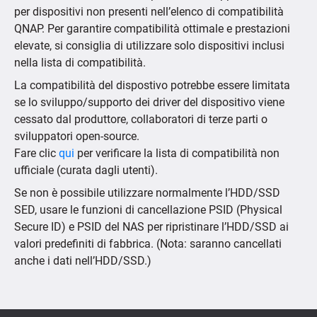
per dispositivi non presenti nell’elenco di compatibilità
QNAP. Per garantire compatibilità ottimale e prestazioni
elevate, si consiglia di utilizzare solo dispositivi inclusi
nella lista di compatibilità.
La compatibilità del dispostivo potrebbe essere limitata
se lo sviluppo/supporto dei driver del dispositivo viene
cessato dal produttore, collaboratori di terze parti o
sviluppatori open-source.
Fare clic
qui
per verificare la lista di compatibilità non
ufficiale (curata dagli utenti).
Se non è possibile utilizzare normalmente l’HDD/SSD
SED, usare le funzioni di cancellazione PSID (Physical
Secure ID) e PSID del NAS per ripristinare l’HDD/SSD ai
valori predefiniti di fabbrica. (Nota: saranno cancellati
anche i dati nell’HDD/SSD.)