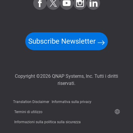
Subscribe Newsletter
Copyright ©2026 QNAP Systems, Inc. Tutti i diritti
riservati.
Translation Disclaimer
Informativa sulla privacy
Termini di utilizzo
Informazioni sulla politica sulla sicurezza