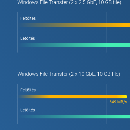
Windows File Transfer (2 x 2.5 GbE, 10 GB file)
Feltöltés
Letöltés
Windows File Transfer (2 x 10 GbE, 10 GB file)
Feltöltés
649 MB/s
Letöltés