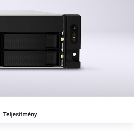
Teljesítmény