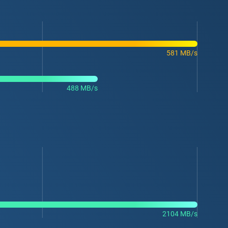
581 MB/s
488 MB/s
2104 MB/s