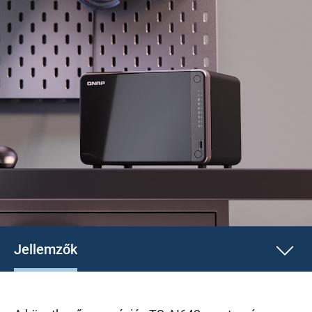
Jellemzők