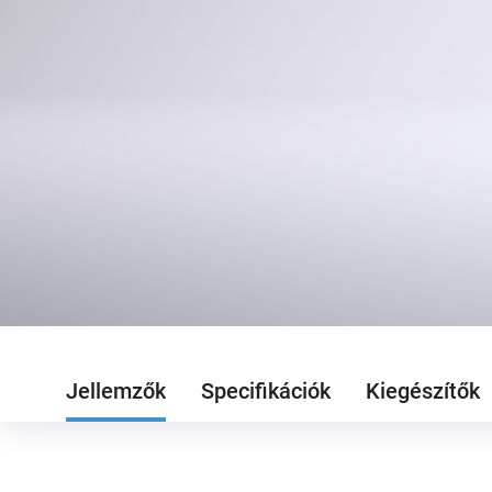
Jellemzők
Specifikációk
Kiegészítők