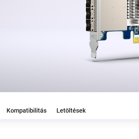
Kompatibilitás
Letöltések