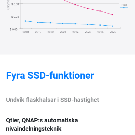
Fyra SSD-funktioner
Undvik flaskhalsar i SSD-hastighet
Qtier, QNAP:s automatiska
nivåindelningsteknik