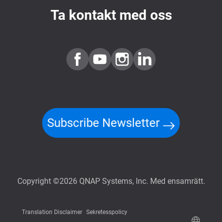
Ta kontakt med oss
Subscribe Newsletter
Copyright ©2026 QNAP Systems, Inc. Med ensamrätt.
Translation Disclaimer
Sekretesspolicy