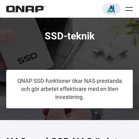
SSD-teknik
QNAP SSD-funktioner ökar NAS-prestanda
och gör arbetet effektivare med en liten
investering.