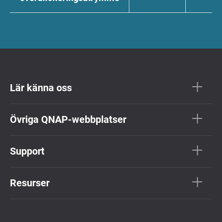
Lär känna oss
Övriga QNAP-webbplatser
Support
Resurser