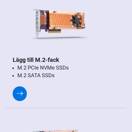
Lägg till M.2-fack
M.2 PCIe NVMe SSDs
M.2 SATA SSDs