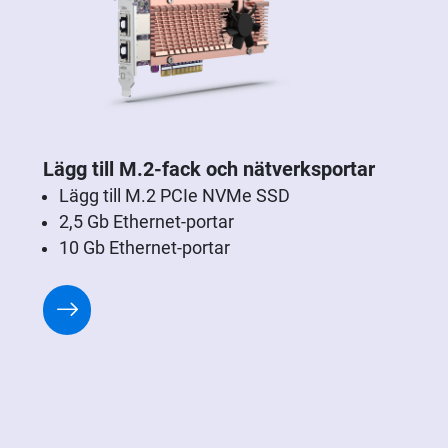
Lägg till M.2-fack och nätverksportar
Lägg till M.2 PCIe NVMe SSD
2,5 Gb Ethernet-portar
10 Gb Ethernet-portar