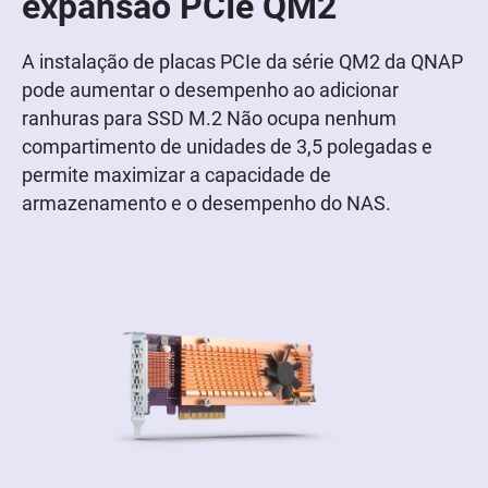
expansão PCIe QM2
A instalação de placas PCIe da série QM2 da QNAP
pode aumentar o desempenho ao adicionar
ranhuras para SSD M.2 Não ocupa nenhum
compartimento de unidades de 3,5 polegadas e
permite maximizar a capacidade de
armazenamento e o desempenho do NAS.