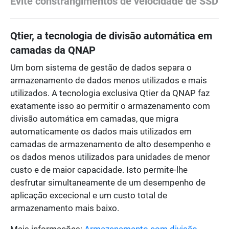
Evite constrangimentos de velocidade de SSD
Qtier, a tecnologia de divisão automática em
camadas da QNAP
Um bom sistema de gestão de dados separa o
armazenamento de dados menos utilizados e mais
utilizados. A tecnologia exclusiva Qtier da QNAP faz
exatamente isso ao permitir o armazenamento com
divisão automática em camadas, que migra
automaticamente os dados mais utilizados em
camadas de armazenamento de alto desempenho e
os dados menos utilizados para unidades de menor
custo e de maior capacidade. Isto permite-lhe
desfrutar simultaneamente de um desempenho de
aplicação excecional e um custo total de
armazenamento mais baixo.