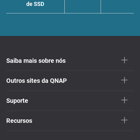
de SSD
Saiba mais sobre nós
Outros sites da QNAP
Suporte
Recursos