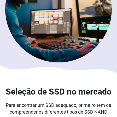
Seleção de SSD no mercado
Para encontrar um SSD adequado, primeiro tem de
compreender os diferentes tipos de SSD NAND