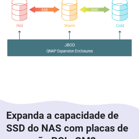
Expanda a capacidade de
SSD do NAS com placas de