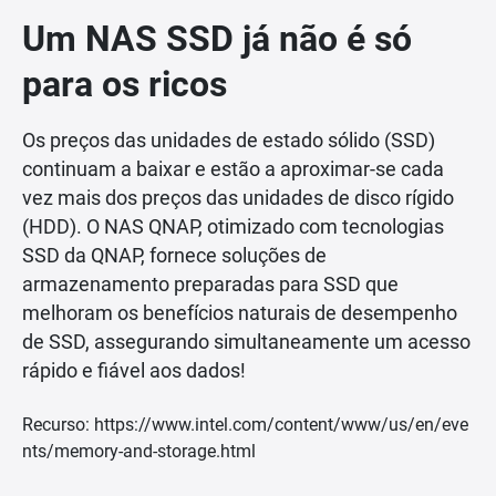
Um NAS SSD já não é só
para os ricos
Os preços das unidades de estado sólido (SSD)
continuam a baixar e estão a aproximar-se cada
vez mais dos preços das unidades de disco rígido
(HDD). O NAS QNAP, otimizado com tecnologias
SSD da QNAP, fornece soluções de
armazenamento preparadas para SSD que
melhoram os benefícios naturais de desempenho
de SSD, assegurando simultaneamente um acesso
rápido e fiável aos dados!
Recurso: https://www.intel.com/content/www/us/en/eve
nts/memory-and-storage.html