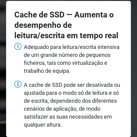
Cache de SSD — Aumenta o
desempenho de
leitura/escrita em tempo real
Adequado para leitura/escrita intensiva
de um grande número de pequenos
ficheiros, tais como virtualização e
trabalho de equipa.
A cache de SSD pode ser desativada ou
ajustada para o modo só de leitura e só
de escrita, dependendo dos diferentes
cenários de aplicação, de modo
satisfazer as suas necessidades em
qualquer altura.