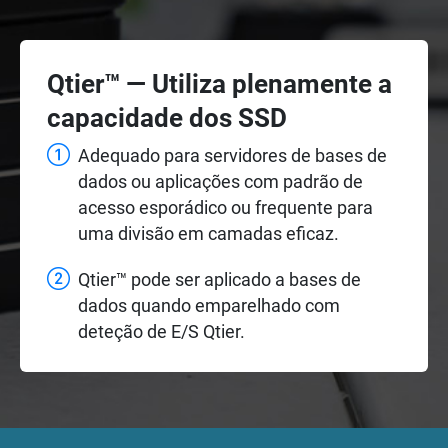
Qtier™ — Utiliza plenamente a
capacidade dos SSD
Adequado para servidores de bases de
dados ou aplicações com padrão de
acesso esporádico ou frequente para
uma divisão em camadas eficaz.
Qtier™ pode ser aplicado a bases de
dados quando emparelhado com
deteção de E/S Qtier.