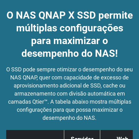
O NAS QNAP X SSD permite
múltiplas configurações
para maximizar o
desempenho do NAS!
O SSD pode sempre otimizar o desempenho do seu
NAS QNAP, quer com capacidade de excesso de
aprovisionamento adicional de SSD, cache ou
armazenamento com divisão automática em
camadas Qtier™. A tabela abaixo mostra múltiplas
configurações para que possa maximizar o
desempenho do NAS.