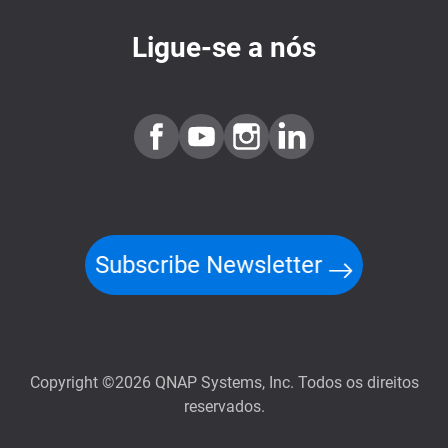
Ligue-se a nós
Subscribe Newsletter
Copyright ©2026 QNAP Systems, Inc. Todos os direitos
reservados.