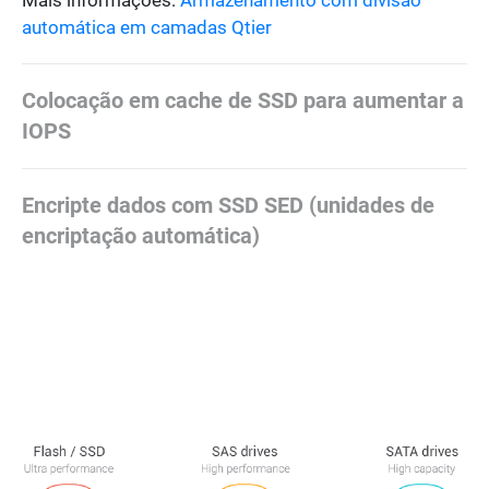
Mais informações:
Armazenamento com divisão
automática em camadas Qtier
Colocação em cache de SSD para aumentar a
IOPS
Encripte dados com SSD SED (unidades de
encriptação automática)