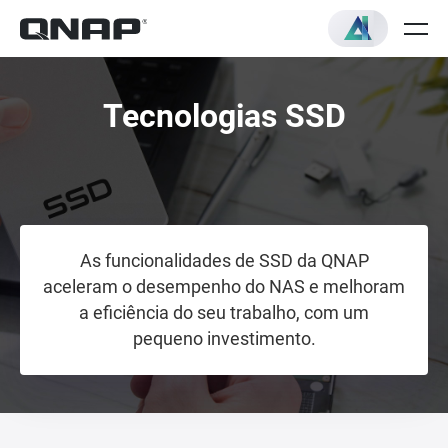
Tecnologias SSD
As funcionalidades de SSD da QNAP
aceleram o desempenho do NAS e melhoram
a eficiência do seu trabalho, com um
pequeno investimento.