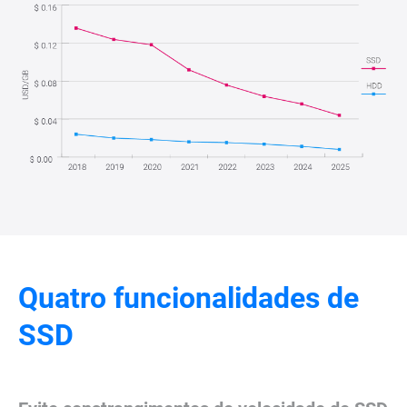
Quatro funcionalidades de
SSD