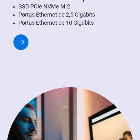
SSD PCIe NVMe M.2
Portas Ethernet de 2,5 Gigabits
Portas Ethernet de 10 Gigabits