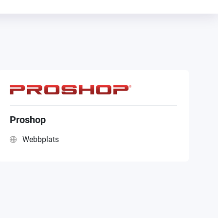
Proshop
Webbplats