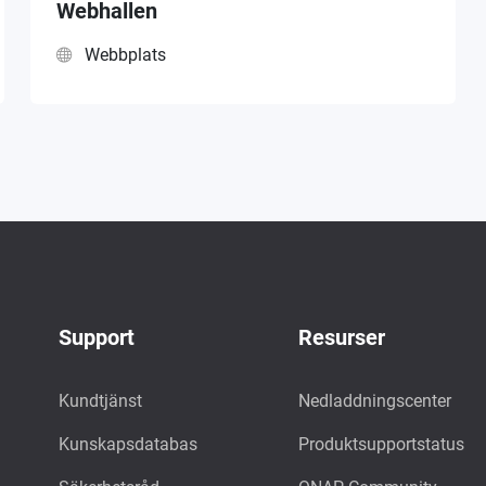
Webhallen
Webbplats
Support
Resurser
Kundtjänst
Nedladdningscenter
Kunskapsdatabas
Produktsupportstatus