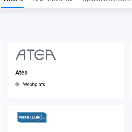
Atea
Webbplats