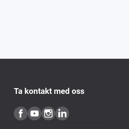
Ta kontakt med oss