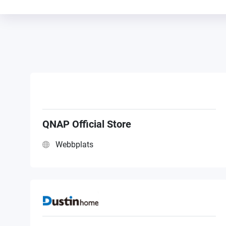
QNAP Official Store
Webbplats