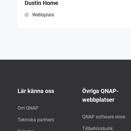
Dustin Home
Webbplats
Lär känna oss
Övriga QNAP-
webbplatser
Om QNAP
QNAP software store
Tekniska partners
Tillbehörsbutik