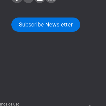
Subscribe Newsletter
rmos de uso