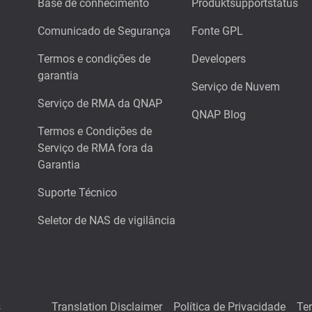
Base de conhecimento
Produktsupportstatus
Comunicado de Segurança
Fonte GPL
Termos e condições de
Developers
garantia
Serviço de Nuvem
Serviço de RMA da QNAP
QNAP Blog
Termos e Condições de
Serviço de RMA fora da
Garantia
Suporte Técnico
Seletor de NAS de vigilância
s
Translation Disclaimer
Política de Privacidade
Te