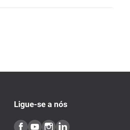
Ligue-se a nós