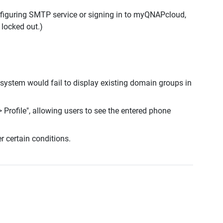
onfiguring SMTP service or signing in to myQNAPcloud,
 locked out.)
 system would fail to display existing domain groups in
 Profile", allowing users to see the entered phone
r certain conditions.