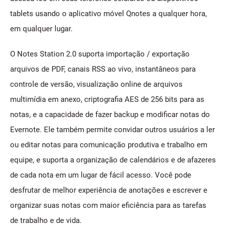
tablets usando o aplicativo móvel Qnotes a qualquer hora,
em qualquer lugar.
O Notes Station 2.0 suporta importação / exportação
arquivos de PDF, canais RSS ao vivo, instantâneos para
controle de versão, visualização online de arquivos
multimídia em anexo, criptografia AES de 256 bits para as
notas, e a capacidade de fazer backup e modificar notas do
Evernote. Ele também permite convidar outros usuários a ler
ou editar notas para comunicação produtiva e trabalho em
equipe, e suporta a organização de calendários e de afazeres
de cada nota em um lugar de fácil acesso. Você pode
desfrutar de melhor experiência de anotações e escrever e
organizar suas notas com maior eficiência para as tarefas
de trabalho e de vida.