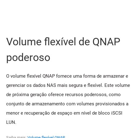
Volume flexível de QNAP
poderoso
O volume flexível QNAP fornece uma forma de armazenar e
gerenciar os dados NAS mais segura e flexível. Este volume
de próxima geração oferece recursos poderosos, como
conjunto de armazenamento com volumes provisionados a
menor e recuperação de espaço em nível de bloco iSCSI
LUN.
Saiba mais:
Volume flexível QNAP