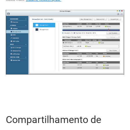
Compartilhamento de