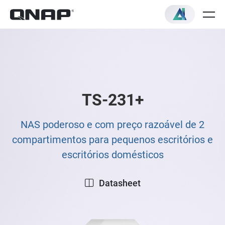
TS-231+
NAS poderoso e com preço razoável de 2
compartimentos para pequenos escritórios e
escritórios domésticos
Datasheet