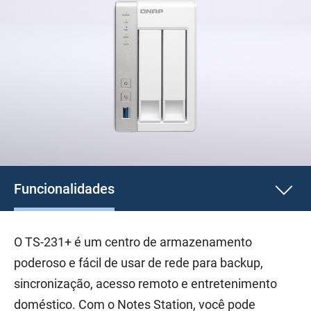
Funcionalidades
O TS-231+ é um centro de armazenamento
poderoso e fácil de usar de rede para backup,
sincronização, acesso remoto e entretenimento
doméstico. Com o Notes Station, você pode