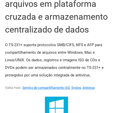
arquivos em plataforma
cruzada e armazenamento
centralizado de dados
O TS-231+ suporta protocolos SMB/CIFS, NFS e AFP para
compartilhamento de arquivos entre Windows, Mac e
Linux/UNIX. Os dados, registros e imagens ISO de CDs e
DVDs podem ser armazenados centralmente no TS-231+ e
protegidos por uma solução integrada de antivírus.
Saiba mais:
Serviço de compartilhamento ISO
,
Syslog
,
Antivirus