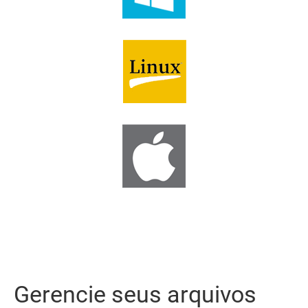
Gerencie seus arquivos