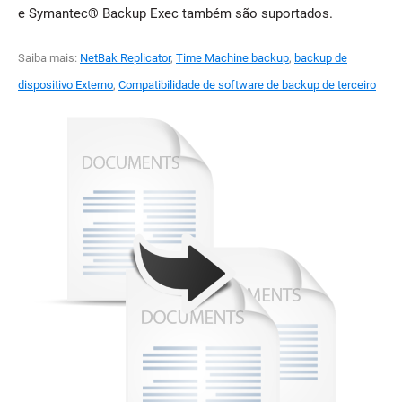
e Symantec® Backup Exec também são suportados.
Saiba mais:
NetBak Replicator
,
Time Machine backup
,
backup de
dispositivo Externo
,
Compatibilidade de software de backup de terceiro