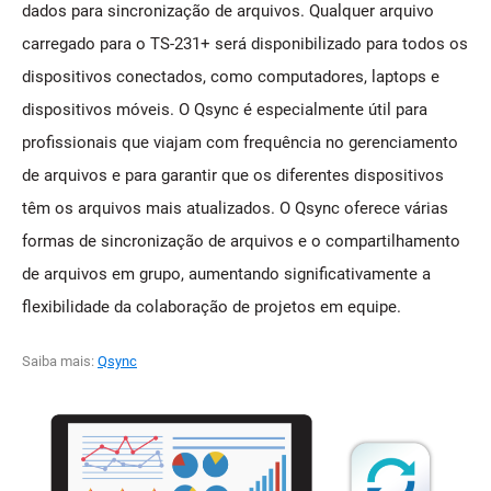
dados para sincronização de arquivos. Qualquer arquivo
carregado para o TS-231+ será disponibilizado para todos os
dispositivos conectados, como computadores, laptops e
dispositivos móveis. O Qsync é especialmente útil para
profissionais que viajam com frequência no gerenciamento
de arquivos e para garantir que os diferentes dispositivos
têm os arquivos mais atualizados. O Qsync oferece várias
formas de sincronização de arquivos e o compartilhamento
de arquivos em grupo, aumentando significativamente a
flexibilidade da colaboração de projetos em equipe.
Saiba mais:
Qsync