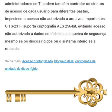
administradores de TI podem também controlar os direitos
de acesso de cada usuário para diferentes pastas,
impedindo o acesso não autorizado a arquivos importantes.
O TS-231+ suporta criptografia AES 256-bit, evitando acesso
não-autorizado a dados confidenciais e quebra de segurança
mesmo se os discos rígidos ou o sistema inteiro seja
roubado.
Saiba mais:
Acesso criptografado
,
bloqueio de IP
,
criptografia de
unidade de disco rígido