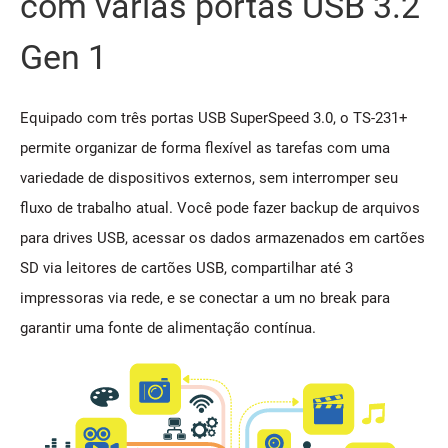
com várias portas USB 3.2
Gen 1
Equipado com três portas USB SuperSpeed 3.0, o TS-231+
permite organizar de forma flexível as tarefas com uma
variedade de dispositivos externos, sem interromper seu
fluxo de trabalho atual. Você pode fazer backup de arquivos
para drives USB, acessar os dados armazenados em cartões
SD via leitores de cartões USB, compartilhar até 3
impressoras via rede, e se conectar a um no break para
garantir uma fonte de alimentação contínua.