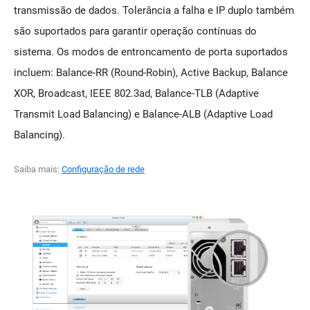
transmissão de dados. Tolerância a falha e IP duplo também
são suportados para garantir operação contínuas do
sistema. Os modos de entroncamento de porta suportados
incluem: Balance-RR (Round-Robin), Active Backup, Balance
XOR, Broadcast, IEEE 802.3ad, Balance-TLB (Adaptive
Transmit Load Balancing) e Balance-ALB (Adaptive Load
Balancing).
Saiba mais:
Configuração de rede