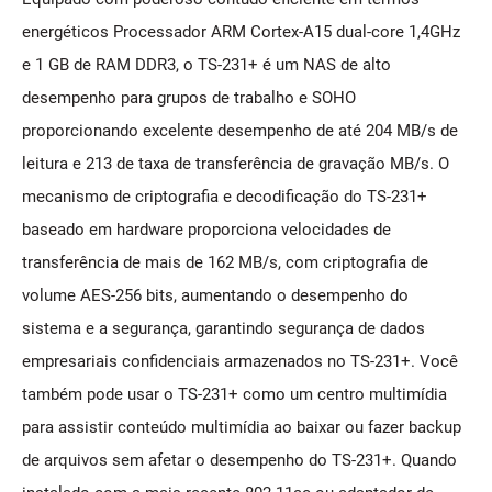
energéticos Processador ARM Cortex-A15 dual-core 1,4GHz
e 1 GB de RAM DDR3, o TS-231+ é um NAS de alto
desempenho para grupos de trabalho e SOHO
proporcionando excelente desempenho de até 204 MB/s de
leitura e 213 de taxa de transferência de gravação MB/s. O
mecanismo de criptografia e decodificação do TS-231+
baseado em hardware proporciona velocidades de
transferência de mais de 162 MB/s, com criptografia de
volume AES-256 bits, aumentando o desempenho do
sistema e a segurança, garantindo segurança de dados
empresariais confidenciais armazenados no TS-231+. Você
também pode usar o TS-231+ como um centro multimídia
para assistir conteúdo multimídia ao baixar ou fazer backup
de arquivos sem afetar o desempenho do TS-231+. Quando