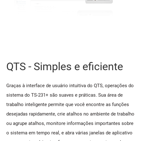
QTS - Simples e eficiente
Graças à interface de usuário intuitiva do QTS, operações do
sistema do TS-231+ são suaves e práticas. Sua área de
trabalho inteligente permite que você encontre as funções
desejadas rapidamente, crie atalhos no ambiente de trabalho
ou agrupe atalhos, monitore informações importantes sobre
o sistema em tempo real, e abra várias janelas de aplicativo