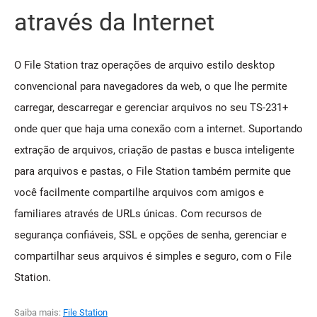
através da Internet
O File Station traz operações de arquivo estilo desktop
convencional para navegadores da web, o que lhe permite
carregar, descarregar e gerenciar arquivos no seu TS-231+
onde quer que haja uma conexão com a internet. Suportando
extração de arquivos, criação de pastas e busca inteligente
para arquivos e pastas, o File Station também permite que
você facilmente compartilhe arquivos com amigos e
familiares através de URLs únicas. Com recursos de
segurança confiáveis, SSL e opções de senha, gerenciar e
compartilhar seus arquivos é simples e seguro, com o File
Station.
Saiba mais:
File Station