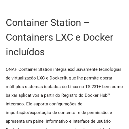
Container Station –
Containers LXC e Docker
incluídos
QNAP Container Station integra exclusivamente tecnologias
de virtualização LXC e Docker®, que lhe permite operar
múltiplos sistemas isolados do Linux no TS-231+ bem como
baixar aplicativos a partir do Registro do Docker Hub™
integrado. Ele suporta configurações de
importação/exportação de contentor e de permissão, e
apresenta um painel informativo e interface de usuário