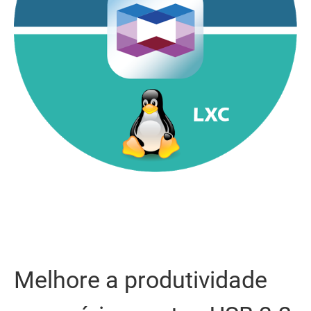
Melhore a produtividade