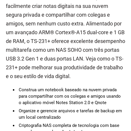
facilmente criar notas digitais na sua nuvem
segura privada e compartilhar com colegas e
amigos, sem nenhum custo extra. Alimentado por
um avançado ARM® Cortex®-A15 dual-core e 1 GB
de RAM, o TS-231+ oferece excelente desempenho
multitarefa como um NAS SOHO com três portas
USB 3.2 Gen 1 e duas portas LAN. Veja como o TS-
231+ pode melhorar sua produtividade de trabalho
e o seu estilo de vida digital.
Construa um notebook baseado na nuvem privada
para compartilhar com os colegas e amigos usando
o aplicativo móvel Notes Station 2.0 e Qnote
Organize e gerencie arquivos e tarefas de backup em
um local centralizado
Criptografia NAS completa de tecnologia com base