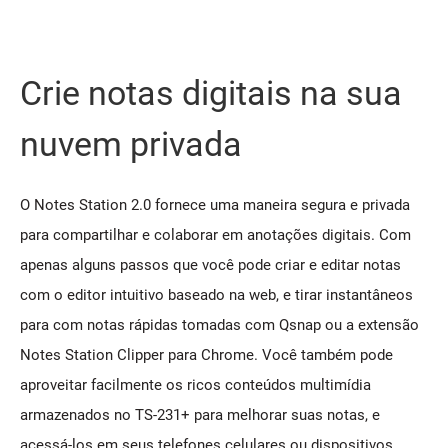
Crie notas digitais na sua
nuvem privada
O Notes Station 2.0 fornece uma maneira segura e privada
para compartilhar e colaborar em anotações digitais. Com
apenas alguns passos que você pode criar e editar notas
com o editor intuitivo baseado na web, e tirar instantâneos
para com notas rápidas tomadas com Qsnap ou a extensão
Notes Station Clipper para Chrome. Você também pode
aproveitar facilmente os ricos conteúdos multimídia
armazenados no TS-231+ para melhorar suas notas, e
acessá-los em seus telefones celulares ou dispositivos