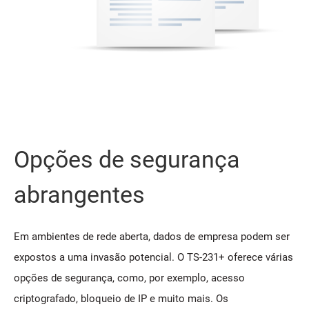
Opções de segurança
abrangentes
Em ambientes de rede aberta, dados de empresa podem ser
expostos a uma invasão potencial. O TS-231+ oferece várias
opções de segurança, como, por exemplo, acesso
criptografado, bloqueio de IP e muito mais. Os