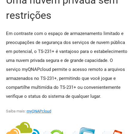
Uma nuvem privada sem
restrições
Em contraste com o espaço de armazenamento limitado e
preocupações de segurança dos serviços de nuvem pública
em potencial, o TS-231+ é vantajoso para o estabelecimento
uma nuvem privada segura e de grande capacidade. O
serviço myQNAPcloud permite o acesso remoto a arquivos
armazenados no TS-231+, permitindo que você jogue e
compartilhe multimídia do TS-231+ ou convenientemente
verifique o status do sistema de qualquer lugar.
Saiba mais:
myQNAPcloud