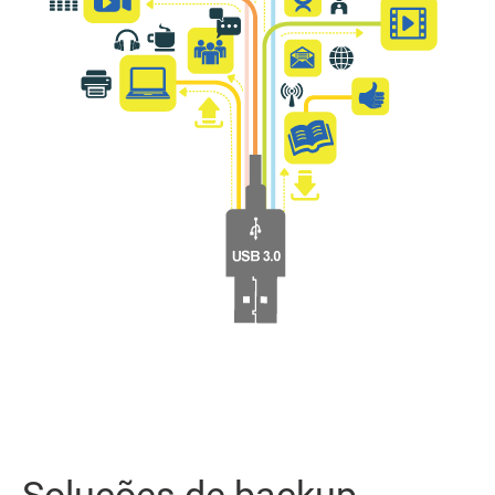
Soluções de backup