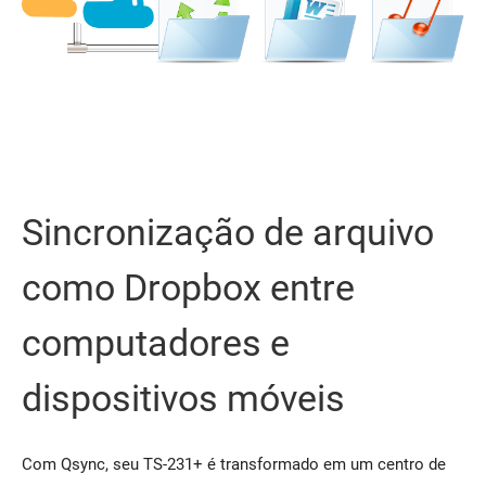
Sincronização de arquivo
como Dropbox entre
computadores e
dispositivos móveis
Com Qsync, seu TS-231+ é transformado em um centro de