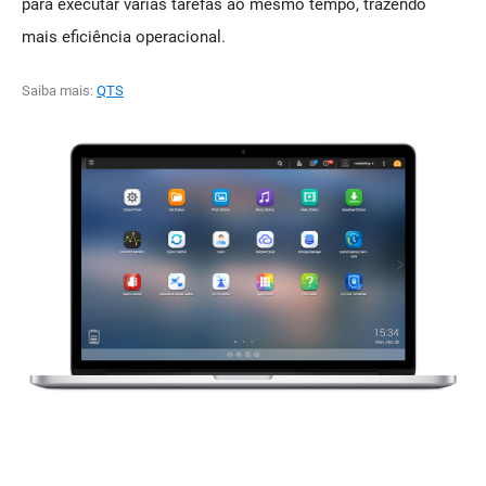
para executar várias tarefas ao mesmo tempo, trazendo
mais eficiência operacional.
Saiba mais:
QTS